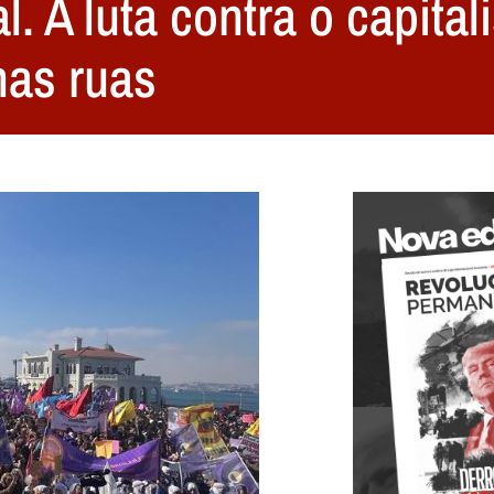
. A luta contra o capital
nas ruas