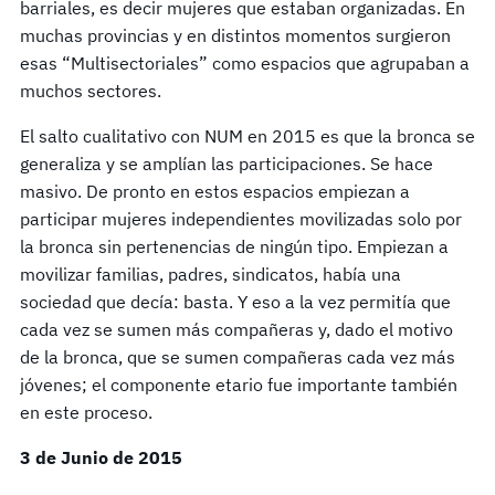
barriales, es decir mujeres que estaban organizadas. En
muchas provincias y en distintos momentos surgieron
esas “Multisectoriales” como espacios que agrupaban a
muchos sectores.
El salto cualitativo con NUM en 2015 es que la bronca se
generaliza y se amplían las participaciones. Se hace
masivo. De pronto en estos espacios empiezan a
participar mujeres independientes movilizadas solo por
la bronca sin pertenencias de ningún tipo. Empiezan a
movilizar familias, padres, sindicatos, había una
sociedad que decía: basta. Y eso a la vez permitía que
cada vez se sumen más compañeras y, dado el motivo
de la bronca, que se sumen compañeras cada vez más
jóvenes; el componente etario fue importante también
en este proceso.
3 de Junio de 2015