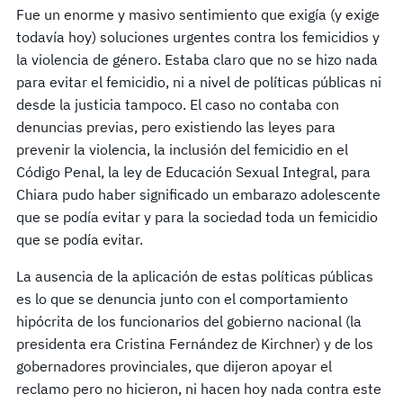
Fue un enorme y masivo sentimiento que exigía (y exige
todavía hoy) soluciones urgentes contra los femicidios y
la violencia de género. Estaba claro que no se hizo nada
para evitar el femicidio, ni a nivel de políticas públicas ni
desde la justicia tampoco. El caso no contaba con
denuncias previas, pero existiendo las leyes para
prevenir la violencia, la inclusión del femicidio en el
Código Penal, la ley de Educación Sexual Integral, para
Chiara pudo haber significado un embarazo adolescente
que se podía evitar y para la sociedad toda un femicidio
que se podía evitar.
La ausencia de la aplicación de estas políticas públicas
es lo que se denuncia junto con el comportamiento
hipócrita de los funcionarios del gobierno nacional (la
presidenta era Cristina Fernández de Kirchner) y de los
gobernadores provinciales, que dijeron apoyar el
reclamo pero no hicieron, ni hacen hoy nada contra este