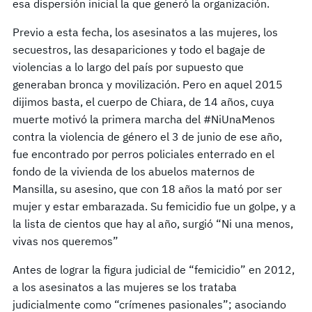
esa dispersión inicial la que generó la organización.
Previo a esta fecha, los asesinatos a las mujeres, los
secuestros, las desapariciones y todo el bagaje de
violencias a lo largo del país por supuesto que
generaban bronca y movilización. Pero en aquel 2015
dijimos basta, el cuerpo de Chiara, de 14 años, cuya
muerte motivó la primera marcha del #NiUnaMenos
contra la violencia de género el 3 de junio de ese año,
fue encontrado por perros policiales enterrado en el
fondo de la vivienda de los abuelos maternos de
Mansilla, su asesino, que con 18 años la mató por ser
mujer y estar embarazada. Su femicidio fue un golpe, y a
la lista de cientos que hay al año, surgió “Ni una menos,
vivas nos queremos”
Antes de lograr la figura judicial de “femicidio” en 2012,
a los asesinatos a las mujeres se los trataba
judicialmente como “crímenes pasionales”; asociando