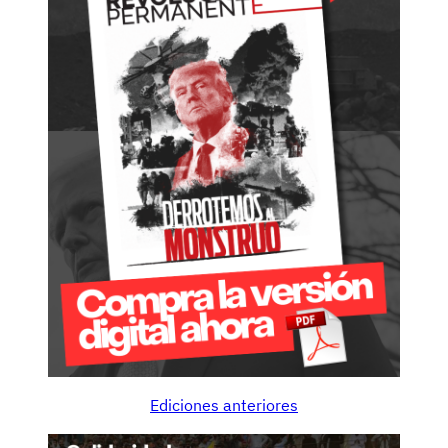
Ediciones anteriores