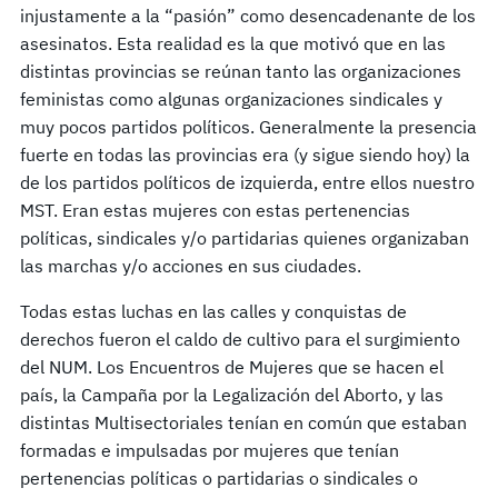
injustamente a la “pasión” como desencadenante de los
asesinatos. Esta realidad es la que motivó que en las
distintas provincias se reúnan tanto las organizaciones
feministas como algunas organizaciones sindicales y
muy pocos partidos políticos. Generalmente la presencia
fuerte en todas las provincias era (y sigue siendo hoy) la
de los partidos políticos de izquierda, entre ellos nuestro
MST. Eran estas mujeres con estas pertenencias
políticas, sindicales y/o partidarias quienes organizaban
las marchas y/o acciones en sus ciudades.
Todas estas luchas en las calles y conquistas de
derechos fueron el caldo de cultivo para el surgimiento
del NUM. Los Encuentros de Mujeres que se hacen el
país, la Campaña por la Legalización del Aborto, y las
distintas Multisectoriales tenían en común que estaban
formadas e impulsadas por mujeres que tenían
pertenencias políticas o partidarias o sindicales o