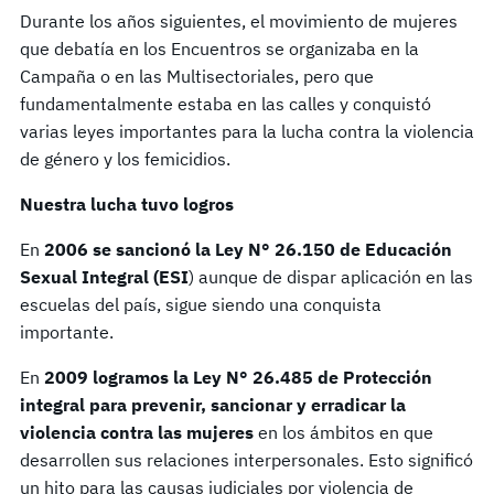
Durante los años siguientes, el movimiento de mujeres
que debatía en los Encuentros se organizaba en la
Campaña o en las Multisectoriales, pero que
fundamentalmente estaba en las calles y conquistó
varias leyes importantes para la lucha contra la violencia
de género y los femicidios.
Nuestra lucha tuvo logros
En
2006 se sancionó la Ley N
°
26.150 de Educación
Sexual Integral (ESI
) aunque de dispar aplicación en las
escuelas del país, sigue siendo una conquista
importante.
En
2009 logramos la Ley N° 26.485 de Protección
integral para prevenir, sancionar y erradicar la
violencia contra las mujeres
en los ámbitos en que
desarrollen sus relaciones interpersonales. Esto significó
un hito para las causas judiciales por violencia de