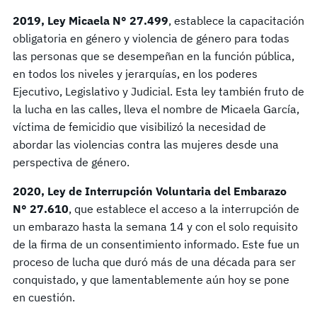
2019, Ley Micaela N° 27.499
, establece la capacitación
obligatoria en género y violencia de género para todas
las personas que se desempeñan en la función pública,
en todos los niveles y jerarquías, en los poderes
Ejecutivo, Legislativo y Judicial. Esta ley también fruto de
la lucha en las calles, lleva el nombre de Micaela García,
víctima de femicidio que visibilizó la necesidad de
abordar las violencias contra las mujeres desde una
perspectiva de género.
2020, Ley de Interrupción Voluntaria del Embarazo
N
°
27.610
, que establece el acceso a la interrupción de
un embarazo hasta la semana 14 y con el solo requisito
de la firma de un consentimiento informado. Este fue un
proceso de lucha que duró más de una década para ser
conquistado, y que lamentablemente aún hoy se pone
en cuestión.