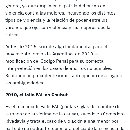
género, ya que amplió en el país la definición de
violencia contra las mujeres, incluyendo los distintos
tipos de violencia y la relación de poder entre los
varones que ejercen violencia y las mujeres que la
sufren.
Antes de 2015, sucede algo fundamental para el
movimiento feminista Argentino: en 2010 la
modificación del Código Penal para su correcta
interpretación en los casos de abortos no punibles.
Sentando un precedente importante que no deja lugar a
las ambigüedades.
2010, el fallo FAL en Chubut
Es el reconocido Fallo FAL (por las siglas del nombre de
la madre de la víctima de la causa), sucede en Comodoro
Rivadavia y trata el caso de violación a una menor por
parte de su padrastro quien era policía de la provincia de