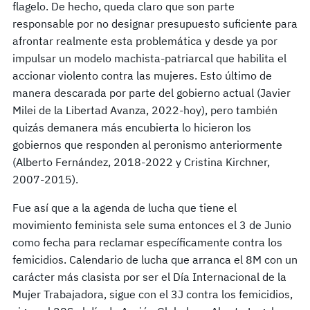
flagelo. De hecho, queda claro que son parte
responsable por no designar presupuesto suficiente para
afrontar realmente esta problemática y desde ya por
impulsar un modelo machista-patriarcal que habilita el
accionar violento contra las mujeres. Esto último de
manera descarada por parte del gobierno actual (Javier
Milei de la Libertad Avanza, 2022-hoy), pero también
quizás demanera más encubierta lo hicieron los
gobiernos que responden al peronismo anteriormente
(Alberto Fernández, 2018-2022 y Cristina Kirchner,
2007-2015).
Fue así que a la agenda de lucha que tiene el
movimiento feminista sele suma entonces el 3 de Junio
como fecha para reclamar específicamente contra los
femicidios. Calendario de lucha que arranca el 8M con un
carácter más clasista por ser el Día Internacional de la
Mujer Trabajadora, sigue con el 3J contra los femicidios,