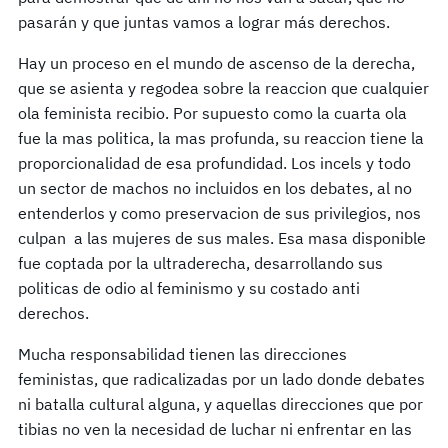
pasarán y que juntas vamos a lograr más derechos.
Hay un proceso en el mundo de ascenso de la derecha,
que se asienta y regodea sobre la reaccion que cualquier
ola feminista recibio. Por supuesto como la cuarta ola
fue la mas politica, la mas profunda, su reaccion tiene la
proporcionalidad de esa profundidad. Los incels y todo
un sector de machos no incluidos en los debates, al no
entenderlos y como preservacion de sus privilegios, nos
culpan a las mujeres de sus males. Esa masa disponible
fue coptada por la ultraderecha, desarrollando sus
politicas de odio al feminismo y su costado anti
derechos.
Mucha responsabilidad tienen las direcciones
feministas, que radicalizadas por un lado donde debates
ni batalla cultural alguna, y aquellas direcciones que por
tibias no ven la necesidad de luchar ni enfrentar en las