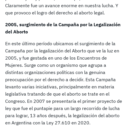
Claramente fue un avance enorme en nuestra lucha. Y
que provoco el logro del derecho al aborto legal.
2005, surgimiento de la Campaña por la Legalización
del Aborto
En este último período ubicamos el surgimiento de la
Campaña por la legalización del Aborto que ve la luz en
2005, y fue gestada en uno de los Encuentros de
Mujeres. Surge como un organismo que agrupa a
distintas organizaciones políticas con la genuina
preocupación por el derecho a decidir. Esta Campaña
levanto varias iniciativas, principalmente en materia
legislativa tratando de que el aborto se trate en el
Congreso. En 2007 se presentaría el primer proyecto de
ley que fue el puntapie para un largo recorrido de lucha
para lograr, 13 años después, la legalización del aborto
en Argentina con la Ley 27.610 en 2020.