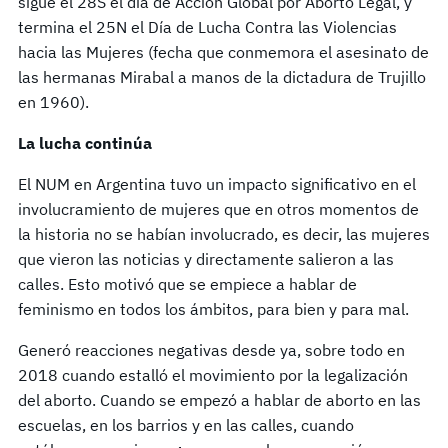
sigue el 28S el día de Acción Global por Aborto Legal, y
termina el 25N el Día de Lucha Contra las Violencias
hacia las Mujeres (fecha que conmemora el asesinato de
las hermanas Mirabal a manos de la dictadura de Trujillo
en 1960).
La lucha continúa
El NUM en Argentina tuvo un impacto significativo en el
involucramiento de mujeres que en otros momentos de
la historia no se habían involucrado, es decir, las mujeres
que vieron las noticias y directamente salieron a las
calles. Esto motivó que se empiece a hablar de
feminismo en todos los ámbitos, para bien y para mal.
Generó reacciones negativas desde ya, sobre todo en
2018 cuando estalló el movimiento por la legalización
del aborto. Cuando se empezó a hablar de aborto en las
escuelas, en los barrios y en las calles, cuando