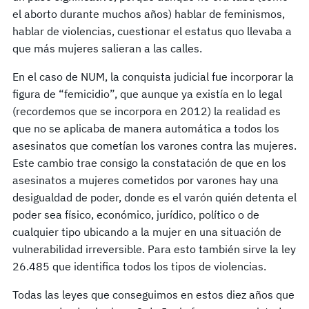
el aborto durante muchos años) hablar de feminismos,
hablar de violencias, cuestionar el estatus quo llevaba a
que más mujeres salieran a las calles.
En el caso de NUM, la conquista judicial fue incorporar la
figura de “femicidio”, que aunque ya existía en lo legal
(recordemos que se incorpora en 2012) la realidad es
que no se aplicaba de manera automática a todos los
asesinatos que cometían los varones contra las mujeres.
Este cambio trae consigo la constatación de que en los
asesinatos a mujeres cometidos por varones hay una
desigualdad de poder, donde es el varón quién detenta el
poder sea físico, económico, jurídico, político o de
cualquier tipo ubicando a la mujer en una situación de
vulnerabilidad irreversible. Para esto también sirve la ley
26.485 que identifica todos los tipos de violencias.
Todas las leyes que conseguimos en estos diez años que