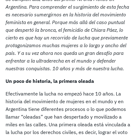
Argentina. Para comprender el surgimiento de esta fecha
es necesario sumergirnos en la historia del movimiento
feminista en general. Porque más allá del caso puntual
que despertó la bronca, el femicidio de Chiara Páez, lo
cierto es que hay un recorrido de lucha que previamente
protagonizamos muchas mujeres a lo largo y ancho del
país. Y a su vez ahora nos queda un gran desafío para
enfrentar a la ultraderecha en el mundo y defender
nuestras conquistas. 10 años y más de nuestra lucha
.
Un poco de historia, la primera oleada
Efectivamente la lucha no empezó hace 10 años. La
historia del movimiento de mujeres en el mundo y en
Argentina tiene diferentes procesos o lo que podemos
llamar “oleadas” que han despertado y movilizado a
miles en las calles. Una primera oleada está vinculada a
la lucha por los derechos civiles, es decir, lograr el voto