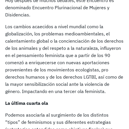
Hoy después de muchos debates, este Encuentro es
denominado Encuentro Plurinacional de Mujeres y
Disidencias.
Los cambios acaecidos a nivel mundial como la
globalización, los problemas medioambientales, el
calentamiento global o la concienciación de los derechos
de los animales y del respeto a la naturaleza, influyeron
en el pensamiento feminista que a partir de los 90
comenzó a enriquecerse con nuevas aportaciones
provenientes de los movimientos ecologistas, pro
derechos humanos y de los derechos LGTBI, así como de
la mayor sensibilización social ante la violencia de
género. Impactando en una tercer ola feminista.
La última cuarta ola
Podemos asociarla al surgimiento de los distintos
“tipos” de feminismos y sus diferentes estrategias