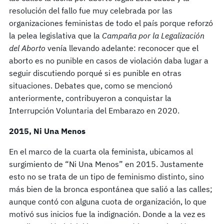
resolución del fallo fue muy celebrada por las
organizaciones feministas de todo el país porque reforzó
la pelea legislativa que la
Campaña por la Legalización
del Aborto
venía llevando adelante: reconocer que el
aborto es no punible en casos de violación daba lugar a
seguir discutiendo porqué si es punible en otras
situaciones. Debates que, como se mencionó
anteriormente, contribuyeron a conquistar la
Interrupción Voluntaria del Embarazo en 2020.
2015, Ni Una Menos
En el marco de la cuarta ola feminista, ubicamos al
surgimiento de “Ni Una Menos” en 2015. Justamente
esto no se trata de un tipo de feminismo distinto, sino
más bien de la bronca espontánea que salió a las calles;
aunque contó con alguna cuota de organización, lo que
motivó sus inicios fue la indignación. Donde a la vez es