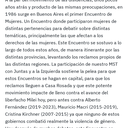
años atrás y producto de las mismas preocupaciones, en
1986 surge en Buenos Aires el primer Encuentro de
Mujeres. Un Encuentro donde participaron mujeres de
distintas pertenencias para debatir sobre distintas
temáticas, principalmente las que afectan a los
derechos de las mujeres. Este Encuentro se sostuvo a lo
largo de todos estos años, de manera itinerante por las
distintas provincias, levantando los reclamos propios de
las distintas regiones. La participación de nuestro MST
con Juntas y a la Izquierda sostiene la pelea para que
estos Encuentros se hagan en capital, para que los
reclamos lleguen a Casa Rosada y que este potente
movimiento impacte de lleno contra el avance del
liberfacho Milei hoy, pero antes contra Alberto
Fernández (2019-2023), Mauricio Macri (2015-2019),
Cristina Kirchner (2007-2015) ya que ninguno de estos
gobiernos combatió realmente la violencia de género.