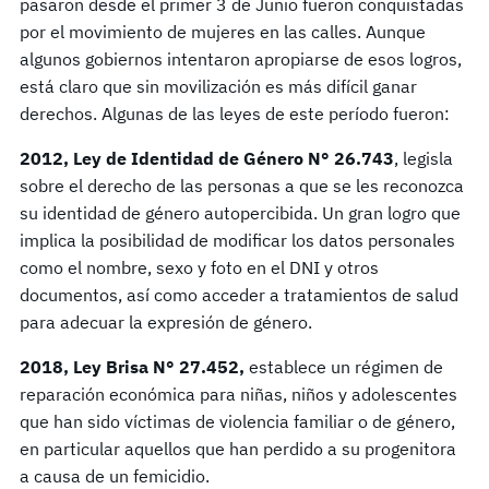
pasaron desde el primer 3 de Junio fueron conquistadas
por el movimiento de mujeres en las calles. Aunque
algunos gobiernos intentaron apropiarse de esos logros,
está claro que sin movilización es más difícil ganar
derechos. Algunas de las leyes de este período fueron:
2012, Ley de Identidad de Género N° 26.743
, legisla
sobre el derecho de las personas a que se les reconozca
su identidad de género autopercibida. Un gran logro que
implica la posibilidad de modificar los datos personales
como el nombre, sexo y foto en el DNI y otros
documentos, así como acceder a tratamientos de salud
para adecuar la expresión de género.
2018, Ley Brisa N
°
27.452,
establece un régimen de
reparación económica para niñas, niños y adolescentes
que han sido víctimas de violencia familiar o de género,
en particular aquellos que han perdido a su progenitora
a causa de un femicidio.