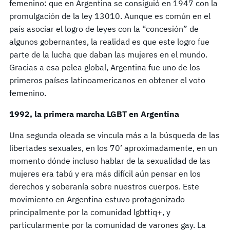
femenino: que en Argentina se consiguió en 1947 con la
promulgación de la ley 13010. Aunque es común en el
país asociar el logro de leyes con la “concesión” de
algunos gobernantes, la realidad es que este logro fue
parte de la lucha que daban las mujeres en el mundo.
Gracias a esa pelea global, Argentina fue uno de los
primeros países latinoamericanos en obtener el voto
femenino.
1992, la primera marcha LGBT en Argentina
Una segunda oleada se vincula más a la búsqueda de las
libertades sexuales, en los 70’ aproximadamente, en un
momento dónde incluso hablar de la sexualidad de las
mujeres era tabú y era más difícil aún pensar en los
derechos y soberanía sobre nuestros cuerpos. Este
movimiento en Argentina estuvo protagonizado
principalmente por la comunidad lgbttiq+, y
particularmente por la comunidad de varones gay. La