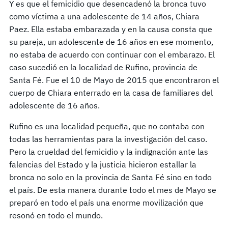
Y es que el femicidio que desencadenó la bronca tuvo
como víctima a una adolescente de 14 años, Chiara
Paez. Ella estaba embarazada y en la causa consta que
su pareja, un adolescente de 16 años en ese momento,
no estaba de acuerdo con continuar con el embarazo. El
caso sucedió en la localidad de Rufino, provincia de
Santa Fé. Fue el 10 de Mayo de 2015 que encontraron el
cuerpo de Chiara enterrado en la casa de familiares del
adolescente de 16 años.
Rufino es una localidad pequeña, que no contaba con
todas las herramientas para la investigación del caso.
Pero la crueldad del femicidio y la indignación ante las
falencias del Estado y la justicia hicieron estallar la
bronca no solo en la provincia de Santa Fé sino en todo
el país. De esta manera durante todo el mes de Mayo se
preparó en todo el país una enorme movilización que
resonó en todo el mundo.