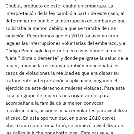
Chubut, producto de este resulta un embarazo. La
interpretación de la ley cambió a partir de este caso, al
determinar no punible la interrupción del embarazo que
solicitaba la menor, debido a que se trataba de una
violación. Recordemos que en 2010 todavía no eran
legales las interrupciones voluntarias del embarazo, y el
Código Penal solo lo permitía en casos donde la mujer
fuera “idiota o demente” y donde peligrase la salud de la
mujer; aunque la normativa también mencionaba los
casos de violaciones la realidad es que era dispar su
tratamiento, interpretación y aplicación, negando el
ejercicio de este derecho a mujeres violadas. Para este
caso un grupo de mujeres nos organizamos para
acompañar a la familia de la menor, convocar
movilizaciones, acciones y hacer volantes para visibilizar
el caso. En esta oportunidad, en pleno 2010 con el
aborto aún como tema tabú, se empezó a visibilizar en
las calles la lucha por aborto legal. Esta causa y la