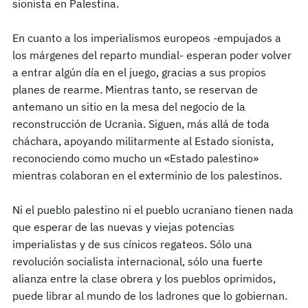
sionista en Palestina.
En cuanto a los imperialismos europeos -empujados a
los márgenes del reparto mundial- esperan poder volver
a entrar algún día en el juego, gracias a sus propios
planes de rearme. Mientras tanto, se reservan de
antemano un sitio en la mesa del negocio de la
reconstrucción de Ucrania. Siguen, más allá de toda
cháchara, apoyando militarmente al Estado sionista,
reconociendo como mucho un «Estado palestino»
mientras colaboran en el exterminio de los palestinos.
Ni el pueblo palestino ni el pueblo ucraniano tienen nada
que esperar de las nuevas y viejas potencias
imperialistas y de sus cínicos regateos. Sólo una
revolución socialista internacional, sólo una fuerte
alianza entre la clase obrera y los pueblos oprimidos,
puede librar al mundo de los ladrones que lo gobiernan.