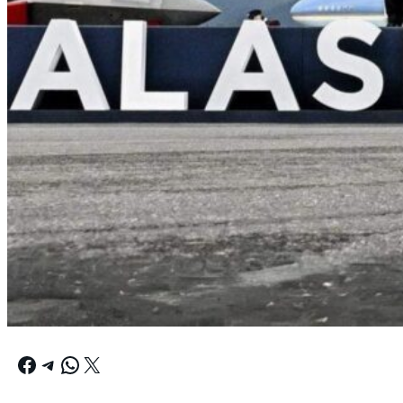
Facebook
Telegram
WhatsApp
X