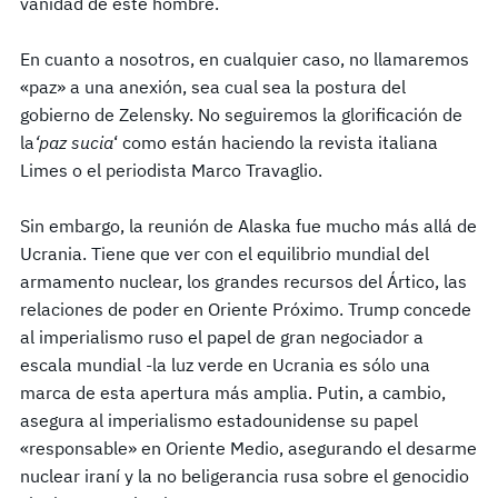
vanidad de este hombre.
En cuanto a nosotros, en cualquier caso, no llamaremos
«paz» a una anexión, sea cual sea la postura del
gobierno de Zelensky. No seguiremos la glorificación de
la
‘paz sucia
‘ como están haciendo la revista italiana
Limes o el periodista Marco Travaglio.
Sin embargo, la reunión de Alaska fue mucho más allá de
Ucrania. Tiene que ver con el equilibrio mundial del
armamento nuclear, los grandes recursos del Ártico, las
relaciones de poder en Oriente Próximo. Trump concede
al imperialismo ruso el papel de gran negociador a
escala mundial -la luz verde en Ucrania es sólo una
marca de esta apertura más amplia. Putin, a cambio,
asegura al imperialismo estadounidense su papel
«responsable» en Oriente Medio, asegurando el desarme
nuclear iraní y la no beligerancia rusa sobre el genocidio