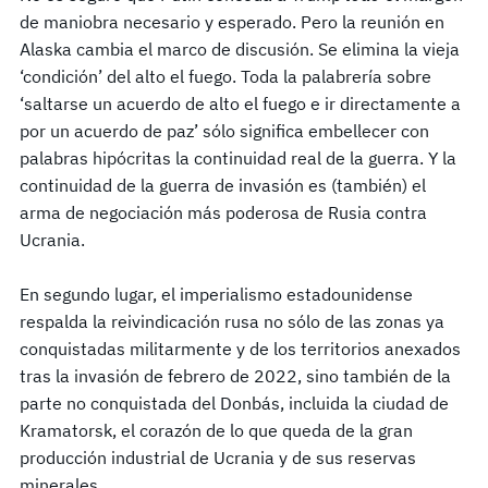
de maniobra necesario y esperado. Pero la reunión en
Alaska cambia el marco de discusión. Se elimina la vieja
‘condición’ del alto el fuego. Toda la palabrería sobre
‘saltarse un acuerdo de alto el fuego e ir directamente a
por un acuerdo de paz’ sólo significa embellecer con
palabras hipócritas la continuidad real de la guerra. Y la
continuidad de la guerra de invasión es (también) el
arma de negociación más poderosa de Rusia contra
Ucrania.
En segundo lugar, el imperialismo estadounidense
respalda la reivindicación rusa no sólo de las zonas ya
conquistadas militarmente y de los territorios anexados
tras la invasión de febrero de 2022, sino también de la
parte no conquistada del Donbás, incluida la ciudad de
Kramatorsk, el corazón de lo que queda de la gran
producción industrial de Ucrania y de sus reservas
minerales.