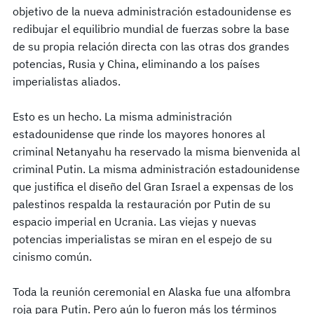
objetivo de la nueva administración estadounidense es
redibujar el equilibrio mundial de fuerzas sobre la base
de su propia relación directa con las otras dos grandes
potencias, Rusia y China, eliminando a los países
imperialistas aliados.
Esto es un hecho. La misma administración
estadounidense que rinde los mayores honores al
criminal Netanyahu ha reservado la misma bienvenida al
criminal Putin. La misma administración estadounidense
que justifica el diseño del Gran Israel a expensas de los
palestinos respalda la restauración por Putin de su
espacio imperial en Ucrania. Las viejas y nuevas
potencias imperialistas se miran en el espejo de su
cinismo común.
Toda la reunión ceremonial en Alaska fue una alfombra
roja para Putin. Pero aún lo fueron más los términos