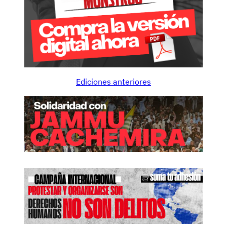
Ediciones anteriores