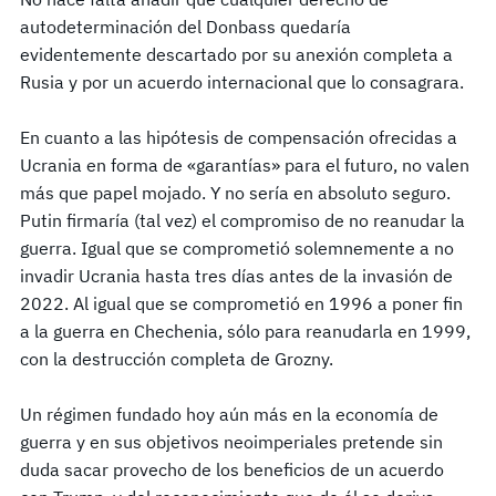
autodeterminación del Donbass quedaría
evidentemente descartado por su anexión completa a
Rusia y por un acuerdo internacional que lo consagrara.
En cuanto a las hipótesis de compensación ofrecidas a
Ucrania en forma de «garantías» para el futuro, no valen
más que papel mojado. Y no sería en absoluto seguro.
Putin firmaría (tal vez) el compromiso de no reanudar la
guerra. Igual que se comprometió solemnemente a no
invadir Ucrania hasta tres días antes de la invasión de
2022. Al igual que se comprometió en 1996 a poner fin
a la guerra en Chechenia, sólo para reanudarla en 1999,
con la destrucción completa de Grozny.
Un régimen fundado hoy aún más en la economía de
guerra y en sus objetivos neoimperiales pretende sin
duda sacar provecho de los beneficios de un acuerdo