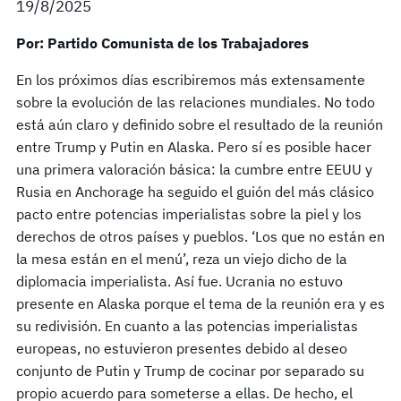
19/8/2025
Por: Partido Comunista de los Trabajadores
En los próximos días escribiremos más extensamente
sobre la evolución de las relaciones mundiales. No todo
está aún claro y definido sobre el resultado de la reunión
entre Trump y Putin en Alaska. Pero sí es posible hacer
una primera valoración básica: la cumbre entre EEUU y
Rusia en Anchorage ha seguido el guión del más clásico
pacto entre potencias imperialistas sobre la piel y los
derechos de otros países y pueblos. ‘Los que no están en
la mesa están en el menú’, reza un viejo dicho de la
diplomacia imperialista. Así fue. Ucrania no estuvo
presente en Alaska porque el tema de la reunión era y es
su redivisión. En cuanto a las potencias imperialistas
europeas, no estuvieron presentes debido al deseo
conjunto de Putin y Trump de cocinar por separado su
propio acuerdo para someterse a ellas. De hecho, el