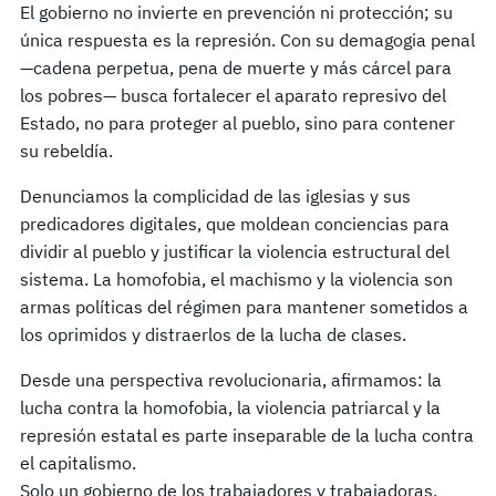
El gobierno no invierte en prevención ni protección; su
única respuesta es la represión. Con su demagogia penal
—cadena perpetua, pena de muerte y más cárcel para
los pobres— busca fortalecer el aparato represivo del
Estado, no para proteger al pueblo, sino para contener
su rebeldía.
Denunciamos la complicidad de las iglesias y sus
predicadores digitales, que moldean conciencias para
dividir al pueblo y justificar la violencia estructural del
sistema. La homofobia, el machismo y la violencia son
armas políticas del régimen para mantener sometidos a
los oprimidos y distraerlos de la lucha de clases.
Desde una perspectiva revolucionaria, afirmamos: la
lucha contra la homofobia, la violencia patriarcal y la
represión estatal es parte inseparable de la lucha contra
el capitalismo.
Solo un gobierno de los trabajadores y trabajadoras,