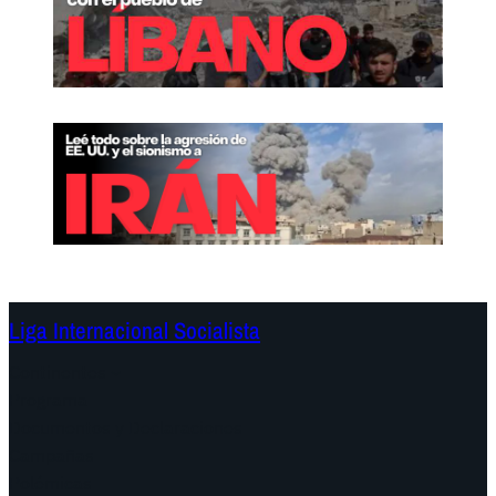
Liga Internacional Socialista
Continentes
Programa
Documentos y Declaraciones
Campañas
Polémicas