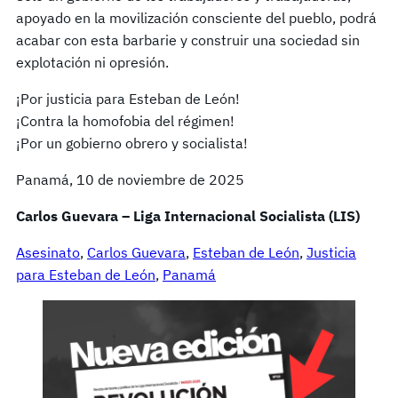
apoyado en la movilización consciente del pueblo, podrá
acabar con esta barbarie y construir una sociedad sin
explotación ni opresión.
¡Por justicia para Esteban de León!
¡Contra la homofobia del régimen!
¡Por un gobierno obrero y socialista!
Panamá, 10 de noviembre de 2025
Carlos Guevara – Liga Internacional Socialista (LIS)
Asesinato
, 
Carlos Guevara
, 
Esteban de León
, 
Justicia
para Esteban de León
, 
Panamá