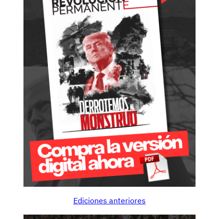
Ediciones anteriores