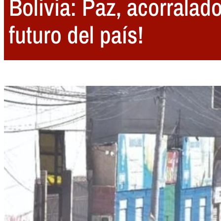
Bolivia: Paz, acorralad
futuro del país!