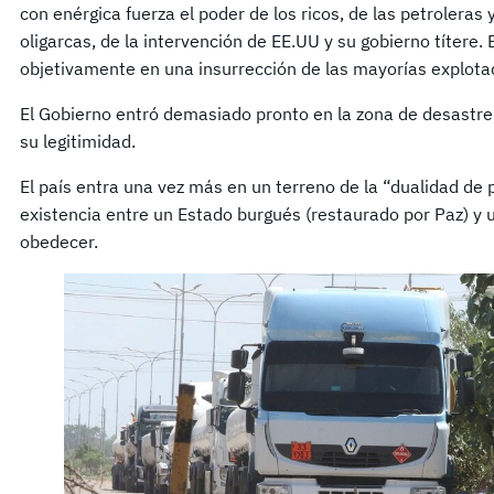
con enérgica fuerza el poder de los ricos, de las petroleras 
oligarcas, de la intervención de EE.UU y su gobierno títere
objetivamente en una insurrección de las mayorías explota
El Gobierno entró demasiado pronto en la zona de desastre
su legitimidad.
El país entra una vez más en un terreno de la “dualidad de 
existencia entre un Estado burgués (restaurado por Paz) y 
obedecer.