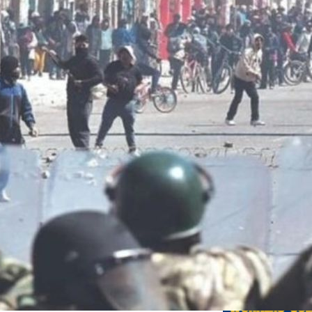
Éditions