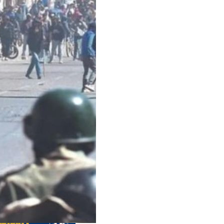
 précédentes