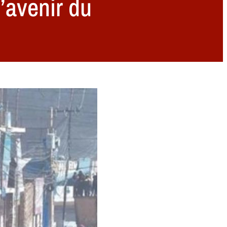
’avenir du