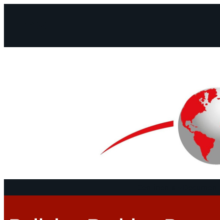
Facebook
Instagram
Mail
Continents
Documents