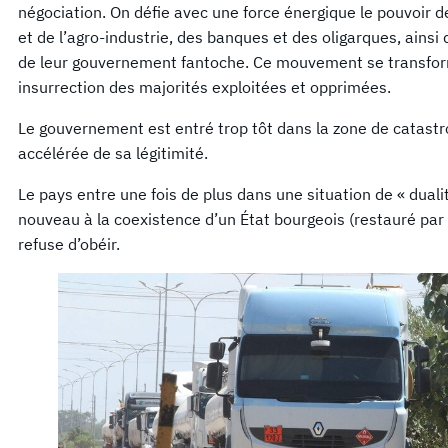
négociation. On défie avec une force énergique le pouvoir d
et de l’agro-industrie, des banques et des oligarques, ainsi 
de leur gouvernement fantoche. Ce mouvement se transfor
insurrection des majorités exploitées et opprimées.
Le gouvernement est entré trop tôt dans la zone de catast
accélérée de sa légitimité.
Le pays entre une fois de plus dans une situation de « duali
nouveau à la coexistence d’un État bourgeois (restauré par 
refuse d’obéir.