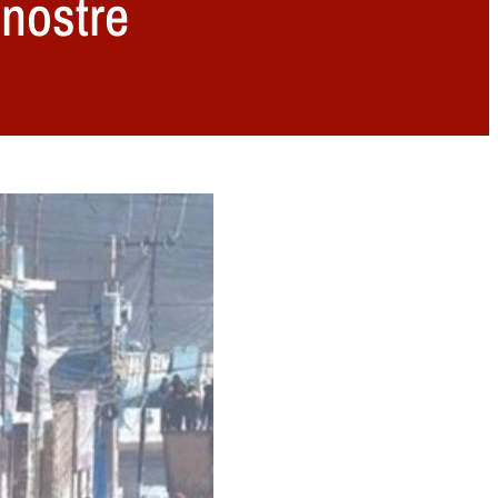
 nostre