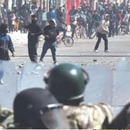
Previo