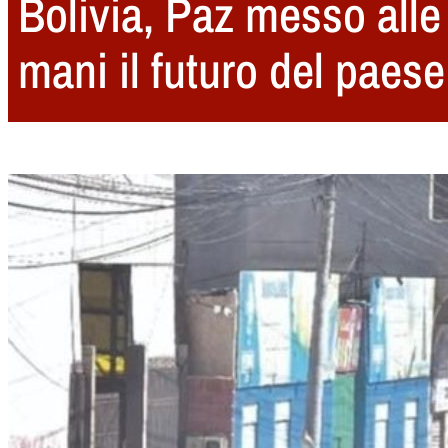
Bolivia, Paz messo alle
mani il futuro del paese