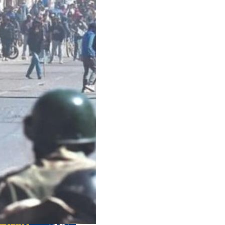
us editions