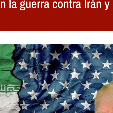
n la guerra contra Irán y