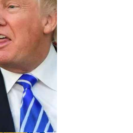
s anteriores