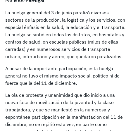
Por
MAS-Portugal
La huelga general del 3 de junio paralizó diversos
sectores de la producción, la logística y los servicios, con
especial énfasis en la salud, la educación y el transporte.
La huelga se sintió en todos los distritos, en hospitales y
centros de salud, en escuelas públicas (miles de ellas
cerradas) y en numerosos servicios de transporte
urbano, interurbano y aéreo, que quedaron paralizados.
A pesar de la importante participación, esta huelga
general no tuvo el mismo impacto social, político ni de
fuerza que la del 11 de diciembre.
La ola de protesta y unanimidad que dio inicio a una
nueva fase de movilización de la juventud y la clase
trabajadora, y que se manifestó en la numerosa y
espontánea participación en la manifestación del 11 de
diciembre, no se repitió esta vez, en parte como