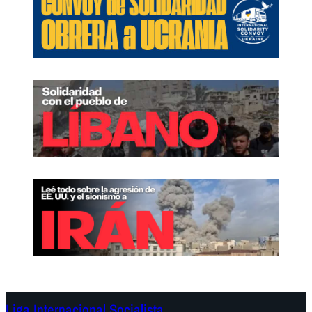
Liga Internacional Socialista