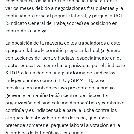
consecuencia de la interrupción de la lucha durante
varios meses debido a negociaciones fraudulentas y la
confusión en torno al paquete laboral, y porque la UGT
(Sindicato General de Trabajadores) se posicionó en
contra de la huelga.
La oposición de la mayoría de los trabajadores a este
«paquete laboral» permitió preparar la huelga general
con acciones de lucha y huelgas, especialmente en el
sector educativo, como las organizadas por el sindicato
S.TO.P. o la unidad en una plataforma de sindicatos
independientes como SITEU y SIMMPER, cuya
movilización también estuvo presente en la huelga
general y la manifestación central de Lisboa. La
organización del sindicalismo democrático y combativo
continúa y es indispensable para la lucha contra los
ataques de este gobierno de derecha, que ahora
pretende someter el paquete laboral a votación en la
Asamblea de la República este junio.