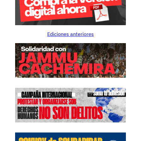
Ediciones anteriores