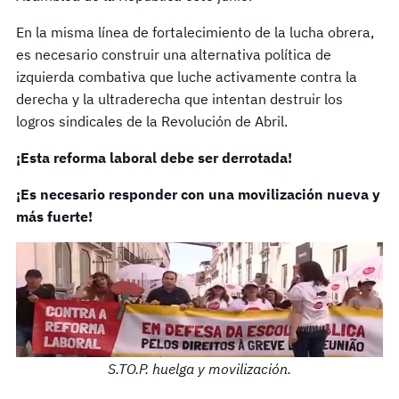
En la misma línea de fortalecimiento de la lucha obrera,
es necesario construir una alternativa política de
izquierda combativa que luche activamente contra la
derecha y la ultraderecha que intentan destruir los
logros sindicales de la Revolución de Abril.
¡Esta reforma laboral debe ser derrotada!
¡Es necesario responder con una movilización nueva y
más fuerte!
S.TO.P. huelga y movilización.