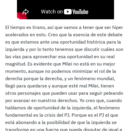
El tiempo es tirano, así que vamos a tener que ser hiper
acelerados en esto. Creo que la esencia de este debate
es que estamos ante una oportunidad histórica para la
izquierda y por lo tanto tenemos que discutir cuáles son
las vías para aprovechar esa oportunidad en su real
magnitud. Es evidente que Milei no está en su mejor
momento, aunque no podemos minimizar el rol de la
derecha porque la derecha, y un fenómeno mundial,
llegó para quedarse y aunque esté mal Milei, tienen
otros personajes que pueden usar para seguir peleando
por avanzar en nuestros derechos. Yo creo que, cuando
hablamos de oportunidad de la izquierda, el fenómeno
fundamental es la crisis del PJ. Porque es el PJ el que
está abonando a la posibilidad de que la izquierda se
transforme en una fuerza que pueda disputar de igual a