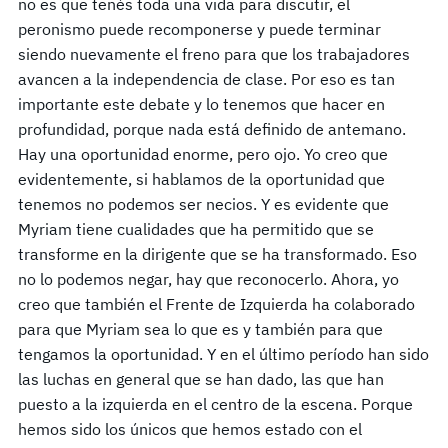
no es que tenés toda una vida para discutir, el
peronismo puede recomponerse y puede terminar
siendo nuevamente el freno para que los trabajadores
avancen a la independencia de clase. Por eso es tan
importante este debate y lo tenemos que hacer en
profundidad, porque nada está definido de antemano.
Hay una oportunidad enorme, pero ojo. Yo creo que
evidentemente, si hablamos de la oportunidad que
tenemos no podemos ser necios. Y es evidente que
Myriam tiene cualidades que ha permitido que se
transforme en la dirigente que se ha transformado. Eso
no lo podemos negar, hay que reconocerlo. Ahora, yo
creo que también el Frente de Izquierda ha colaborado
para que Myriam sea lo que es y también para que
tengamos la oportunidad. Y en el último período han sido
las luchas en general que se han dado, las que han
puesto a la izquierda en el centro de la escena. Porque
hemos sido los únicos que hemos estado con el