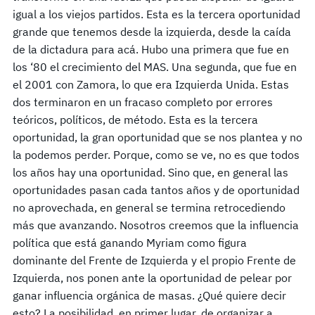
igual a los viejos partidos. Esta es la tercera oportunidad
grande que tenemos desde la izquierda, desde la caída
de la dictadura para acá. Hubo una primera que fue en
los ‘80 el crecimiento del MAS. Una segunda, que fue en
el 2001 con Zamora, lo que era Izquierda Unida. Estas
dos terminaron en un fracaso completo por errores
teóricos, políticos, de método. Esta es la tercera
oportunidad, la gran oportunidad que se nos plantea y no
la podemos perder. Porque, como se ve, no es que todos
los años hay una oportunidad. Sino que, en general las
oportunidades pasan cada tantos años y de oportunidad
no aprovechada, en general se termina retrocediendo
más que avanzando. Nosotros creemos que la influencia
política que está ganando Myriam como figura
dominante del Frente de Izquierda y el propio Frente de
Izquierda, nos ponen ante la oportunidad de pelear por
ganar influencia orgánica de masas. ¿Qué quiere decir
esto? La posibilidad, en primer lugar, de organizar a