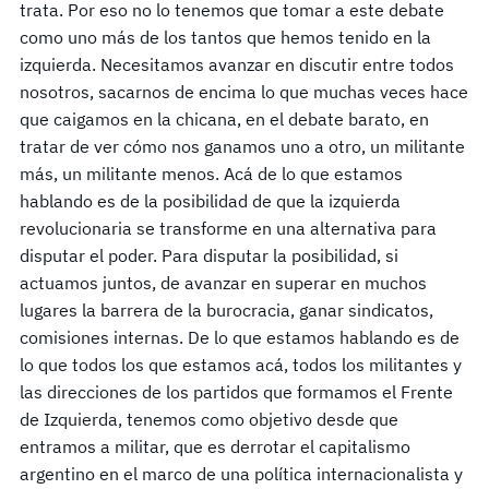
trata. Por eso no lo tenemos que tomar a este debate
como uno más de los tantos que hemos tenido en la
izquierda. Necesitamos avanzar en discutir entre todos
nosotros, sacarnos de encima lo que muchas veces hace
que caigamos en la chicana, en el debate barato, en
tratar de ver cómo nos ganamos uno a otro, un militante
más, un militante menos. Acá de lo que estamos
hablando es de la posibilidad de que la izquierda
revolucionaria se transforme en una alternativa para
disputar el poder. Para disputar la posibilidad, si
actuamos juntos, de avanzar en superar en muchos
lugares la barrera de la burocracia, ganar sindicatos,
comisiones internas. De lo que estamos hablando es de
lo que todos los que estamos acá, todos los militantes y
las direcciones de los partidos que formamos el Frente
de Izquierda, tenemos como objetivo desde que
entramos a militar, que es derrotar el capitalismo
argentino en el marco de una política internacionalista y