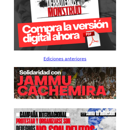
Ediciones anteriores