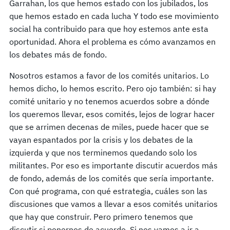
Garrahan, los que hemos estado con los jubilados, los
que hemos estado en cada lucha Y todo ese movimiento
social ha contribuido para que hoy estemos ante esta
oportunidad. Ahora el problema es cómo avanzamos en
los debates más de fondo.
Nosotros estamos a favor de los comités unitarios. Lo
hemos dicho, lo hemos escrito. Pero ojo también: si hay
comité unitario y no tenemos acuerdos sobre a dónde
los queremos llevar, esos comités, lejos de lograr hacer
que se arrimen decenas de miles, puede hacer que se
vayan espantados por la crisis y los debates de la
izquierda y que nos terminemos quedando solo los
militantes. Por eso es importante discutir acuerdos más
de fondo, además de los comités que sería importante.
Con qué programa, con qué estrategia, cuáles son las
discusiones que vamos a llevar a esos comités unitarios
que hay que construir. Pero primero tenemos que
discutir si ponernos de acuerdo. Si nos vamos a ir a