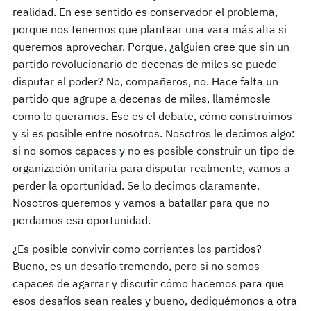
realidad. En ese sentido es conservador el problema,
porque nos tenemos que plantear una vara más alta si
queremos aprovechar. Porque, ¿alguien cree que sin un
partido revolucionario de decenas de miles se puede
disputar el poder? No, compañeros, no. Hace falta un
partido que agrupe a decenas de miles, llamémosle
como lo queramos. Ese es el debate, cómo construimos
y si es posible entre nosotros. Nosotros le decimos algo:
si no somos capaces y no es posible construir un tipo de
organización unitaria para disputar realmente, vamos a
perder la oportunidad. Se lo decimos claramente.
Nosotros queremos y vamos a batallar para que no
perdamos esa oportunidad.
¿Es posible convivir como corrientes los partidos?
Bueno, es un desafío tremendo, pero si no somos
capaces de agarrar y discutir cómo hacemos para que
esos desafíos sean reales y bueno, dediquémonos a otra