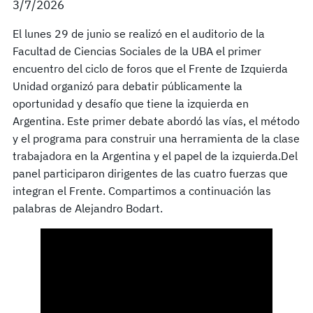
3/7/2026
El lunes 29 de junio se realizó en el auditorio de la
Facultad de Ciencias Sociales de la UBA el primer
encuentro del ciclo de foros que el Frente de Izquierda
Unidad organizó para debatir públicamente la
oportunidad y desafío que tiene la izquierda en
Argentina. Este primer debate abordó las vías, el método
y el programa para construir una herramienta de la clase
trabajadora en la Argentina y el papel de la izquierda.Del
panel participaron dirigentes de las cuatro fuerzas que
integran el Frente. Compartimos a continuación las
palabras de Alejandro Bodart.