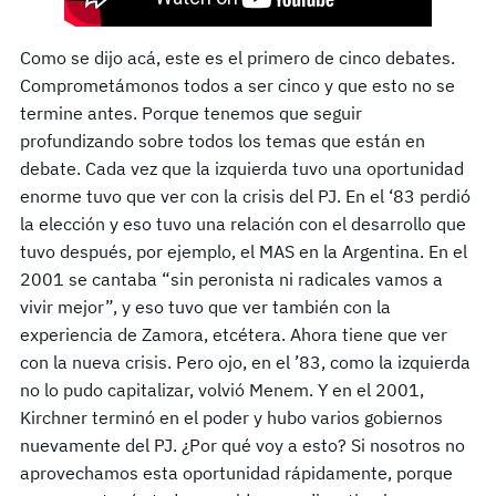
Como se dijo acá, este es el primero de cinco debates.
Comprometámonos todos a ser cinco y que esto no se
termine antes. Porque tenemos que seguir
profundizando sobre todos los temas que están en
debate. Cada vez que la izquierda tuvo una oportunidad
enorme tuvo que ver con la crisis del PJ. En el ‘83 perdió
la elección y eso tuvo una relación con el desarrollo que
tuvo después, por ejemplo, el MAS en la Argentina. En el
2001 se cantaba “sin peronista ni radicales vamos a
vivir mejor”, y eso tuvo que ver también con la
experiencia de Zamora, etcétera. Ahora tiene que ver
con la nueva crisis. Pero ojo, en el ’83, como la izquierda
no lo pudo capitalizar, volvió Menem. Y en el 2001,
Kirchner terminó en el poder y hubo varios gobiernos
nuevamente del PJ. ¿Por qué voy a esto? Si nosotros no
aprovechamos esta oportunidad rápidamente, porque