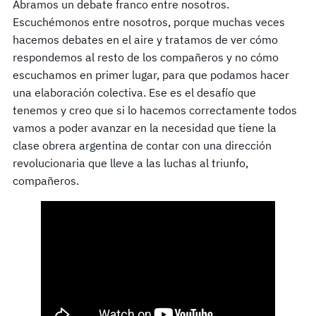
Abramos un debate franco entre nosotros.
Escuchémonos entre nosotros, porque muchas veces
hacemos debates en el aire y tratamos de ver cómo
respondemos al resto de los compañeros y no cómo
escuchamos en primer lugar, para que podamos hacer
una elaboración colectiva. Ese es el desafío que
tenemos y creo que si lo hacemos correctamente todos
vamos a poder avanzar en la necesidad que tiene la
clase obrera argentina de contar con una dirección
revolucionaria que lleve a las luchas al triunfo,
compañeros.