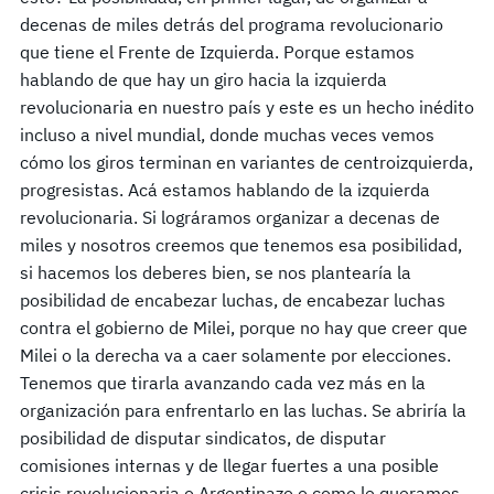
decenas de miles detrás del programa revolucionario
que tiene el Frente de Izquierda. Porque estamos
hablando de que hay un giro hacia la izquierda
revolucionaria en nuestro país y este es un hecho inédito
incluso a nivel mundial, donde muchas veces vemos
cómo los giros terminan en variantes de centroizquierda,
progresistas. Acá estamos hablando de la izquierda
revolucionaria. Si lográramos organizar a decenas de
miles y nosotros creemos que tenemos esa posibilidad,
si hacemos los deberes bien, se nos plantearía la
posibilidad de encabezar luchas, de encabezar luchas
contra el gobierno de Milei, porque no hay que creer que
Milei o la derecha va a caer solamente por elecciones.
Tenemos que tirarla avanzando cada vez más en la
organización para enfrentarlo en las luchas. Se abriría la
posibilidad de disputar sindicatos, de disputar
comisiones internas y de llegar fuertes a una posible
crisis revolucionaria o Argentinazo o como le queramos