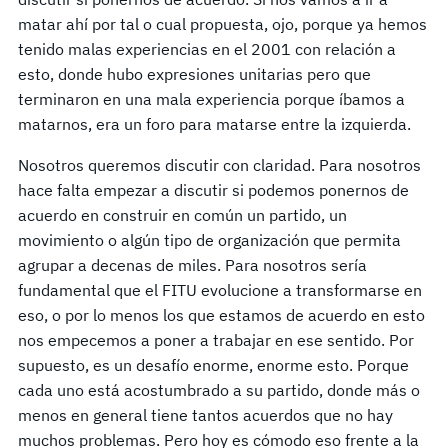
matar ahí por tal o cual propuesta, ojo, porque ya hemos
tenido malas experiencias en el 2001 con relación a
esto, donde hubo expresiones unitarias pero que
terminaron en una mala experiencia porque íbamos a
matarnos, era un foro para matarse entre la izquierda.
Nosotros queremos discutir con claridad. Para nosotros
hace falta empezar a discutir si podemos ponernos de
acuerdo en construir en común un partido, un
movimiento o algún tipo de organización que permita
agrupar a decenas de miles. Para nosotros sería
fundamental que el FITU evolucione a transformarse en
eso, o por lo menos los que estamos de acuerdo en esto
nos empecemos a poner a trabajar en ese sentido. Por
supuesto, es un desafío enorme, enorme esto. Porque
cada uno está acostumbrado a su partido, donde más o
menos en general tiene tantos acuerdos que no hay
muchos problemas. Pero hoy es cómodo eso frente a la