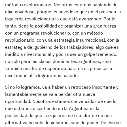
método revolucionario. Nosotros estamos hablando de
algo novedoso, porque es novedoso que en el país sea la
izquierda revolucionaria la que está avanzando. Por lo
tanto, tiene la posibilidad de organizar una gran fuerza
con un programa revolucionario, con un método
revolucionario, con una estrategia insurreccional, con la
estrategia del gobierno de los trabajadores, algo que es
inédito a nivel mundial y podría ser un golpe tremendo,
no solo para las clases dominantes argentinas, sino
también una luz de esperanza para otros procesos a
nivel mundial si lográramos hacerlo.
Si no lo logramos, va a haber un retroceso importante y
lamentablemente se va a perder otra nueva
oportunidad. Nosotros estamos convencidos de que lo
que estamos discutiendo en la Argentina es la
posibilidad de que la izquierda se transforme en una
alternativa no solo de gobierno, sino de poder. De eso se