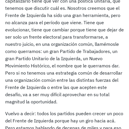
capitalizarlo tiene que ver con una política unitaria, que
tenemos que discutir cuál es. Nosotros creemos que el
Frente de Izquierda ha sido una gran herramienta, pero
no alcanza para el período que viene. Tiene que
evolucionar, tiene que cambiar porque tiene que dejar de
ser solo un frente electoral para transformarse, a
nuestro juicio, en una organización común, llamémosle
como querramos: un gran Partido de Trabajadores, un
gran Partido Unitario de la Izquierda, un Nuevo
Movimiento Histórico, el nombre que le querramos dar.
Pero si no tenemos una estrategia común de desarrollar
una organización común entre las distintas fuerzas del
Frente de Izquierda o entre las que acepten este
desafío, va a ser muy difícil aprovechar en su total
magnitud la oportunidad.
Vuelvo a decir: todos los partidos pueden crecer un poco
del Frente de Izquierda porque hay un giro hacia acá.
Pero estamos hablando de decenas de miles y para eso