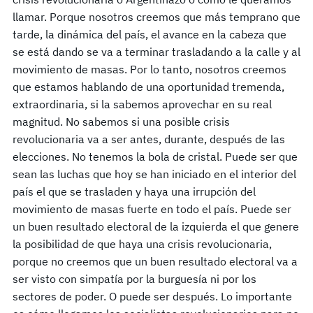
llamar. Porque nosotros creemos que más temprano que
tarde, la dinámica del país, el avance en la cabeza que
se está dando se va a terminar trasladando a la calle y al
movimiento de masas. Por lo tanto, nosotros creemos
que estamos hablando de una oportunidad tremenda,
extraordinaria, si la sabemos aprovechar en su real
magnitud. No sabemos si una posible crisis
revolucionaria va a ser antes, durante, después de las
elecciones. No tenemos la bola de cristal. Puede ser que
sean las luchas que hoy se han iniciado en el interior del
país el que se trasladen y haya una irrupción del
movimiento de masas fuerte en todo el país. Puede ser
un buen resultado electoral de la izquierda el que genere
la posibilidad de que haya una crisis revolucionaria,
porque no creemos que un buen resultado electoral va a
ser visto con simpatía por la burguesía ni por los
sectores de poder. O puede ser después. Lo importante