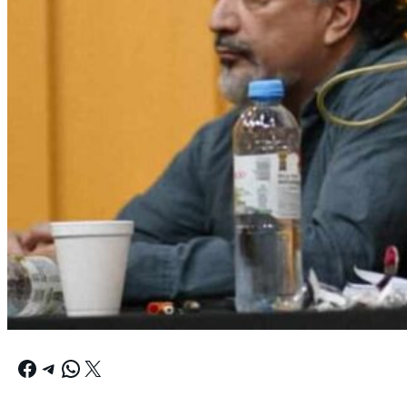
Facebook
Telegram
WhatsApp
X