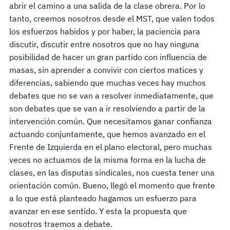
abrir el camino a una salida de la clase obrera. Por lo
tanto, creemos nosotros desde el MST, que valen todos
los esfuerzos habidos y por haber, la paciencia para
discutir, discutir entre nosotros que no hay ninguna
posibilidad de hacer un gran partido con influencia de
masas, sin aprender a convivir con ciertos matices y
diferencias, sabiendo que muchas veces hay muchos
debates que no se van a resolver inmediatamente, que
son debates que se van a ir resolviendo a partir de la
intervención común. Que necesitamos ganar confianza
actuando conjuntamente, que hemos avanzado en el
Frente de Izquierda en el plano electoral, pero muchas
veces no actuamos de la misma forma en la lucha de
clases, en las disputas sindicales, nos cuesta tener una
orientación común. Bueno, llegó el momento que frente
a lo que está planteado hagamos un esfuerzo para
avanzar en ese sentido. Y esta la propuesta que
nosotros traemos a debate.