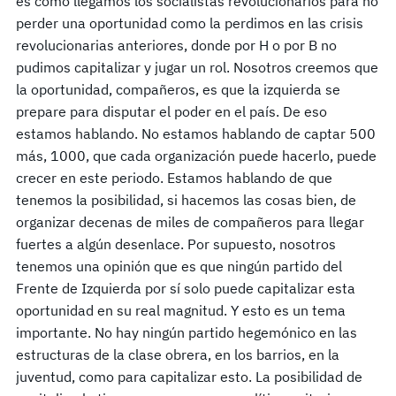
es cómo llegamos los socialistas revolucionarios para no
perder una oportunidad como la perdimos en las crisis
revolucionarias anteriores, donde por H o por B no
pudimos capitalizar y jugar un rol. Nosotros creemos que
la oportunidad, compañeros, es que la izquierda se
prepare para disputar el poder en el país. De eso
estamos hablando. No estamos hablando de captar 500
más, 1000, que cada organización puede hacerlo, puede
crecer en este periodo. Estamos hablando de que
tenemos la posibilidad, si hacemos las cosas bien, de
organizar decenas de miles de compañeros para llegar
fuertes a algún desenlace. Por supuesto, nosotros
tenemos una opinión que es que ningún partido del
Frente de Izquierda por sí solo puede capitalizar esta
oportunidad en su real magnitud. Y esto es un tema
importante. No hay ningún partido hegemónico en las
estructuras de la clase obrera, en los barrios, en la
juventud, como para capitalizar esto. La posibilidad de