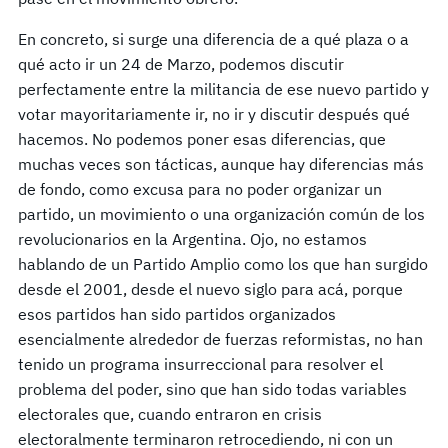
En concreto, si surge una diferencia de a qué plaza o a
qué acto ir un 24 de Marzo, podemos discutir
perfectamente entre la militancia de ese nuevo partido y
votar mayoritariamente ir, no ir y discutir después qué
hacemos. No podemos poner esas diferencias, que
muchas veces son tácticas, aunque hay diferencias más
de fondo, como excusa para no poder organizar un
partido, un movimiento o una organización común de los
revolucionarios en la Argentina. Ojo, no estamos
hablando de un Partido Amplio como los que han surgido
desde el 2001, desde el nuevo siglo para acá, porque
esos partidos han sido partidos organizados
esencialmente alrededor de fuerzas reformistas, no han
tenido un programa insurreccional para resolver el
problema del poder, sino que han sido todas variables
electorales que, cuando entraron en crisis
electoralmente terminaron retrocediendo, ni con un