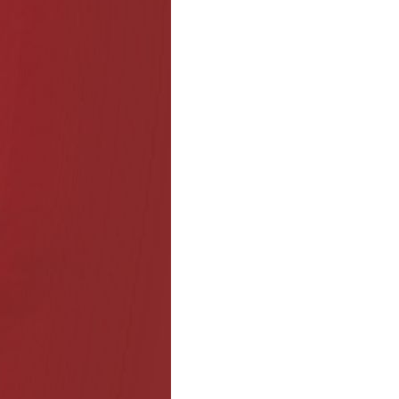
s anteriores