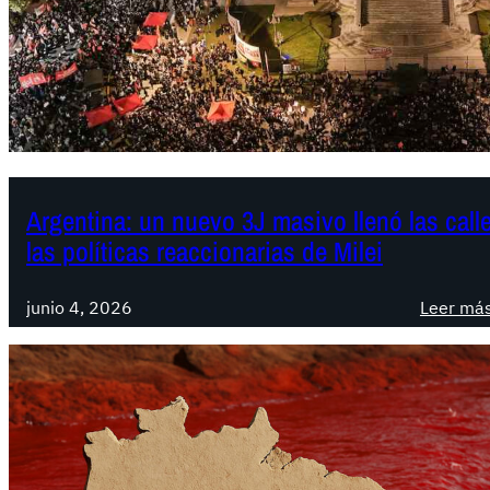
Argentina: un nuevo 3J masivo llenó las calle
las políticas reaccionarias de Milei
junio 4, 2026
Leer má