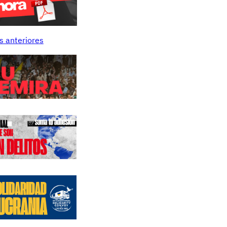
s anteriores