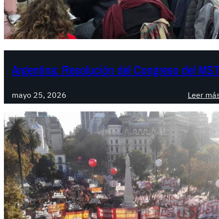
Argentina: Resolución del Congreso del MS
mayo 25, 2026
Leer má