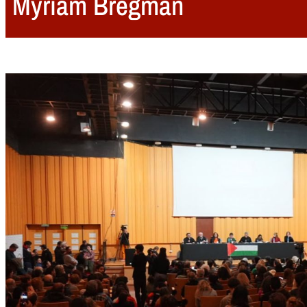
Myriam Bregman