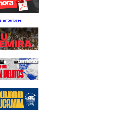
s anteriores