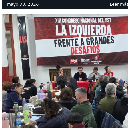
mayo 30, 2026
Leer má