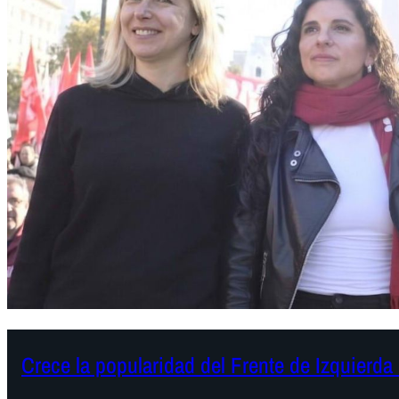
Crece la popularidad del Frente de Izquierda