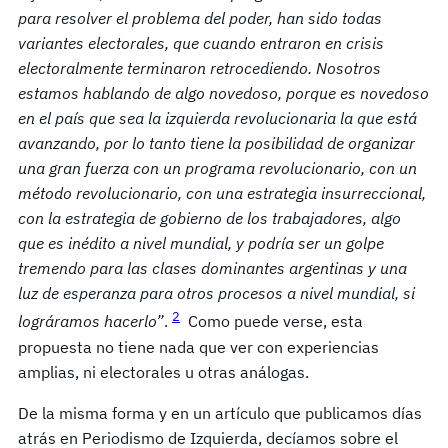
para resolver el problema del poder, han sido todas
variantes electorales, que cuando entraron en crisis
electoralmente terminaron retrocediendo. Nosotros
estamos hablando de algo novedoso, porque es novedoso
en el país que sea la izquierda revolucionaria la que está
avanzando, por lo tanto tiene la posibilidad de organizar
una gran fuerza con un programa revolucionario, con un
método revolucionario, con una estrategia insurreccional,
con la estrategia de gobierno de los trabajadores, algo
que es inédito a nivel mundial, y podría ser un golpe
tremendo para las clases dominantes argentinas y una
luz de esperanza para otros procesos a nivel mundial, si
2
lográramos hacerlo”
.
Como puede verse, esta
propuesta no tiene nada que ver con experiencias
amplias, ni electorales u otras análogas.
De la misma forma y en un artículo que publicamos días
atrás en Periodismo de Izquierda, decíamos sobre el