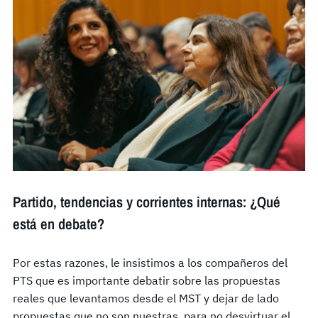
Partido, tendencias y corrientes internas: ¿Qué
está en debate?
Por estas razones, le insistimos a los compañeros del
PTS que es importante debatir sobre las propuestas
reales que levantamos desde el MST y dejar de lado
propuestas que no son nuestras, para no desvirtuar el