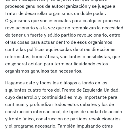
procesos genuinos de autoorganización y se juegue a
tratar de desarrollar organismos de doble poder.
Organismos que son esenciales para cualquier proceso
revolucionario y a la vez que no reemplazan la necesidad
de tener un fuerte y sólido partido revolucionario, entre
otras cosas para actuar dentro de esos organismos
contra las políticas equivocadas de otras direcciones
reformistas, burocráticas, vacilantes o posibilistas, que
en general actúan para terminar liquidando estos
organismos genuinos tan necesarios.
Hagamos este y todos los diálogos a fondo en los
siguientes cuatro foros del Frente de Izquierda Unidad,
cuyo desarrollo y continuidad es muy importante para
continuar y profundizar todos estos debates y los de
construcción internacional, de tipos de unidad de acción
y frente único, construcción de partidos revolucionarios
y el programa necesario. También impulsando otras