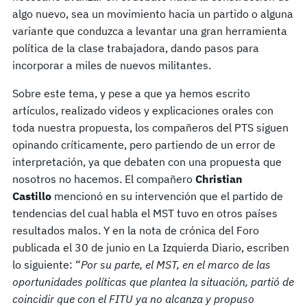
algo nuevo, sea un movimiento hacia un partido o alguna
variante que conduzca a levantar una gran herramienta
política de la clase trabajadora, dando pasos para
incorporar a miles de nuevos militantes.
Sobre este tema, y pese a que ya hemos escrito
artículos, realizado videos y explicaciones orales con
toda nuestra propuesta, los compañeros del PTS siguen
opinando críticamente, pero partiendo de un error de
interpretación, ya que debaten con una propuesta que
nosotros no hacemos. El compañero
Christian
Castillo
mencionó en su intervención que el partido de
tendencias del cual habla el MST tuvo en otros países
resultados malos. Y en la nota de crónica del Foro
publicada el 30 de junio en La Izquierda Diario, escriben
lo siguiente: “
Por su parte, el MST, en el marco de las
oportunidades políticas que plantea la situación, partió de
coincidir que con el FITU ya no alcanza y propuso