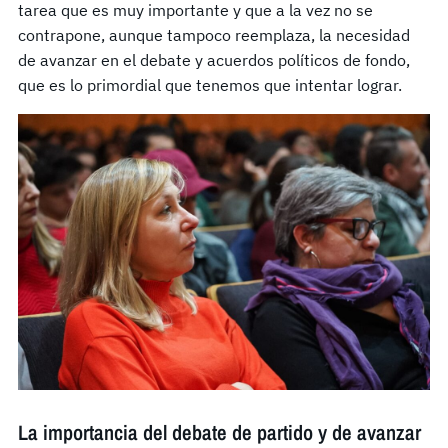
tarea que es muy importante y que a la vez no se
contrapone, aunque tampoco reemplaza, la necesidad
de avanzar en el debate y acuerdos políticos de fondo,
que es lo primordial que tenemos que intentar lograr.
La importancia del debate de partido y de avanzar