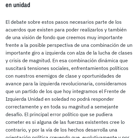
en unidad
El debate sobre estos pasos necesarios parte de los
acuerdos que existen para poder realizarlos y también
de una visión de fondo que creemos muy importante
frente a la posible perspectiva de una combinación de un
importante giro a izquierda con alza de la lucha de clases
y crisis de magnitud. En esa combinación dinámica que
suscitará tensiones sociales, enfrentamientos políticos
con nuestros enemigos de clase y oportunidades de
avance para la izquierda revolucionaria, consideramos
que un partido de los que hoy integramos el Frente de
Izquierda Unidad en soledad no podrá responder
correctamente y en toda su magnitud a semejante
desafío. El principal error político que se pudiera
cometer es si alguna de las fuerzas existentes cree lo
contrario, y por la vía de los hechos desarrolla una
orientación política creyendo que, evolutivamente y por