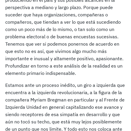
produciendo en el país y sus posibles alcances en la
perspectiva a mediano y largo plazo. Porque puede
suceder que haya organizaciones, compañeras o
compañeros, que tiendan a ver lo que está sucediendo
como un poco más de lo mismo, o tan solo como un
problema electoral o de buenas encuestas sucesivas.
Tenemos que ver si podemos ponernos de acuerdo en
que esto no es así, que vivimos algo mucho más
importante e inusual y altamente positivo, apasionante.
Profundizar en torno a este análisis de la realidad es un
elemento primario indispensable.
Estamos ante un proceso inédito, un giro a izquierda que
encuentra a la izquierda revolucionaria, a la figura de la
compañera Myriam Bregman en particular y al Frente de
Izquierda Unidad en general capitalizando ese avance y
siendo receptores de esa simpatía en desarrollo y que
aún no tocó su techo, que está muy lejos posiblemente
de un punto que nos limite. Y todo esto nos coloca ante