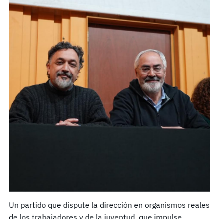
Un partido que dispute la dirección en organismos reales
de los trabajadores y de la juventud, que impulse