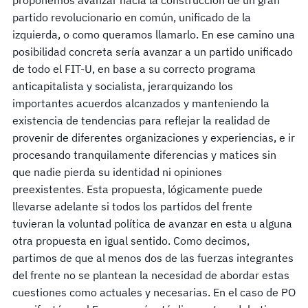
partido revolucionario en común, unificado de la
izquierda, o como queramos llamarlo. En ese camino una
posibilidad concreta sería avanzar a un partido unificado
de todo el FIT-U, en base a su correcto programa
anticapitalista y socialista, jerarquizando los
importantes acuerdos alcanzados y manteniendo la
existencia de tendencias para reflejar la realidad de
provenir de diferentes organizaciones y experiencias, e ir
procesando tranquilamente diferencias y matices sin
que nadie pierda su identidad ni opiniones
preexistentes. Esta propuesta, lógicamente puede
llevarse adelante si todos los partidos del frente
tuvieran la voluntad política de avanzar en esta u alguna
otra propuesta en igual sentido. Como decimos,
partimos de que al menos dos de las fuerzas integrantes
del frente no se plantean la necesidad de abordar estas
cuestiones como actuales y necesarias. En el caso de PO