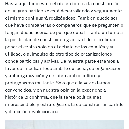
Hasta aquí todo este debate en torno a la construcción
de un gran partido se está desarrollando y seguramente
el mismo continuará realizándose. También puede ser
que haya compañeras o compañeros que se pregunten o
tengan dudas acerca de por qué debatir tanto en torno a
la posibilidad de construir un gran partido, o prefieran
poner el centro solo en el debate de los comités y su
utilidad, o al impulso de otro tipo de organizaciones
donde participar y activar. De nuestra parte estamos a
favor de impulsar todo ámbito de lucha, de organización
y autoorganización y de intercambio político y
protagonismo militante. Solo que a la vez estamos
convencidos, y en nuestra opinión la experiencia
histórica lo confirma, que la tarea política más
imprescindible y estratégica es la de construir un partido
y dirección revolucionaria.