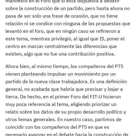
manifestó en el Foro que sí está dispuesta a debatir
sobre la construcción de un partido, pero hasta ahora no
pasa de ser solo una frase de ocasión, que no tiene
relación ni se condice con ninguna de las propuestas que
levantó en el foro, que en ningún caso se refirieron a
este tema, mientras privilegió, al igual que IS, poner el
centro en marcar centralmente las diferencias que
existen, algo que no fue una contribución positiva.
Ahora bien, al mismo tiempo, los compañeros del PTS
vienen planteando impulsar un movimiento por un
partido de la nueva clase trabajadora. Es una definición
general, no acabada que habría que precisar y bajar a
tierra. De hecho, en el primer Foro del FIT-U hicieron
muy poca referencia al tema, eligiendo priorizar un
relato sobre los datos de su propio desarrollo político y
otros temas generales. En nuestro caso, partimos de
coincidir con los compañeros del PTS en que es
necesario avanzar en el debate hacia la construcción de