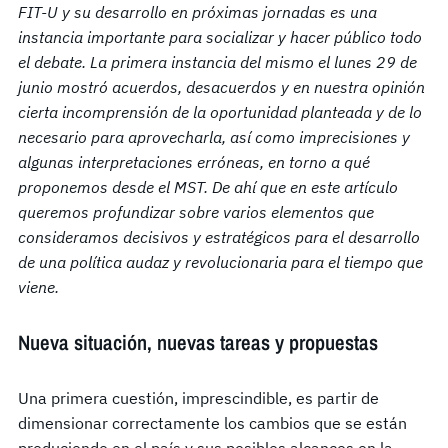
FIT-U y su desarrollo en próximas jornadas es una
instancia importante para socializar y hacer público todo
el debate. La primera instancia del mismo el lunes 29 de
junio mostró acuerdos, desacuerdos y en nuestra opinión
cierta incomprensión de la oportunidad planteada y de lo
necesario para aprovecharla, así como imprecisiones y
algunas interpretaciones erróneas, en torno a qué
proponemos desde el MST. De ahí que en este artículo
queremos profundizar sobre varios elementos que
consideramos decisivos y estratégicos para el desarrollo
de una política audaz y revolucionaria para el tiempo que
viene.
Nueva situación, nuevas tareas y propuestas
Una primera cuestión, imprescindible, es partir de
dimensionar correctamente los cambios que se están