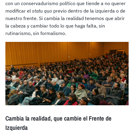
con un conservadurismo político que tiende a no querer
modificar el
statu quo
previo dentro de la izquierda o de
nuestro frente. Si cambia la realidad tenemos que abrir
la cabeza y cambiar todo lo que haga falta, sin
rutinarismo, sin formalismo.
Cambia la realidad, que cambie el Frente de
Izquierda