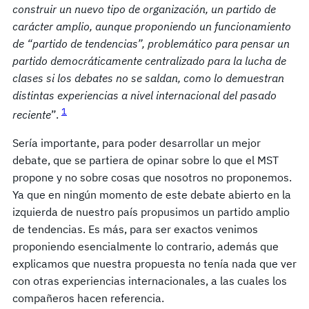
construir un nuevo tipo de organización, un partido de
carácter amplio, aunque proponiendo un funcionamiento
de “partido de tendencias”, problemático para pensar un
partido democráticamente centralizado para la lucha de
clases si los debates no se saldan, como lo demuestran
distintas experiencias a nivel internacional del pasado
1
reciente
”.
Sería importante, para poder desarrollar un mejor
debate, que se partiera de opinar sobre lo que el MST
propone y no sobre cosas que nosotros no proponemos.
Ya que en ningún momento de este debate abierto en la
izquierda de nuestro país propusimos un partido amplio
de tendencias. Es más, para ser exactos venimos
proponiendo esencialmente lo contrario, además que
explicamos que nuestra propuesta no tenía nada que ver
con otras experiencias internacionales, a las cuales los
compañeros hacen referencia.