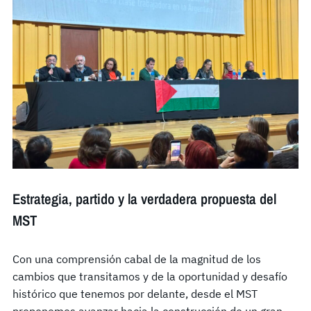
Estrategia, partido y la verdadera propuesta del
MST
Con una comprensión cabal de la magnitud de los
cambios que transitamos y de la oportunidad y desafío
histórico que tenemos por delante, desde el MST
proponemos avanzar hacia la construcción de un gran