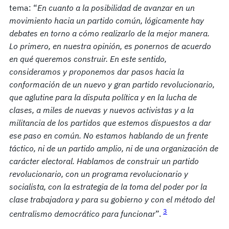
tema: “
En cuanto a la posibilidad de avanzar en un
movimiento hacia un partido común, lógicamente hay
debates en torno a cómo realizarlo de la mejor manera.
Lo primero, en nuestra opinión, es ponernos de acuerdo
en qué queremos construir. En este sentido,
consideramos y proponemos dar pasos hacia la
conformación de un nuevo y gran partido revolucionario,
que aglutine para la disputa política y en la lucha de
clases, a miles de nuevas y nuevos activistas y a la
militancia de los partidos que estemos dispuestos a dar
ese paso en común. No estamos hablando de un frente
táctico, ni de un partido amplio, ni de una organización de
carácter electoral. Hablamos de construir un partido
revolucionario, con un programa revolucionario y
socialista, con la estrategia de la toma del poder por la
clase trabajadora y para su gobierno y con el método del
3
centralismo democrático para funcionar
”.