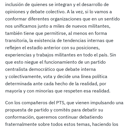
inclusión de quienes se integran y el desarrollo de
opiniones y debate colectivo. A la vez, si lo vamos a
conformar diferentes organizaciones que en un sentido
nos unificamos junto a miles de nuevos militantes,
también tiene que permitirse, al menos en forma
transitoria, la existencia de tendencias internas que
reflejen el estadío anterior con su posiciones,
experiencias y trabajos militantes en todo el país. Sin
que esto niegue el funcionamiento de un partido
centralista democrático que debate interna
y colectivamente, vota y decide una línea política
determinada ante cada hecho de la realidad, por
mayoría y con minorías que respeten esa realidad.
Con los compañeros del PTS, que vienen impulsando una
propuesta de partido y comités para debatir su
conformación, queremos continuar debatiendo
fraternalmente sobre todos estos temas, haciendo los