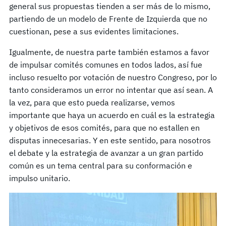
general sus propuestas tienden a ser más de lo mismo,
partiendo de un modelo de Frente de Izquierda que no
cuestionan, pese a sus evidentes limitaciones.
Igualmente, de nuestra parte también estamos a favor
de impulsar comités comunes en todos lados, así fue
incluso resuelto por votación de nuestro Congreso, por lo
tanto consideramos un error no intentar que así sean. A
la vez, para que esto pueda realizarse, vemos
importante que haya un acuerdo en cuál es la estrategia
y objetivos de esos comités, para que no estallen en
disputas innecesarias. Y en este sentido, para nosotros
el debate y la estrategia de avanzar a un gran partido
común es un tema central para su conformación e
impulso unitario.