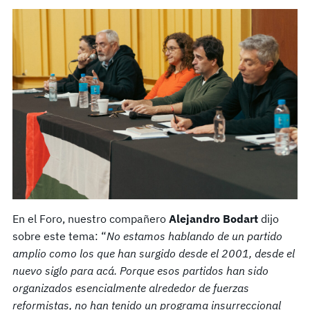
En el Foro, nuestro compañero
Alejandro Bodart
dijo
sobre este tema: “
No estamos hablando de un partido
amplio como los que han surgido desde el 2001, desde el
nuevo siglo para acá. Porque esos partidos han sido
organizados esencialmente alrededor de fuerzas
reformistas, no han tenido un programa insurreccional