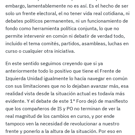
embargo, lamentablemente no es así. Es el hecho de ser
solo un frente electoral, el no tener vida real cotidiana, ni
debates políticos permanentes, ni un funcionamiento de
fondo como herramienta política conjunta, lo que no
permite intervenir en común ni debatir de verdad todo,
incluido el tema comités, partidos, asambleas, luchas en
curso o cualquier otra iniciativa.
En este sentido seguimos creyendo que si ya
anteriormente todo lo positivo que tiene el Frente de
Izquierda Unidad igualmente lo hacía navegar en común
con sus limitaciones que no lo dejaban avanzar más, esa
realidad vista desde la situación actual es todavía más
evidente. Y el debate de este 1° Foro dejó de manifiesto
que los compañeros de IS y PO no terminan de ver la
real magnitud de los cambios en curso, y por ende
tampoco ven la necesidad de revolucionar a nuestro
frente y ponerlo a la altura de la situación. Por eso en