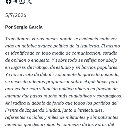
Facebook
Telegram
WhatsApp
X
5/7/2026
Por Sergio García
Transitamos varios meses donde se evidencia cada vez
más un notable avance político de la izquierda. El mismo
es identificado en todo medio de comunicación, estudio
de opinión o encuesta. Y sobre todo se refleja por abajo
en lugares de trabajo, de estudio y en barrios populares.
Ya no se trata de debatir solamente lo que está pasando,
se necesita además profundizar sobre el qué hacer para
aprovechar esta situación política abierta en función de
intentar dar pasos mucho más cualitativos y estratégicos.
Ahí radica el debate de fondo que todos los partidos del
Frente de Izquierda Unidad, junto a intelectuales,
referentes sociales y miles de militantes y simpatizantes
tenemos que desarrollar. El comienzo de los Foros del