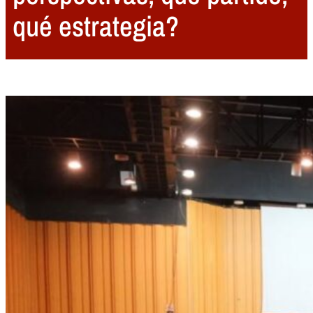
qué estrategia?