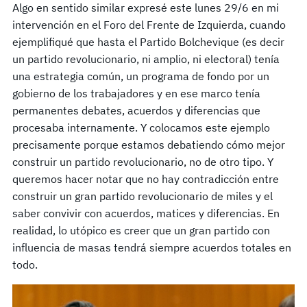
Algo en sentido similar expresé este lunes 29/6 en mi
intervención en el Foro del Frente de Izquierda, cuando
ejemplifiqué que hasta el Partido Bolchevique (es decir
un partido revolucionario, ni amplio, ni electoral) tenía
una estrategia común, un programa de fondo por un
gobierno de los trabajadores y en ese marco tenía
permanentes debates, acuerdos y diferencias que
procesaba internamente. Y colocamos este ejemplo
precisamente porque estamos debatiendo cómo mejor
construir un partido revolucionario, no de otro tipo. Y
queremos hacer notar que no hay contradicción entre
construir un gran partido revolucionario de miles y el
saber convivir con acuerdos, matices y diferencias. En
realidad, lo utópico es creer que un gran partido con
influencia de masas tendrá siempre acuerdos totales en
todo.