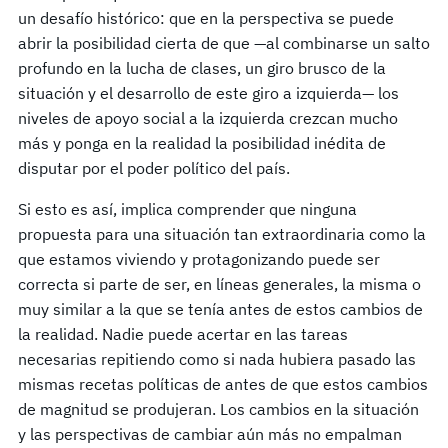
un desafío histórico: que en la perspectiva se puede
abrir la posibilidad cierta de que —al combinarse un salto
profundo en la lucha de clases, un giro brusco de la
situación y el desarrollo de este giro a izquierda— los
niveles de apoyo social a la izquierda crezcan mucho
más y ponga en la realidad la posibilidad inédita de
disputar por el poder político del país.
Si esto es así, implica comprender que ninguna
propuesta para una situación tan extraordinaria como la
que estamos viviendo y protagonizando puede ser
correcta si parte de ser, en líneas generales, la misma o
muy similar a la que se tenía antes de estos cambios de
la realidad. Nadie puede acertar en las tareas
necesarias repitiendo como si nada hubiera pasado las
mismas recetas políticas de antes de que estos cambios
de magnitud se produjeran. Los cambios en la situación
y las perspectivas de cambiar aún más no empalman