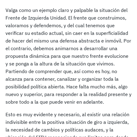
Valga como un ejemplo claro y palpable la situación del
Frente de Izquierda Unidad. El frente que construimos,
valoramos y defendemos, y del cual tenemos que
verificar su estadio actual, sin caer en la superficialidad
de hacer del mismo una defensa abstracta e inmóvil. Por
el contrario, debemos animarnos a desarrollar una
propuesta dinámica para que nuestro frente evolucione
y se ponga a la altura de la situación que vivimos.
Partiendo de comprender que, así como es hoy, no
alcanza para contener, canalizar y organizar toda la
posibilidad política abierta. Hace falta mucho más, algo
nuevo y superior, para responder a la realidad presente y
sobre todo a la que puede venir en adelante.
Esto es muy evidente y necesario, al existir una relación
indivisible entre la positiva situación de giro a izquierda,
la necesidad de cambios y políticas audaces, y la