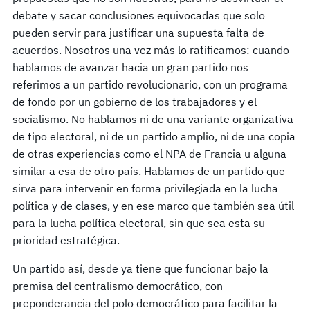
debate y sacar conclusiones equivocadas que solo
pueden servir para justificar una supuesta falta de
acuerdos. Nosotros una vez más lo ratificamos: cuando
hablamos de avanzar hacia un gran partido nos
referimos a un partido revolucionario, con un programa
de fondo por un gobierno de los trabajadores y el
socialismo. No hablamos ni de una variante organizativa
de tipo electoral, ni de un partido amplio, ni de una copia
de otras experiencias como el NPA de Francia u alguna
similar a esa de otro país. Hablamos de un partido que
sirva para intervenir en forma privilegiada en la lucha
política y de clases, y en ese marco que también sea útil
para la lucha política electoral, sin que sea esta su
prioridad estratégica.
Un partido así, desde ya tiene que funcionar bajo la
premisa del centralismo democrático, con
preponderancia del polo democrático para facilitar la