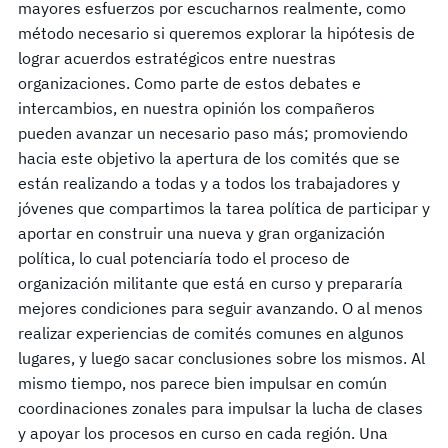
mayores esfuerzos por escucharnos realmente, como
método necesario si queremos explorar la hipótesis de
lograr acuerdos estratégicos entre nuestras
organizaciones. Como parte de estos debates e
intercambios, en nuestra opinión los compañeros
pueden avanzar un necesario paso más; promoviendo
hacia este objetivo la apertura de los comités que se
están realizando a todas y a todos los trabajadores y
jóvenes que compartimos la tarea política de participar y
aportar en construir una nueva y gran organización
política, lo cual potenciaría todo el proceso de
organización militante que está en curso y prepararía
mejores condiciones para seguir avanzando. O al menos
realizar experiencias de comités comunes en algunos
lugares, y luego sacar conclusiones sobre los mismos. Al
mismo tiempo, nos parece bien impulsar en común
coordinaciones zonales para impulsar la lucha de clases
y apoyar los procesos en curso en cada región. Una