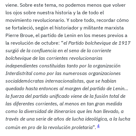
viene. Sobre este tema, no podemos menos que volver
los ojos sobre nuestra historia y la de todo el
movimiento revolucionario. Y sobre todo, recordar cómo
se fortaleció, según el historiador y militante marxista
Pierre Broue, el partido de Lenin en los meses previos a
la revolución de octubre: “
el Partido bolchevique de 1917
surgió de la confluencia en el seno de la corriente
bolchevique de las corrientes revolucionarias
independientes constituidas tanto por la organización
Interdistrital como por las numerosas organizaciones
socialdemócratas internacionalistas, que se habían
quedado hasta entonces al margen del partido de Lenin…
la fuerza del partido unificado viene de la fusión total de
las diferentes corrientes, al menos en tan gran medida
como la diversidad de itinerarios que les han llevado, a
través de una serie de años de lucha ideológica, a la lucha
4
común en pro de la revolución proletaria
”.