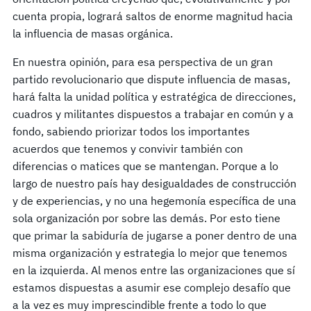
cuenta propia, logrará saltos de enorme magnitud hacia
la influencia de masas orgánica.
En nuestra opinión, para esa perspectiva de un gran
partido revolucionario que dispute influencia de masas,
hará falta la unidad política y estratégica de direcciones,
cuadros y militantes dispuestos a trabajar en común y a
fondo, sabiendo priorizar todos los importantes
acuerdos que tenemos y convivir también con
diferencias o matices que se mantengan. Porque a lo
largo de nuestro país hay desigualdades de construcción
y de experiencias, y no una hegemonía específica de una
sola organización por sobre las demás. Por esto tiene
que primar la sabiduría de jugarse a poner dentro de una
misma organización y estrategia lo mejor que tenemos
en la izquierda. Al menos entre las organizaciones que sí
estamos dispuestas a asumir ese complejo desafío que
a la vez es muy imprescindible frente a todo lo que