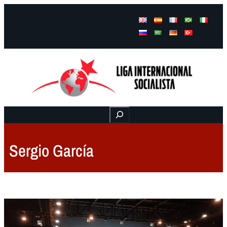
Facebook
Instagram
Mail
Buscar
Sergio García