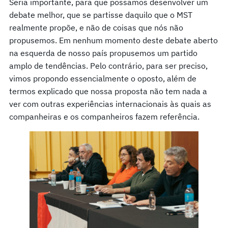
Seria importante, para que possamos desenvolver um
debate melhor, que se partisse daquilo que o MST
realmente propõe, e não de coisas que nós não
propusemos. Em nenhum momento deste debate aberto
na esquerda de nosso país propusemos um partido
amplo de tendências. Pelo contrário, para ser preciso,
vimos propondo essencialmente o oposto, além de
termos explicado que nossa proposta não tem nada a
ver com outras experiências internacionais às quais as
companheiras e os companheiros fazem referência.