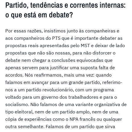
Partido, tendências e correntes internas:
o que está em debate?
Por essas razões, insistimos junto às companheiras e
aos companheiros do PTS que é importante debater as
propostas reais apresentadas pelo MST e deixar de lado
propostas que não são nossas, para não distorcer o
debate nem chegar a conclusões equivocadas que
apenas servem para justificar uma suposta falta de
acordos. Nós reafirmamos, mais uma vez: quando
falamos em avançar para um grande partido, referimo-
nos a um partido revolucionário, com um programa
voltado para um governo dos trabalhadores e para o
socialismo. Não falamos de uma variante organizativa de
tipo eleitoral, nem de um partido amplo, nem de uma
cópia de experiências como o NPA francês ou qualquer
outra semelhante. Falamos de um partido que sirva