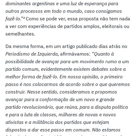
dominantes argentinas e uma luz de esperança para
outros processos em todo o mundo, caso consigamos
fazê-lo.”²
Como se pode ver, essa proposta não tem nada
a ver com experiências de partidos amplos, eleitorais ou
semelhantes.
Da mesma forma, em um artigo publicado dias atrás no
Periodismo de Izquierda
, afirmávamos:
“Quanto à
possibilidade de avançar para um movimento rumo a um
partido comum, evidentemente existem debates sobre a
melhor forma de fazê-lo. Em nossa opinião, o primeiro
passo é nos colocarmos de acordo sobre o que queremos
construir. Nesse sentido, consideramos e propomos
avançar para a conformação de um novo e grande
partido revolucionário, que reúna, para a disputa política
e para a luta de classes, milhares de novas e novos
ativistas e a militância dos partidos que estejam
dispostos a dar esse passo em comum. Não estamos