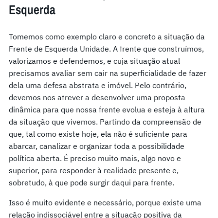
Esquerda
Tomemos como exemplo claro e concreto a situação da
Frente de Esquerda Unidade. A frente que construímos,
valorizamos e defendemos, e cuja situação atual
precisamos avaliar sem cair na superficialidade de fazer
dela uma defesa abstrata e imóvel. Pelo contrário,
devemos nos atrever a desenvolver uma proposta
dinâmica para que nossa frente evolua e esteja à altura
da situação que vivemos. Partindo da compreensão de
que, tal como existe hoje, ela não é suficiente para
abarcar, canalizar e organizar toda a possibilidade
política aberta. É preciso muito mais, algo novo e
superior, para responder à realidade presente e,
sobretudo, à que pode surgir daqui para frente.
Isso é muito evidente e necessário, porque existe uma
relação indissociável entre a situação positiva da