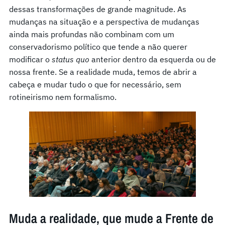
dessas transformações de grande magnitude. As
mudanças na situação e a perspectiva de mudanças
ainda mais profundas não combinam com um
conservadorismo político que tende a não querer
modificar o
status quo
anterior dentro da esquerda ou de
nossa frente. Se a realidade muda, temos de abrir a
cabeça e mudar tudo o que for necessário, sem
rotineirismo nem formalismo.
Muda a realidade, que mude a Frente de