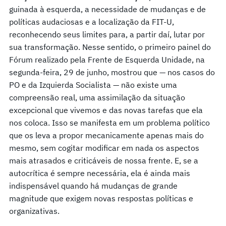
guinada à esquerda, a necessidade de mudanças e de
políticas audaciosas e a localização da FIT-U,
reconhecendo seus limites para, a partir daí, lutar por
sua transformação. Nesse sentido, o primeiro painel do
Fórum realizado pela Frente de Esquerda Unidade, na
segunda-feira, 29 de junho, mostrou que — nos casos do
PO e da Izquierda Socialista — não existe uma
compreensão real, uma assimilação da situação
excepcional que vivemos e das novas tarefas que ela
nos coloca. Isso se manifesta em um problema político
que os leva a propor mecanicamente apenas mais do
mesmo, sem cogitar modificar em nada os aspectos
mais atrasados e criticáveis de nossa frente. E, se a
autocrítica é sempre necessária, ela é ainda mais
indispensável quando há mudanças de grande
magnitude que exigem novas respostas políticas e
organizativas.