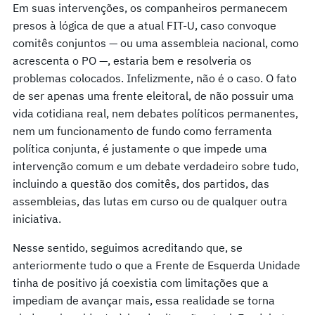
Em suas intervenções, os companheiros permanecem
presos à lógica de que a atual FIT-U, caso convoque
comitês conjuntos — ou uma assembleia nacional, como
acrescenta o PO —, estaria bem e resolveria os
problemas colocados. Infelizmente, não é o caso. O fato
de ser apenas uma frente eleitoral, de não possuir uma
vida cotidiana real, nem debates políticos permanentes,
nem um funcionamento de fundo como ferramenta
política conjunta, é justamente o que impede uma
intervenção comum e um debate verdadeiro sobre tudo,
incluindo a questão dos comitês, dos partidos, das
assembleias, das lutas em curso ou de qualquer outra
iniciativa.
Nesse sentido, seguimos acreditando que, se
anteriormente tudo o que a Frente de Esquerda Unidade
tinha de positivo já coexistia com limitações que a
impediam de avançar mais, essa realidade se torna