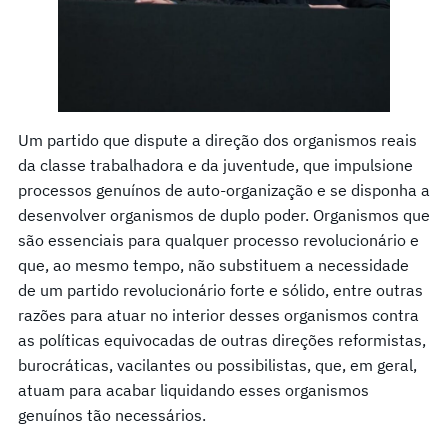
Um partido que dispute a direção dos organismos reais
da classe trabalhadora e da juventude, que impulsione
processos genuínos de auto-organização e se disponha a
desenvolver organismos de duplo poder. Organismos que
são essenciais para qualquer processo revolucionário e
que, ao mesmo tempo, não substituem a necessidade
de um partido revolucionário forte e sólido, entre outras
razões para atuar no interior desses organismos contra
as políticas equivocadas de outras direções reformistas,
burocráticas, vacilantes ou possibilistas, que, em geral,
atuam para acabar liquidando esses organismos
genuínos tão necessários.