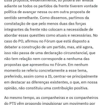
adiante se todos os partidos da frente tiverem vontade
política de avançar nessa ou em outra proposta de
sentido semelhante. Como dissemos, partimos da
constatação de que pelo menos duas das forças
integrantes da frente não colocam a necessidade de
abordar essas questões como atuais e necessárias. No
caso do PO, afirmou no Fórum que está disposto a
debater a construção de um partido, mas, até agora,
isso não passa de uma declaração circunstancial, que
não tem relação nem corresponde a nenhuma das
propostas que apresentou no Fórum. Em nenhum
momento se referiu concretamente a esse tema,
preferindo, assim como a IS, centrar-se principalmente
em destacar as diferenças existentes, o que, em nossa
opinião, não constituiu uma contribuição positiva.
Ao mesmo tempo, as companheiras e os companheiros
do PTS vêm propondo impulsionar um movimento por