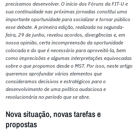
precisamos desenvolver. O início dos Fóruns da FIT-U e
sua continuidade nas próximas jornadas constitui uma
importante oportunidade para socializar e tornar público
esse debate. A primeira edição, realizada na segunda-
feira, 29 de junho, revelou acordos, divergências e, em
nossa opinião, certa incompreensão da oportunidade
colocada e do que é necessário para aproveitá-la, bem
como imprecisões e algumas interpretações equivocadas
sobre o que propomos desde o MST. Por isso, neste artigo
queremos aprofundar vários elementos que
consideramos decisivos e estratégicos para o
desenvolvimento de uma política audaciosa e
revolucionária no período que se abre.
Nova situação, novas tarefas e
propostas