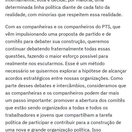
determinada linha política diante de cada fato da
realidade, com minorias que respeitem essa realidade.
Com as companheiras e os companheiros do PTS, que
vêm impulsionando uma proposta de partido e de
comitês para debater sua construção, queremos
continuar debatendo fraternalmente todas essas
questões, fazendo o maior esforço possível para
realmente nos escutarmos. Esse é um método
necessário se quisermos explorar a hipótese de alcançar
acordos estratégicos entre nossas organizações. Como
parte desses debates e intercâmbios, consideramos que
as companheiras e os companheiros podem dar mais
um passo importante: promover a abertura dos comitês
que estão sendo organizados a todas e todos os
trabalhadores e jovens que compartilham a tarefa
política de participar e contribuir para a construção de
uma nova e grande organização política. Isso