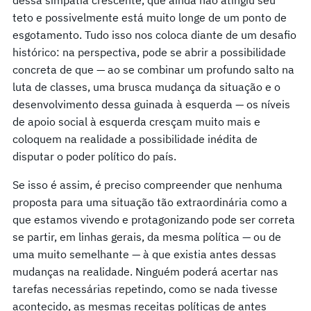
teto e possivelmente está muito longe de um ponto de
esgotamento. Tudo isso nos coloca diante de um desafio
histórico: na perspectiva, pode se abrir a possibilidade
concreta de que — ao se combinar um profundo salto na
luta de classes, uma brusca mudança da situação e o
desenvolvimento dessa guinada à esquerda — os níveis
de apoio social à esquerda cresçam muito mais e
coloquem na realidade a possibilidade inédita de
disputar o poder político do país.
Se isso é assim, é preciso compreender que nenhuma
proposta para uma situação tão extraordinária como a
que estamos vivendo e protagonizando pode ser correta
se partir, em linhas gerais, da mesma política — ou de
uma muito semelhante — à que existia antes dessas
mudanças na realidade. Ninguém poderá acertar nas
tarefas necessárias repetindo, como se nada tivesse
acontecido, as mesmas receitas políticas de antes