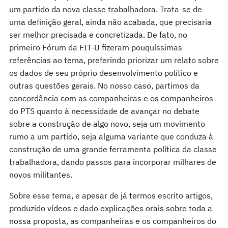
um partido da nova classe trabalhadora. Trata-se de
uma definição geral, ainda não acabada, que precisaria
ser melhor precisada e concretizada. De fato, no
primeiro Fórum da FIT-U fizeram pouquíssimas
referências ao tema, preferindo priorizar um relato sobre
os dados de seu próprio desenvolvimento político e
outras questões gerais. No nosso caso, partimos da
concordância com as companheiras e os companheiros
do PTS quanto à necessidade de avançar no debate
sobre a construção de algo novo, seja um movimento
rumo a um partido, seja alguma variante que conduza à
construção de uma grande ferramenta política da classe
trabalhadora, dando passos para incorporar milhares de
novos militantes.
Sobre esse tema, e apesar de já termos escrito artigos,
produzido vídeos e dado explicações orais sobre toda a
nossa proposta, as companheiras e os companheiros do