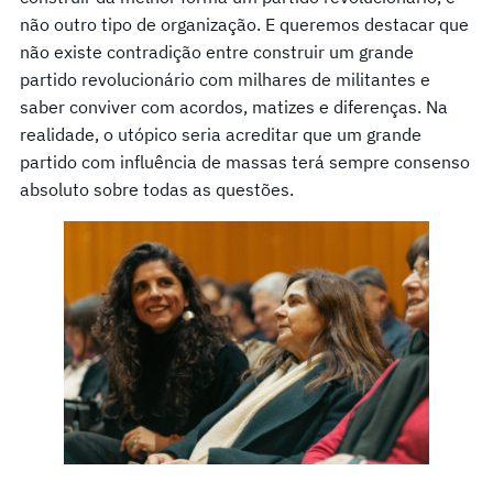
não outro tipo de organização. E queremos destacar que
não existe contradição entre construir um grande
partido revolucionário com milhares de militantes e
saber conviver com acordos, matizes e diferenças. Na
realidade, o utópico seria acreditar que um grande
partido com influência de massas terá sempre consenso
absoluto sobre todas as questões.