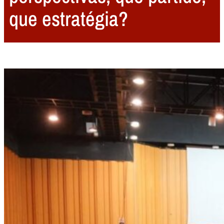
que estratégia?