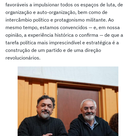
favoráveis a impulsionar todos os espaços de luta, de
organização e auto-organização, bem como de
intercâmbio político e protagonismo militante. Ao
mesmo tempo, estamos convencidos — e, em nossa
opinião, a experiência histórica o confirma — de que a
tarefa política mais imprescindível e estratégica é a
construção de um partido e de uma direção
revolucionários.