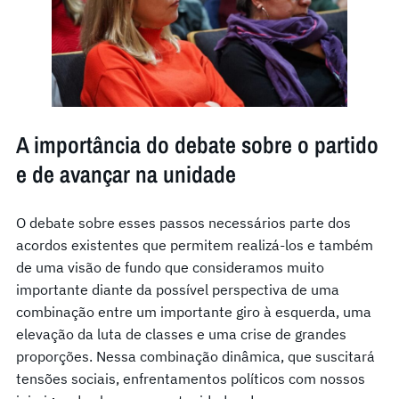
A importância do debate sobre o partido
e de avançar na unidade
O debate sobre esses passos necessários parte dos
acordos existentes que permitem realizá-los e também
de uma visão de fundo que consideramos muito
importante diante da possível perspectiva de uma
combinação entre um importante giro à esquerda, uma
elevação da luta de classes e uma crise de grandes
proporções. Nessa combinação dinâmica, que suscitará
tensões sociais, enfrentamentos políticos com nossos