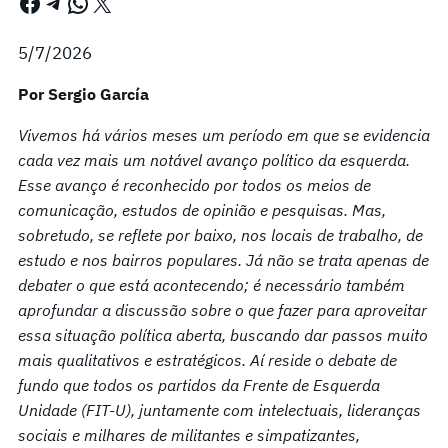
Facebook
Telegram
WhatsApp
X
5/7/2026
Por Sergio García
Vivemos há vários meses um período em que se evidencia
cada vez mais um notável avanço político da esquerda.
Esse avanço é reconhecido por todos os meios de
comunicação, estudos de opinião e pesquisas. Mas,
sobretudo, se reflete por baixo, nos locais de trabalho, de
estudo e nos bairros populares. Já não se trata apenas de
debater o que está acontecendo; é necessário também
aprofundar a discussão sobre o que fazer para aproveitar
essa situação política aberta, buscando dar passos muito
mais qualitativos e estratégicos. Aí reside o debate de
fundo que todos os partidos da Frente de Esquerda
Unidade (FIT-U), juntamente com intelectuais, lideranças
sociais e milhares de militantes e simpatizantes,