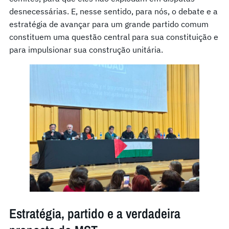
desnecessárias. E, nesse sentido, para nós, o debate e a
estratégia de avançar para um grande partido comum
constituem uma questão central para sua constituição e
para impulsionar sua construção unitária.
Estratégia, partido e a verdadeira