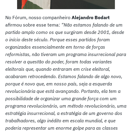
No Fórum, nosso companheiro
Alejandro Bodart
afirmou sobre esse tema:
“Não estamos falando de um
partido amplo como os que surgiram desde 2001, desde
o início deste século. Porque esses partidos foram
organizados essencialmente em torno de forças
reformistas, não tiveram um programa insurrecional para
resolver a questão do poder, foram todas variantes
eleitorais que, quando entraram em crise eleitoral,
acabaram retrocedendo. Estamos falando de algo novo,
porque é novo que, em nosso país, seja a esquerda
revolucionária que está avançando. Portanto, ela tem a
possibilidade de organizar uma grande força com um
programa revolucionário, um método revolucionário, uma
estratégia insurrecional, a estratégia de um governo dos
trabalhadores, algo inédito em escala mundial, e que
poderia representar um enorme golpe para as classes