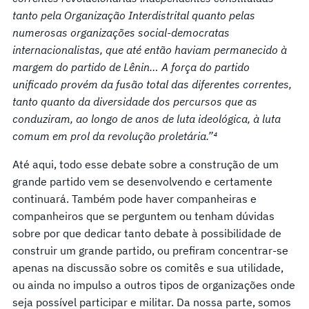
tanto pela Organização Interdistrital quanto pelas
numerosas organizações social-democratas
internacionalistas, que até então haviam permanecido à
margem do partido de Lênin… A força do partido
unificado provém da fusão total das diferentes correntes,
tanto quanto da diversidade dos percursos que as
conduziram, ao longo de anos de luta ideológica, à luta
comum em prol da revolução proletária.”⁴
Até aqui, todo esse debate sobre a construção de um
grande partido vem se desenvolvendo e certamente
continuará. Também pode haver companheiras e
companheiros que se perguntem ou tenham dúvidas
sobre por que dedicar tanto debate à possibilidade de
construir um grande partido, ou prefiram concentrar-se
apenas na discussão sobre os comitês e sua utilidade,
ou ainda no impulso a outros tipos de organizações onde
seja possível participar e militar. Da nossa parte, somos