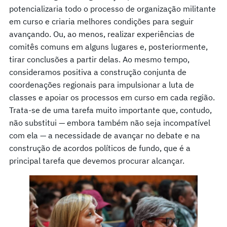
potencializaria todo o processo de organização militante
em curso e criaria melhores condições para seguir
avançando. Ou, ao menos, realizar experiências de
comitês comuns em alguns lugares e, posteriormente,
tirar conclusões a partir delas. Ao mesmo tempo,
consideramos positiva a construção conjunta de
coordenações regionais para impulsionar a luta de
classes e apoiar os processos em curso em cada região.
Trata-se de uma tarefa muito importante que, contudo,
não substitui — embora também não seja incompatível
com ela — a necessidade de avançar no debate e na
construção de acordos políticos de fundo, que é a
principal tarefa que devemos procurar alcançar.