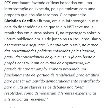
PTS continuam fazendo críticas baseadas em uma
interpretação equivocada, pois polemizam com uma
proposta que nós não fazemos. O companheiro
Christian Castillo
afirmou, em sua intervenção, que o
partido de tendências de que fala o MST teve maus
resultados em outros países. E, na reportagem sobre o
Fórum publicada em 30 de junho no La Izquierda Diario,
escreveram o seguinte:
“Por sua vez, o MST, no marco
das oportunidades políticas colocadas pela situação,
partiu da concordância de que a FIT-U já não basta e
propôs construir um novo tipo de organização, um
partido de caráter amplo, embora propondo um
funcionamento de ‘partido de tendências’, problemático
para pensar um partido democraticamente centralizado
para a luta de classes se os debates não forem
resolvidos, como demonstram diferentes experiências
internacionais recentes.”¹