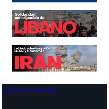
Liga Internacional Socialista
Continentes
Programa