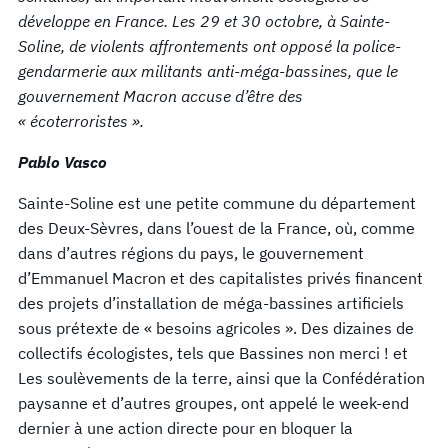
développe en France. Les 29 et 30 octobre, à Sainte-
Soline, de violents affrontements ont opposé la police-
gendarmerie aux militants anti-méga-bassines, que le
gouvernement Macron accuse d’être des
« écoterroristes ».
Pablo Vasco
Sainte-Soline est une petite commune du département
des Deux-Sèvres, dans l’ouest de la France, où, comme
dans d’autres régions du pays, le gouvernement
d’Emmanuel Macron et des capitalistes privés financent
des projets d’installation de méga-bassines artificiels
sous prétexte de « besoins agricoles ». Des dizaines de
collectifs écologistes, tels que Bassines non merci ! et
Les soulèvements de la terre, ainsi que la Confédération
paysanne et d’autres groupes, ont appelé le week-end
dernier à une action directe pour en bloquer la