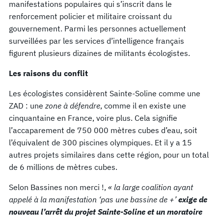
manifestations populaires qui s’inscrit dans le
renforcement policier et militaire croissant du
gouvernement. Parmi les personnes actuellement
surveillées par les services d’intelligence français
figurent plusieurs dizaines de militants écologistes.
Les raisons du conflit
Les écologistes considèrent Sainte-Soline comme une
ZAD : une
zone à défendre
, comme il en existe une
cinquantaine en France, voire plus. Cela signifie
l’accaparement de 750 000 mètres cubes d’eau, soit
l’équivalent de 300 piscines olympiques. Et il y a 15
autres projets similaires dans cette région, pour un total
de 6 millions de mètres cubes.
Selon Bassines non merci !,
« la large coalition ayant
appelé à la manifestation ‘pas une bassine de +’
exige de
nouveau l’arrêt du projet Sainte-Soline et un moratoire