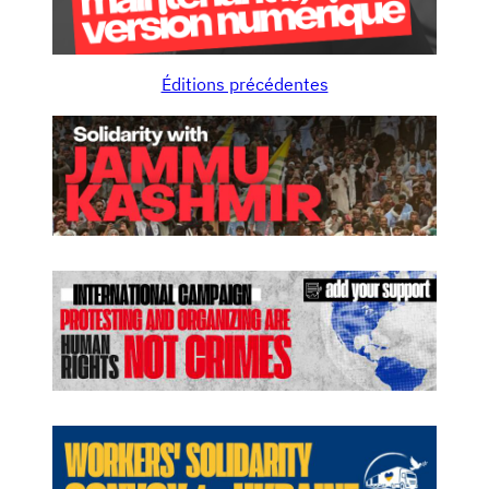
Éditions précédentes