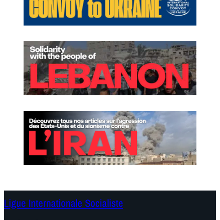
Ligue Internationale Socialiste