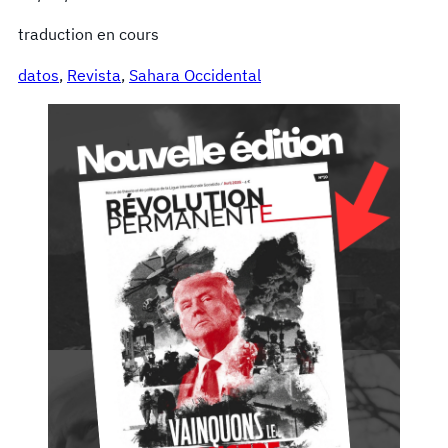
traduction en cours
datos
, 
Revista
, 
Sahara Occidental