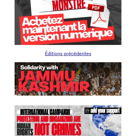
Éditions précédentes