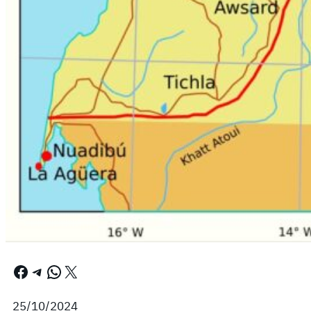
Facebook
Telegram
WhatsApp
X
25/10/2024