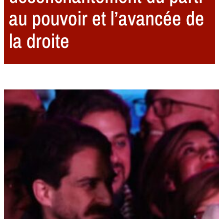
au pouvoir et l’avancée de
la droite