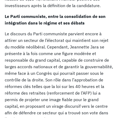
investisseurs après la définition de la candidature.
Le Parti communiste, entre la consolidation de son
intégration dans le régime et ses débats
Le discours du Parti communiste parvient encore à
attirer un secteur de l’électorat qui maintient son rejet
du modèle néolibéral. Cependant, Jeannette Jara se
présente à la fois comme une figure modérée et
responsable du grand capital, capable de construire de
larges accords nationaux et de garantir la gouvernabilité,
même face à un Congrès qui pourrait passer sous le
contrôle de la droite. Son rôle dans l’approbation de
réformes clés telles que la loi sur les 40 heures et la
réforme des retraites (renforcement de l’AFP) lui a
permis de projeter une image fiable pour le grand
capital, en proposant un virage discursif vers le centre
afin de défendre ce secteur qui a trouvé son vote dans