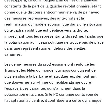
constants de la part de la gauche révolutionnaire, étant
donné que le discours anticommuniste va de pair avec
des mesures répressives, des anti-droits et la
réaffirmation du modèle économique dans une situation
où le cadran politique est déplacé vers la droite,
imprégnant tous les représentants du régime, tandis que
la polarisation au niveau politique ne trouve pas de place
dans une représentation en dehors des vieilles
variantes.
Les demi-mesures du progressisme ont renforcé les
Trump et les Milei du monde, qui nous conduisent de
plus en plus à la barbarie et aux guerres, démontrant
que gouverner au rythme du néolibéralisme ouvre
l’espace à ces variantes qui s’affichent dans la
polarisation et la crise. Si le PC continue sur la voie de
l’adaptation au centre, il contribuera à cette dynamique.