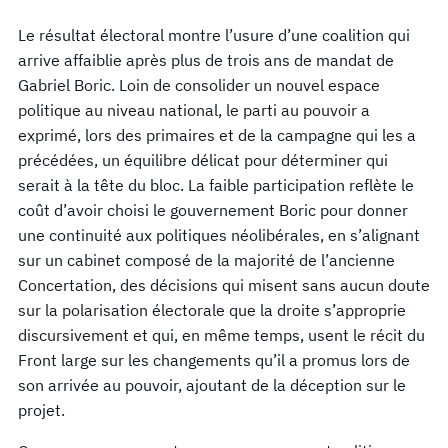
Le résultat électoral montre l’usure d’une coalition qui
arrive affaiblie après plus de trois ans de mandat de
Gabriel Boric. Loin de consolider un nouvel espace
politique au niveau national, le parti au pouvoir a
exprimé, lors des primaires et de la campagne qui les a
précédées, un équilibre délicat pour déterminer qui
serait à la tête du bloc. La faible participation reflète le
coût d’avoir choisi le gouvernement Boric pour donner
une continuité aux politiques néolibérales, en s’alignant
sur un cabinet composé de la majorité de l’ancienne
Concertation, des décisions qui misent sans aucun doute
sur la polarisation électorale que la droite s’approprie
discursivement et qui, en même temps, usent le récit du
Front large sur les changements qu’il a promus lors de
son arrivée au pouvoir, ajoutant de la déception sur le
projet.