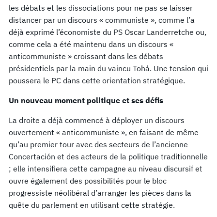
les débats et les dissociations pour ne pas se laisser
distancer par un discours « communiste », comme l’a
déjà exprimé l’économiste du PS Oscar Landerretche ou,
comme cela a été maintenu dans un discours «
anticommuniste » croissant dans les débats
présidentiels par la main du vaincu Tohá. Une tension qui
poussera le PC dans cette orientation stratégique.
Un nouveau moment politique et ses défis
La droite a déjà commencé à déployer un discours
ouvertement « anticommuniste », en faisant de même
qu’au premier tour avec des secteurs de l’ancienne
Concertación et des acteurs de la politique traditionnelle
; elle intensifiera cette campagne au niveau discursif et
ouvre également des possibilités pour le bloc
progressiste néolibéral d’arranger les pièces dans la
quête du parlement en utilisant cette stratégie.