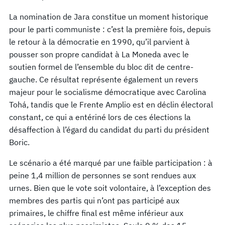
La nomination de Jara constitue un moment historique
pour le parti communiste : c’est la première fois, depuis
le retour à la démocratie en 1990, qu’il parvient à
pousser son propre candidat à La Moneda avec le
soutien formel de l’ensemble du bloc dit de centre-
gauche. Ce résultat représente également un revers
majeur pour le socialisme démocratique avec Carolina
Tohá, tandis que le Frente Amplio est en déclin électoral
constant, ce qui a entériné lors de ces élections la
désaffection à l’égard du candidat du parti du président
Boric.
Le scénario a été marqué par une faible participation : à
peine 1,4 million de personnes se sont rendues aux
urnes. Bien que le vote soit volontaire, à l’exception des
membres des partis qui n’ont pas participé aux
primaires, le chiffre final est même inférieur aux