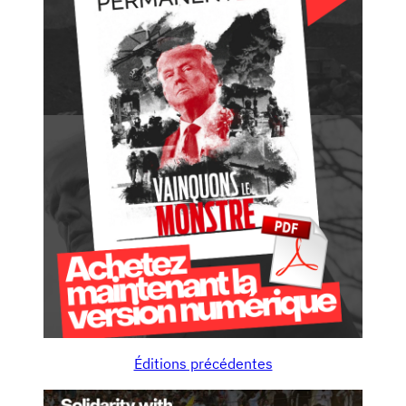
Éditions précédentes