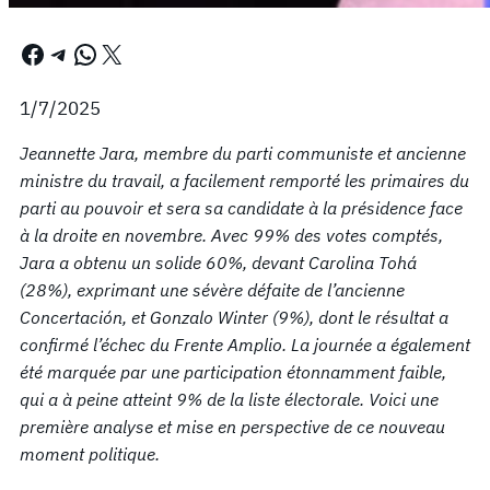
Facebook
Telegram
WhatsApp
X
1/7/2025
Jeannette Jara, membre du parti communiste et ancienne
ministre du travail, a facilement remporté les primaires du
parti au pouvoir et sera sa candidate à la présidence face
à la droite en novembre. Avec 99% des votes comptés,
Jara a obtenu un solide 60%, devant Carolina Tohá
(28%), exprimant une sévère défaite de l’ancienne
Concertación, et Gonzalo Winter (9%), dont le résultat a
confirmé l’échec du Frente Amplio. La journée a également
été marquée par une participation étonnamment faible,
qui a à peine atteint 9% de la liste électorale. Voici une
première analyse et mise en perspective de ce nouveau
moment politique.