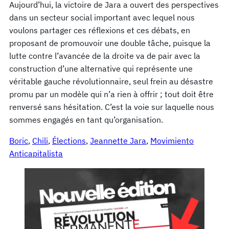
Aujourd’hui, la victoire de Jara a ouvert des perspectives
dans un secteur social important avec lequel nous
voulons partager ces réflexions et ces débats, en
proposant de promouvoir une double tâche, puisque la
lutte contre l’avancée de la droite va de pair avec la
construction d’une alternative qui représente une
véritable gauche révolutionnaire, seul frein au désastre
promu par un modèle qui n’a rien à offrir ; tout doit être
renversé sans hésitation. C’est la voie sur laquelle nous
sommes engagés en tant qu’organisation.
Boric
, 
Chili
, 
Élections
, 
Jeannette Jara
, 
Movimiento
Anticapitalista