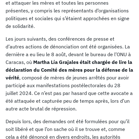
et attaquer les mères et toutes les personnes
présentes, y compris les représentants d’organisations
politiques et sociales qui s’étaient approchées en signe
de solidarité.
Les jours suivants, des conférences de presse et
d’autres actions de dénonciation ont été organisées. La
dernière a eu lieu le 8 août, devant le bureau de l’ONU à
Caracas, où
Martha Lía Grajales était chargée de lire la
déclaration du Comité des mères pour la défense de la
vérité
, composé de mères de jeunes arrêtés pour avoir
participé aux manifestations postélectorales du 28
juillet 2024. Ce n’est pas par hasard que cette avocate a
été attaquée et capturée peu de temps après, lors d’un
autre acte brutal de répression.
Depuis lors, des demandes ont été formulées pour qu’il
soit libéré et que l’on sache où il se trouve et, comme
cela a été dénoncé en divers endroits, les autorités