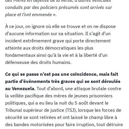
conduits par des policiers présumés sont arrivés sur
place et l’ont emmenée
».
À ce jour, on ignore où elle se trouve et on ne dispose
d’aucune information sur sa situation. Il s’agit d’un
incident extrêmement grave qui porte directement
atteinte aux droits démocratiques les plus
fondamentaux ainsi qu’à la vie et à la liberté d’un
défenseuse des droits humains.
Ce qui se passe n’est pas une coïncidence, mais fait
partie d’événements très graves qui se sont déroulés
au Venezuela
. Tout d’abord, une attaque brutale contre
la veillée pacifique des mères de jeunes prisonniers
politiques, qui a eu lieu la nuit du 5 août devant le
Tribunal supérieur de justice (TSJ), lorsque les forces de
sécurité se sont retirées et ont laissé le champ libre à
des bandes motorisées pour faire irruption, tout détruire