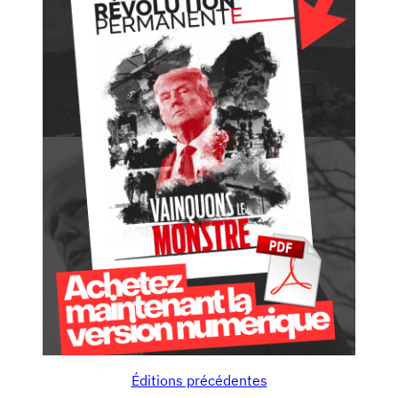
Éditions précédentes