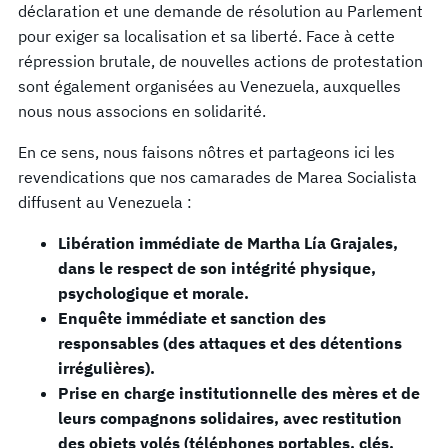
déclaration et une demande de résolution au Parlement
pour exiger sa localisation et sa liberté. Face à cette
répression brutale, de nouvelles actions de protestation
sont également organisées au Venezuela, auxquelles
nous nous associons en solidarité.
En ce sens, nous faisons nôtres et partageons ici les
revendications que nos camarades de Marea Socialista
diffusent au Venezuela :
Libération immédiate de Martha Lía Grajales,
dans le respect de son intégrité physique,
psychologique et morale.
Enquête immédiate et sanction des
responsables (des attaques et des détentions
irrégulières).
Prise en charge institutionnelle des mères et de
leurs compagnons solidaires, avec restitution
des objets volés (téléphones portables, clés,