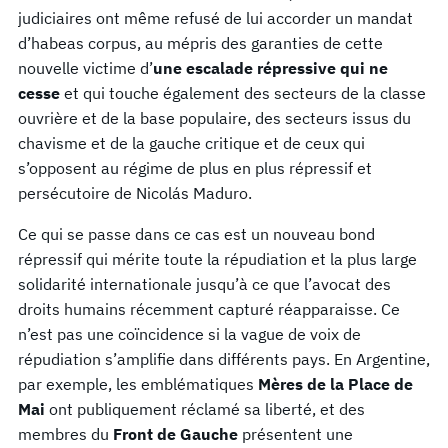
judiciaires ont même refusé de lui accorder un mandat
d’habeas corpus, au mépris des garanties de cette
nouvelle victime d’
une escalade répressive qui ne
cesse
et qui touche également des secteurs de la classe
ouvrière et de la base populaire, des secteurs issus du
chavisme et de la gauche critique et de ceux qui
s’opposent au régime de plus en plus répressif et
persécutoire de Nicolás Maduro.
Ce qui se passe dans ce cas est un nouveau bond
répressif qui mérite toute la répudiation et la plus large
solidarité internationale jusqu’à ce que l’avocat des
droits humains récemment capturé réapparaisse. Ce
n’est pas une coïncidence si la vague de voix de
répudiation s’amplifie dans différents pays. En Argentine,
par exemple, les emblématiques
Mères de la Place de
Mai
ont publiquement réclamé sa liberté, et des
membres du
Front de Gauche
présentent une