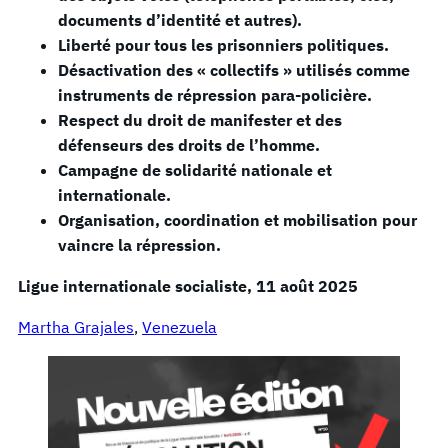
documents d’identité et autres).
Liberté pour tous les prisonniers politiques.
Désactivation des « collectifs » utilisés comme
instruments de répression para-policière.
Respect du droit de manifester et des
défenseurs des droits de l’homme.
Campagne de solidarité nationale et
internationale.
Organisation, coordination et mobilisation pour
vaincre la répression.
Ligue internationale
socialiste
, 11 août 2025
Martha Grajales
, 
Venezuela