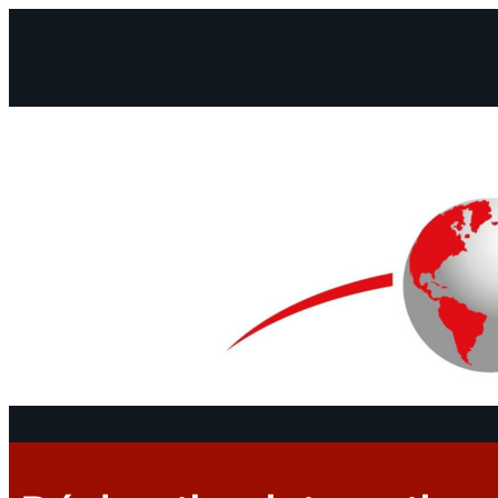
Facebook
Instagram
Mail
Continents
Documents