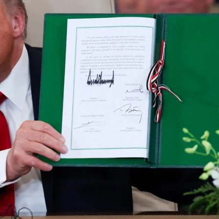
Éditions