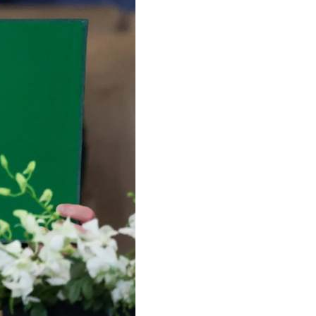
 précédentes