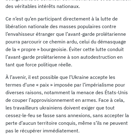
des véritables intérêts nationaux.
Ce n’est qu’en participant directement à la lutte de
libération nationale des masses populaires contre
l’envahisseur étranger que l’avant-garde prolétarienne
pourra parcourir ce chemin ardu, celui du démasquage
de la « propre » bourgeoisie. Éviter cette lutte conduit
l’avant-garde prolétarienne à son autodestruction en
tant que force politique réelle.
À l’avenir, il est possible que l’Ukraine accepte les
termes d’une « paix » imposée par l’impérialisme pour
diverses raisons, notamment la menace des États-Unis
de couper l’approvisionnement en armes. Face à cela,
les travailleurs ukrainiens doivent exiger que tout
cessez-le-feu se fasse sans annexions, sans accepter la
perte d’aucun territoire conquis, même s’ils ne peuvent
pas le récupérer immédiatement.