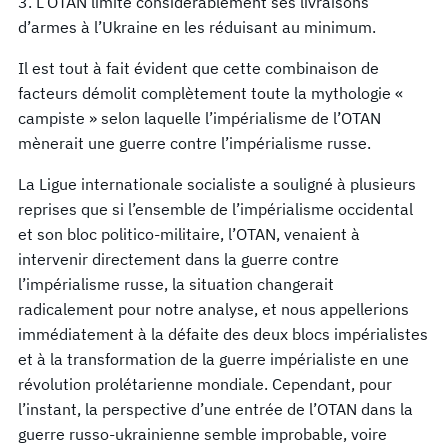
3. L’OTAN limite considérablement ses livraisons
d’armes à l’Ukraine en les réduisant au minimum.
Il est tout à fait évident que cette combinaison de
facteurs démolit complètement toute la mythologie «
campiste » selon laquelle l’impérialisme de l’OTAN
mènerait une guerre contre l’impérialisme russe.
La Ligue internationale socialiste a souligné à plusieurs
reprises que si l’ensemble de l’impérialisme occidental
et son bloc politico-militaire, l’OTAN, venaient à
intervenir directement dans la guerre contre
l’impérialisme russe, la situation changerait
radicalement pour notre analyse, et nous appellerions
immédiatement à la défaite des deux blocs impérialistes
et à la transformation de la guerre impérialiste en une
révolution prolétarienne mondiale. Cependant, pour
l’instant, la perspective d’une entrée de l’OTAN dans la
guerre russo-ukrainienne semble improbable, voire