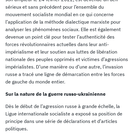
sérieux et sans précédent pour l’ensemble du
mouvement socialiste mondial en ce qui concerne
l’application de la méthode dialectique marxiste pour
analyser les phénomènes sociaux. Elle est également
devenue un point clé pour tester l’authenticité des
forces révolutionnaires actuelles dans leur anti-
impérialisme et leur soutien aux luttes de libération
nationale des peuples opprimés et victimes d’agressions
impérialistes. D’une manière ou d’une autre, l’invasion
russe a tracé une ligne de démarcation entre les forces
de gauche du monde entier.
Sur la nature de la guerre russo-ukrainienne
Dès le début de l’agression russe à grande échelle, la
Ligue internationale socialiste a exposé sa position de
principe dans une série de déclarations et d’articles
politiques.