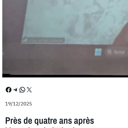
Facebook
Telegram
WhatsApp
X
19/12/2025
Près de quatre ans après