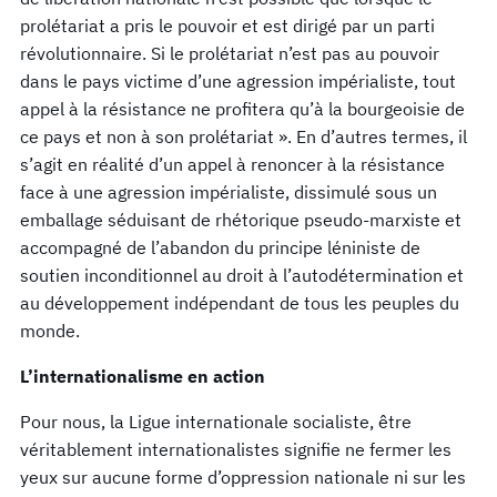
prolétariat a pris le pouvoir et est dirigé par un parti
révolutionnaire. Si le prolétariat n’est pas au pouvoir
dans le pays victime d’une agression impérialiste, tout
appel à la résistance ne profitera qu’à la bourgeoisie de
ce pays et non à son prolétariat ». En d’autres termes, il
s’agit en réalité d’un appel à renoncer à la résistance
face à une agression impérialiste, dissimulé sous un
emballage séduisant de rhétorique pseudo-marxiste et
accompagné de l’abandon du principe léniniste de
soutien inconditionnel au droit à l’autodétermination et
au développement indépendant de tous les peuples du
monde.
L’internationalisme en action
Pour nous, la Ligue internationale socialiste, être
véritablement internationalistes signifie ne fermer les
yeux sur aucune forme d’oppression nationale ni sur les