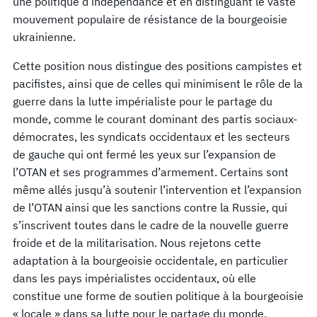
une politique d’indépendance et en distinguant le vaste
mouvement populaire de résistance de la bourgeoisie
ukrainienne.
Cette position nous distingue des positions campistes et
pacifistes, ainsi que de celles qui minimisent le rôle de la
guerre dans la lutte impérialiste pour le partage du
monde, comme le courant dominant des partis sociaux-
démocrates, les syndicats occidentaux et les secteurs
de gauche qui ont fermé les yeux sur l’expansion de
l’OTAN et ses programmes d’armement. Certains sont
même allés jusqu’à soutenir l’intervention et l’expansion
de l’OTAN ainsi que les sanctions contre la Russie, qui
s’inscrivent toutes dans le cadre de la nouvelle guerre
froide et de la militarisation. Nous rejetons cette
adaptation à la bourgeoisie occidentale, en particulier
dans les pays impérialistes occidentaux, où elle
constitue une forme de soutien politique à la bourgeoisie
« locale » dans sa lutte pour le partage du monde.