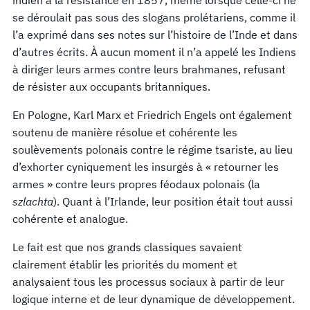
se déroulait pas sous des slogans prolétariens, comme il
l’a exprimé dans ses notes sur l’histoire de l’Inde et dans
d’autres écrits. À aucun moment il n’a appelé les Indiens
à diriger leurs armes contre leurs brahmanes, refusant
de résister aux occupants britanniques.
En Pologne, Karl Marx et Friedrich Engels ont également
soutenu de manière résolue et cohérente les
soulèvements polonais contre le régime tsariste, au lieu
d’exhorter cyniquement les insurgés à « retourner les
armes » contre leurs propres féodaux polonais (la
szlachta
). Quant à l’Irlande, leur position était tout aussi
cohérente et analogue.
Le fait est que nos grands classiques savaient
clairement établir les priorités du moment et
analysaient tous les processus sociaux à partir de leur
logique interne et de leur dynamique de développement.