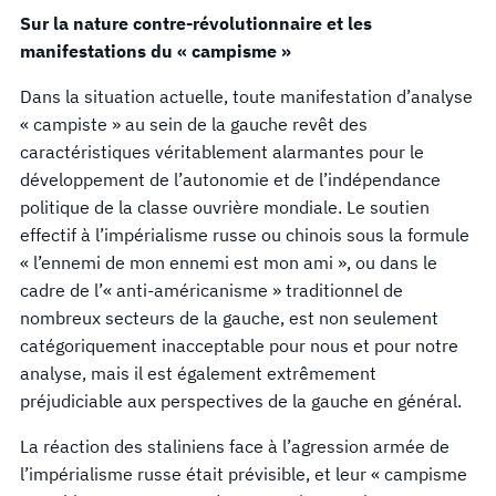
Sur la nature contre-révolutionnaire et les
manifestations du « campisme »
Dans la situation actuelle, toute manifestation d’analyse
« campiste » au sein de la gauche revêt des
caractéristiques véritablement alarmantes pour le
développement de l’autonomie et de l’indépendance
politique de la classe ouvrière mondiale. Le soutien
effectif à l’impérialisme russe ou chinois sous la formule
« l’ennemi de mon ennemi est mon ami », ou dans le
cadre de l’« anti-américanisme » traditionnel de
nombreux secteurs de la gauche, est non seulement
catégoriquement inacceptable pour nous et pour notre
analyse, mais il est également extrêmement
préjudiciable aux perspectives de la gauche en général.
La réaction des staliniens face à l’agression armée de
l’impérialisme russe était prévisible, et leur « campisme