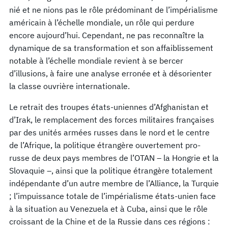
nié et ne nions pas le rôle prédominant de l’impérialisme
américain à l’échelle mondiale, un rôle qui perdure
encore aujourd’hui. Cependant, ne pas reconnaître la
dynamique de sa transformation et son affaiblissement
notable à l’échelle mondiale revient à se bercer
d’illusions, à faire une analyse erronée et à désorienter
la classe ouvrière internationale.
Le retrait des troupes états-uniennes d’Afghanistan et
d’Irak, le remplacement des forces militaires françaises
par des unités armées russes dans le nord et le centre
de l’Afrique, la politique étrangère ouvertement pro-
russe de deux pays membres de l’OTAN – la Hongrie et la
Slovaquie –, ainsi que la politique étrangère totalement
indépendante d’un autre membre de l’Alliance, la Turquie
; l’impuissance totale de l’impérialisme états-unien face
à la situation au Venezuela et à Cuba, ainsi que le rôle
croissant de la Chine et de la Russie dans ces régions :