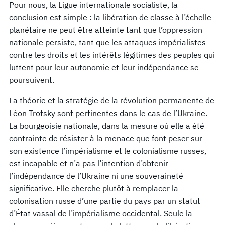
Pour nous, la Ligue internationale socialiste, la
conclusion est simple : la libération de classe à l’échelle
planétaire ne peut être atteinte tant que l’oppression
nationale persiste, tant que les attaques impérialistes
contre les droits et les intérêts légitimes des peuples qui
luttent pour leur autonomie et leur indépendance se
poursuivent.
La théorie et la stratégie de la révolution permanente de
Léon Trotsky sont pertinentes dans le cas de l’Ukraine.
La bourgeoisie nationale, dans la mesure où elle a été
contrainte de résister à la menace que font peser sur
son existence l’impérialisme et le colonialisme russes,
est incapable et n’a pas l’intention d’obtenir
l’indépendance de l’Ukraine ni une souveraineté
significative. Elle cherche plutôt à remplacer la
colonisation russe d’une partie du pays par un statut
d’État vassal de l’impérialisme occidental. Seule la