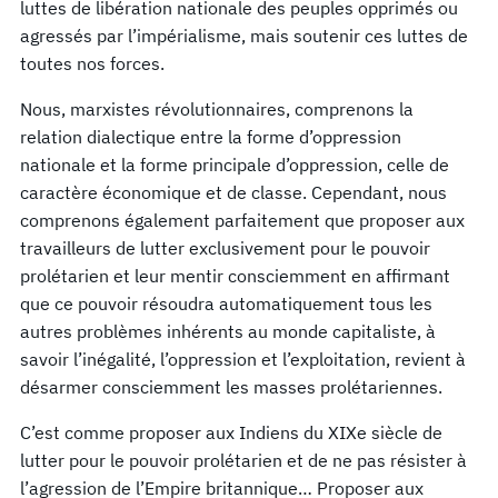
luttes de libération nationale des peuples opprimés ou
agressés par l’impérialisme, mais soutenir ces luttes de
toutes nos forces.
Nous, marxistes révolutionnaires, comprenons la
relation dialectique entre la forme d’oppression
nationale et la forme principale d’oppression, celle de
caractère économique et de classe. Cependant, nous
comprenons également parfaitement que proposer aux
travailleurs de lutter exclusivement pour le pouvoir
prolétarien et leur mentir consciemment en affirmant
que ce pouvoir résoudra automatiquement tous les
autres problèmes inhérents au monde capitaliste, à
savoir l’inégalité, l’oppression et l’exploitation, revient à
désarmer consciemment les masses prolétariennes.
C’est comme proposer aux Indiens du XIXe siècle de
lutter pour le pouvoir prolétarien et de ne pas résister à
l’agression de l’Empire britannique… Proposer aux