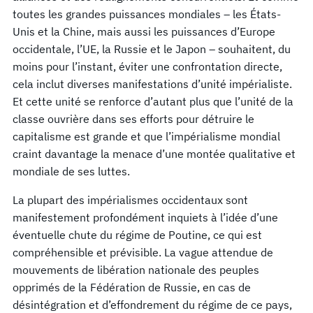
toutes les grandes puissances mondiales – les États-
Unis et la Chine, mais aussi les puissances d’Europe
occidentale, l’UE, la Russie et le Japon – souhaitent, du
moins pour l’instant, éviter une confrontation directe,
cela inclut diverses manifestations d’unité impérialiste.
Et cette unité se renforce d’autant plus que l’unité de la
classe ouvrière dans ses efforts pour détruire le
capitalisme est grande et que l’impérialisme mondial
craint davantage la menace d’une montée qualitative et
mondiale de ses luttes.
La plupart des impérialismes occidentaux sont
manifestement profondément inquiets à l’idée d’une
éventuelle chute du régime de Poutine, ce qui est
compréhensible et prévisible. La vague attendue de
mouvements de libération nationale des peuples
opprimés de la Fédération de Russie, en cas de
désintégration et d’effondrement du régime de ce pays,