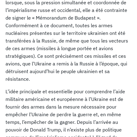
lorsque, sous la pression simultanée et coordonnée de
l’impérialisme russe et occidental, elle a été contrainte
de signer le « Mémorandum de Budapest ».
Conformément à ce document, toutes les armes
nucléaires présentes sur le territoire ukrainien ont été
transférées à la Russie, de même que tous les vecteurs
de ces armes (missiles à longue portée et avions
stratégiques). Ce sont précisément ces missiles et ces
avions, que l’Ukraine a remis à la Russie à l’époque, qui
détruisent aujourd’hui le peuple ukrainien et sa
résistance.
L’idée principale et essentielle pour comprendre l’aide
militaire américaine et européenne à l’Ukraine est de
fournir des armes dans la mesure nécessaire pour
empêcher l’Ukraine de perdre la guerre et, en même
temps, l’empêcher de la gagner. Depuis l’arrivée au
pouvoir de Donald Trump, il n’existe plus de politique