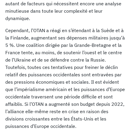
autant de facteurs qui nécessitent encore une analyse
minutieuse dans toute leur complexité et leur
dynamique.
Cependant, l’OTAN a réagi en s’étendant à la Suède et à
la Finlande, augmentant ses dépenses militaires jusqu’à
5 %. Une coalition dirigée par la Grande-Bretagne et la
France tente, au moins, de soutenir l’ouest et le centre
de l’Ukraine et de se défendre contre la Russie.
Toutefois, toutes ces tentatives pour freiner le déclin
relatif des puissances occidentales sont entravées par
des pressions économiques et sociales. Il est évident
que l’impérialisme américain et les puissances d’Europe
occidentale traversent une période difficile et sont
affaiblis. Si l’OTAN a augmenté son budget depuis 2022,
l’alliance elle-même reste en crise en raison des
divisions croissantes entre les États-Unis et les
puissances d’Europe occidentale.