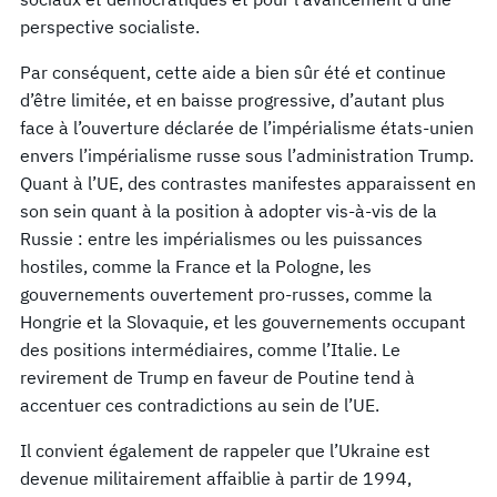
perspective socialiste.
Par conséquent, cette aide a bien sûr été et continue
d’être limitée, et en baisse progressive, d’autant plus
face à l’ouverture déclarée de l’impérialisme états-unien
envers l’impérialisme russe sous l’administration Trump.
Quant à l’UE, des contrastes manifestes apparaissent en
son sein quant à la position à adopter vis-à-vis de la
Russie : entre les impérialismes ou les puissances
hostiles, comme la France et la Pologne, les
gouvernements ouvertement pro-russes, comme la
Hongrie et la Slovaquie, et les gouvernements occupant
des positions intermédiaires, comme l’Italie. Le
revirement de Trump en faveur de Poutine tend à
accentuer ces contradictions au sein de l’UE.
Il convient également de rappeler que l’Ukraine est
devenue militairement affaiblie à partir de 1994,