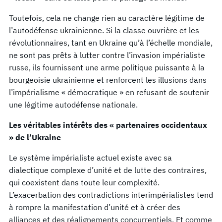
Toutefois, cela ne change rien au caractère légitime de
l’autodéfense ukrainienne. Si la classe ouvrière et les
révolutionnaires, tant en Ukraine qu’à l’échelle mondiale,
ne sont pas prêts à lutter contre l’invasion impérialiste
russe, ils fournissent une arme politique puissante à la
bourgeoisie ukrainienne et renforcent les illusions dans
l’impérialisme « démocratique » en refusant de soutenir
une légitime autodéfense nationale.
Les véritables intérêts des « partenaires occidentaux
» de l’Ukraine
Le système impérialiste actuel existe avec sa
dialectique complexe d’unité et de lutte des contraires,
qui coexistent dans toute leur complexité.
L’exacerbation des contradictions interimpérialistes tend
à rompre la manifestation d’unité et à créer des
alliances et des réalignements concurrentiels. Et comme