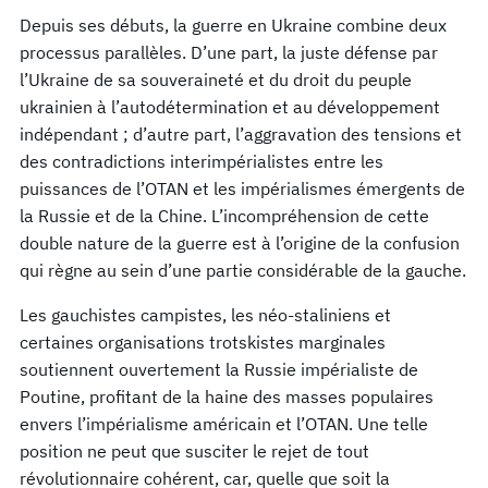
Depuis ses débuts, la guerre en Ukraine combine deux
processus parallèles. D’une part, la juste défense par
l’Ukraine de sa souveraineté et du droit du peuple
ukrainien à l’autodétermination et au développement
indépendant ; d’autre part, l’aggravation des tensions et
des contradictions interimpérialistes entre les
puissances de l’OTAN et les impérialismes émergents de
la Russie et de la Chine. L’incompréhension de cette
double nature de la guerre est à l’origine de la confusion
qui règne au sein d’une partie considérable de la gauche.
Les gauchistes campistes, les néo-staliniens et
certaines organisations trotskistes marginales
soutiennent ouvertement la Russie impérialiste de
Poutine, profitant de la haine des masses populaires
envers l’impérialisme américain et l’OTAN. Une telle
position ne peut que susciter le rejet de tout
révolutionnaire cohérent, car, quelle que soit la