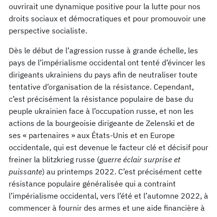
ouvrirait une dynamique positive pour la lutte pour nos
droits sociaux et démocratiques et pour promouvoir une
perspective socialiste.
Dès le début de l’agression russe à grande échelle, les
pays de l’impérialisme occidental ont tenté d’évincer les
dirigeants ukrainiens du pays afin de neutraliser toute
tentative d’organisation de la résistance. Cependant,
c’est précisément la résistance populaire de base du
peuple ukrainien face à l’occupation russe, et non les
actions de la bourgeoisie dirigeante de Zelenski et de
ses « partenaires » aux États-Unis et en Europe
occidentale, qui est devenue le facteur clé et décisif pour
freiner la blitzkrieg russe (
guerre éclair surprise et
puissante
) au printemps 2022. C’est précisément cette
résistance populaire généralisée qui a contraint
l’impérialisme occidental, vers l’été et l’automne 2022, à
commencer à fournir des armes et une aide financière à