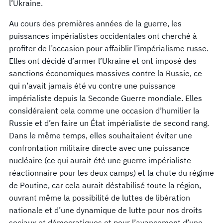
l’Ukraine.
Au cours des premières années de la guerre, les
puissances impérialistes occidentales ont cherché à
profiter de l’occasion pour affaiblir l’impérialisme russe.
Elles ont décidé d’armer l’Ukraine et ont imposé des
sanctions économiques massives contre la Russie, ce
qui n’avait jamais été vu contre une puissance
impérialiste depuis la Seconde Guerre mondiale. Elles
considéraient cela comme une occasion d’humilier la
Russie et d’en faire un État impérialiste de second rang.
Dans le même temps, elles souhaitaient éviter une
confrontation militaire directe avec une puissance
nucléaire (ce qui aurait été une guerre impérialiste
réactionnaire pour les deux camps) et la chute du régime
de Poutine, car cela aurait déstabilisé toute la région,
ouvrant même la possibilité de luttes de libération
nationale et d’une dynamique de lutte pour nos droits
sociaux et démocratiques et pour l’avancement d’une