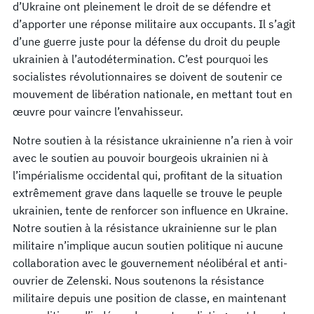
d’Ukraine ont pleinement le droit de se défendre et
d’apporter une réponse militaire aux occupants. Il s’agit
d’une guerre juste pour la défense du droit du peuple
ukrainien à l’autodétermination. C’est pourquoi les
socialistes révolutionnaires se doivent de soutenir ce
mouvement de libération nationale, en mettant tout en
œuvre pour vaincre l’envahisseur.
Notre soutien à la résistance ukrainienne n’a rien à voir
avec le soutien au pouvoir bourgeois ukrainien ni à
l’impérialisme occidental qui, profitant de la situation
extrêmement grave dans laquelle se trouve le peuple
ukrainien, tente de renforcer son influence en Ukraine.
Notre soutien à la résistance ukrainienne sur le plan
militaire n’implique aucun soutien politique ni aucune
collaboration avec le gouvernement néolibéral et anti-
ouvrier de Zelenski. Nous soutenons la résistance
militaire depuis une position de classe, en maintenant