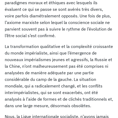
paradigmes moraux et éthiques avec lesquels ils
évaluent ce qui se passe se sont avérés très divers,
voire parfois diamétralement opposés. Une fois de plus,
l’axiome marxiste selon lequel la conscience sociale ne
parvient souvent pas à suivre le rythme de l’évolution de
l’être social s’est confirmé.
La transformation qualitative et la complexité croissante
du monde impérialiste, ainsi que l’émergence de
nouveaux impérialismes jeunes et agressifs, la Russie et
la Chine, n’ont malheureusement pas été comprises ni
analysées de manière adéquate par une partie
considérable du camp de la gauche. La situation
mondiale, qui a radicalement changé, et les conflits
interimpérialistes, qui se sont exacerbés, ont été
analysés à l’aide de formes et de clichés traditionnels et,
dans une large mesure, désormais obsolètes.
Nous, la Ligue internationale socialiste, n’avons jamais