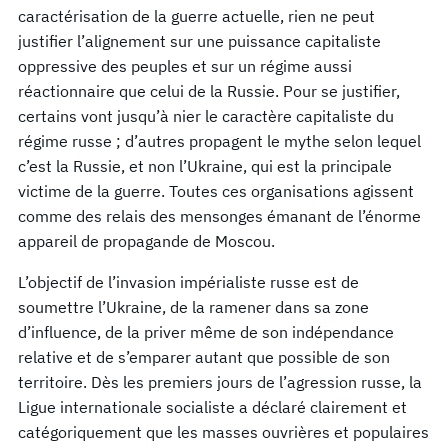
caractérisation de la guerre actuelle, rien ne peut
justifier l’alignement sur une puissance capitaliste
oppressive des peuples et sur un régime aussi
réactionnaire que celui de la Russie. Pour se justifier,
certains vont jusqu’à nier le caractère capitaliste du
régime russe ; d’autres propagent le mythe selon lequel
c’est la Russie, et non l’Ukraine, qui est la principale
victime de la guerre. Toutes ces organisations agissent
comme des relais des mensonges émanant de l’énorme
appareil de propagande de Moscou.
L’objectif de l’invasion impérialiste russe est de
soumettre l’Ukraine, de la ramener dans sa zone
d’influence, de la priver même de son indépendance
relative et de s’emparer autant que possible de son
territoire. Dès les premiers jours de l’agression russe, la
Ligue internationale socialiste a déclaré clairement et
catégoriquement que les masses ouvrières et populaires