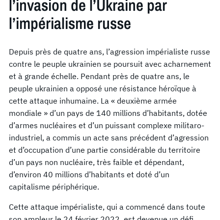
l’invasion de l’Ukraine par
l’impérialisme russe
Depuis près de quatre ans, l’agression impérialiste russe
contre le peuple ukrainien se poursuit avec acharnement
et à grande échelle. Pendant près de quatre ans, le
peuple ukrainien a opposé une résistance héroïque à
cette attaque inhumaine. La « deuxième armée
mondiale » d’un pays de 140 millions d’habitants, dotée
d’armes nucléaires et d’un puissant complexe militaro-
industriel, a commis un acte sans précédent d’agression
et d’occupation d’une partie considérable du territoire
d’un pays non nucléaire, très faible et dépendant,
d’environ 40 millions d’habitants et doté d’un
capitalisme périphérique.
Cette attaque impérialiste, qui a commencé dans toute
son ampleur le 24 février 2022, est devenue un défi