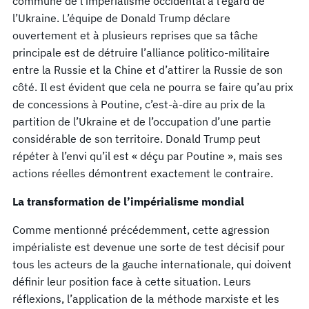
commune de l’impérialisme occidental à l’égard de
l’Ukraine. L’équipe de Donald Trump déclare
ouvertement et à plusieurs reprises que sa tâche
principale est de détruire l’alliance politico-militaire
entre la Russie et la Chine et d’attirer la Russie de son
côté. Il est évident que cela ne pourra se faire qu’au prix
de concessions à Poutine, c’est-à-dire au prix de la
partition de l’Ukraine et de l’occupation d’une partie
considérable de son territoire. Donald Trump peut
répéter à l’envi qu’il est « déçu par Poutine », mais ses
actions réelles démontrent exactement le contraire.
La transformation de l’impérialisme mondial
Comme mentionné précédemment, cette agression
impérialiste est devenue une sorte de test décisif pour
tous les acteurs de la gauche internationale, qui doivent
définir leur position face à cette situation. Leurs
réflexions, l’application de la méthode marxiste et les