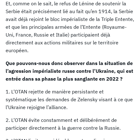
Et, comme on le sait, le refus de Lénine de soutenir la
Serbie était précisément lié au fait qu’en 1914, la Serbie
avait déjà rejoint le bloc impérialiste de la Triple Entente,
et que les principales armées de l’Entente (Royaume-
Uni, France, Russie et Italie) participaient déjà
directement aux actions militaires sur le territoire
européen.
Que pouvons-nous donc observer dans la situation de
l’agression impérialiste russe contre l’Ukraine, qui est
entrée dans sa phase la plus sanglante en 2022 ?
1. L’OTAN rejette de manière persistante et
systématique les demandes de Zelensky visant à ce que
l’Ukraine rejoigne l’alliance.
2. L’OTAN évite constamment et délibérément de
participer directement à la guerre contre la Russie.