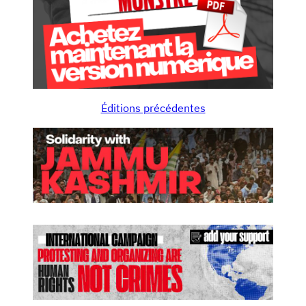
Éditions précédentes