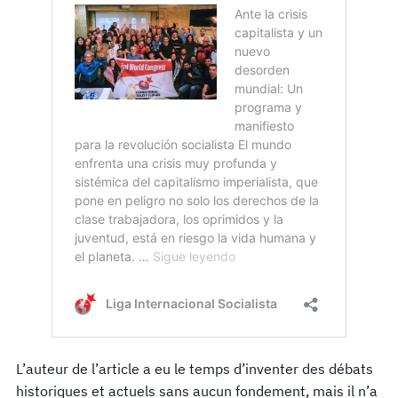
L’auteur de l’article a eu le temps d’inventer des débats
historiques et actuels sans aucun fondement, mais il n’a