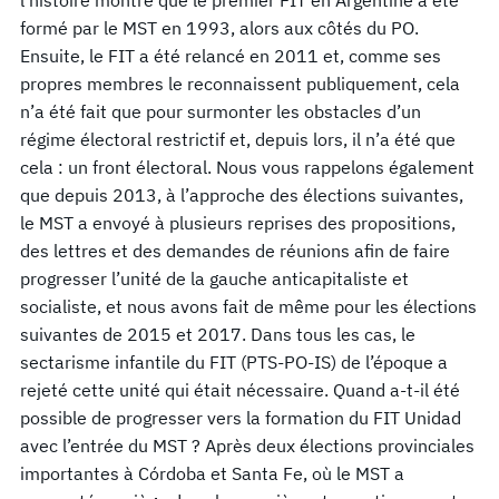
formé par le MST en 1993, alors aux côtés du PO.
Ensuite, le FIT a été relancé en 2011 et, comme ses
propres membres le reconnaissent publiquement, cela
n’a été fait que pour surmonter les obstacles d’un
régime électoral restrictif et, depuis lors, il n’a été que
cela : un front électoral. Nous vous rappelons également
que depuis 2013, à l’approche des élections suivantes,
le MST a envoyé à plusieurs reprises des propositions,
des lettres et des demandes de réunions afin de faire
progresser l’unité de la gauche anticapitaliste et
socialiste, et nous avons fait de même pour les élections
suivantes de 2015 et 2017. Dans tous les cas, le
sectarisme infantile du FIT (PTS-PO-IS) de l’époque a
rejeté cette unité qui était nécessaire. Quand a-t-il été
possible de progresser vers la formation du FIT Unidad
avec l’entrée du MST ? Après deux élections provinciales
importantes à Córdoba et Santa Fe, où le MST a