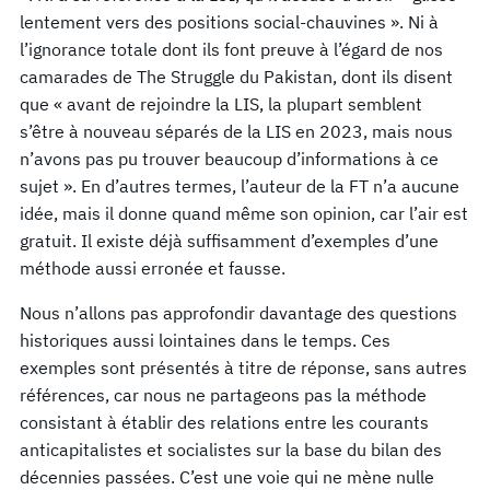
lentement vers des positions social-chauvines ». Ni à
l’ignorance totale dont ils font preuve à l’égard de nos
camarades de The Struggle du Pakistan, dont ils disent
que « avant de rejoindre la LIS, la plupart semblent
s’être à nouveau séparés de la LIS en 2023, mais nous
n’avons pas pu trouver beaucoup d’informations à ce
sujet ». En d’autres termes, l’auteur de la FT n’a aucune
idée, mais il donne quand même son opinion, car l’air est
gratuit. Il existe déjà suffisamment d’exemples d’une
méthode aussi erronée et fausse.
Nous n’allons pas approfondir davantage des questions
historiques aussi lointaines dans le temps. Ces
exemples sont présentés à titre de réponse, sans autres
références, car nous ne partageons pas la méthode
consistant à établir des relations entre les courants
anticapitalistes et socialistes sur la base du bilan des
décennies passées. C’est une voie qui ne mène nulle