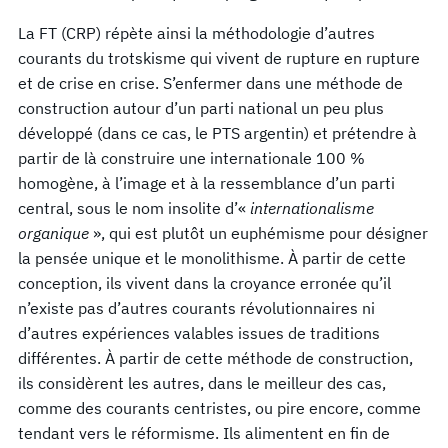
La FT (CRP) répète ainsi la méthodologie d’autres
courants du trotskisme qui vivent de rupture en rupture
et de crise en crise. S’enfermer dans une méthode de
construction autour d’un parti national un peu plus
développé (dans ce cas, le PTS argentin) et prétendre à
partir de là construire une internationale 100 %
homogène, à l’image et à la ressemblance d’un parti
central, sous le nom insolite d’«
internationalisme
organique
», qui est plutôt un euphémisme pour désigner
la pensée unique et le monolithisme. À partir de cette
conception, ils vivent dans la croyance erronée qu’il
n’existe pas d’autres courants révolutionnaires ni
d’autres expériences valables issues de traditions
différentes. À partir de cette méthode de construction,
ils considèrent les autres, dans le meilleur des cas,
comme des courants centristes, ou pire encore, comme
tendant vers le réformisme. Ils alimentent en fin de