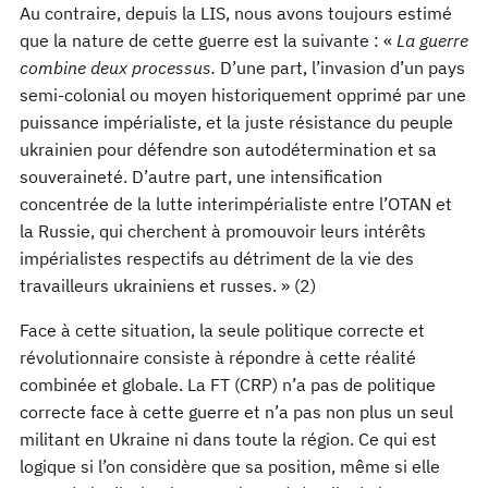
Au contraire, depuis la LIS, nous avons toujours estimé
que la nature de cette guerre est la suivante : «
La guerre
combine deux processus.
D’une part, l’invasion d’un pays
semi-colonial ou moyen historiquement opprimé par une
puissance impérialiste, et la juste résistance du peuple
ukrainien pour défendre son autodétermination et sa
souveraineté. D’autre part, une intensification
concentrée de la lutte interimpérialiste entre l’OTAN et
la Russie, qui cherchent à promouvoir leurs intérêts
impérialistes respectifs au détriment de la vie des
travailleurs ukrainiens et russes. » (2)
Face à cette situation, la seule politique correcte et
révolutionnaire consiste à répondre à cette réalité
combinée et globale. La FT (CRP) n’a pas de politique
correcte face à cette guerre et n’a pas non plus un seul
militant en Ukraine ni dans toute la région. Ce qui est
logique si l’on considère que sa position, même si elle