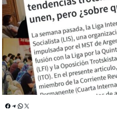
Facebook
Telegram
WhatsApp
X