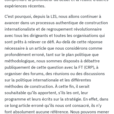
expériences récentes.
C’est pourquoi, depuis la LIS, nous allons continuer à
avancer dans un processus authentique de construction
internationaliste et de regroupement révolutionnaire
avec tous les dirigeants et toutes les organisations qui
sont prêts à relever ce défi. Au-delà de cette réponse
nécessaire à un article que nous considérons comme
profondément erroné, tant sur le plan politique que
méthodologique, nous sommes disposés à débattre
publiquement de cette question avec la FT (CRP), à
organiser des forums, des réunions ou des discussions
sur la politique internationale et les différentes
méthodes de construction. À cette fin, il serait
souhaitable qu’ils apportent, s’ils les ont, leur
programme et leurs écrits sur la stratégie. En effet, dans
ce long article erroné qu’ils nous ont consacré, ils n’y
font absolument aucune référence. Nous pouvons mener