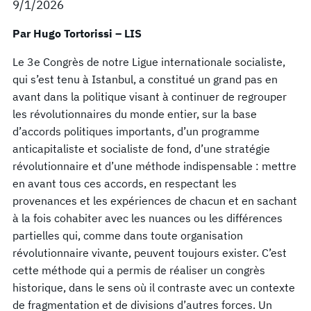
9/1/2026
Par Hugo Tortorissi – LIS
Le 3e Congrès de notre Ligue internationale socialiste,
qui s’est tenu à Istanbul, a constitué un grand pas en
avant dans la politique visant à continuer de regrouper
les révolutionnaires du monde entier, sur la base
d’accords politiques importants, d’un programme
anticapitaliste et socialiste de fond, d’une stratégie
révolutionnaire et d’une méthode indispensable : mettre
en avant tous ces accords, en respectant les
provenances et les expériences de chacun et en sachant
à la fois cohabiter avec les nuances ou les différences
partielles qui, comme dans toute organisation
révolutionnaire vivante, peuvent toujours exister. C’est
cette méthode qui a permis de réaliser un congrès
historique, dans le sens où il contraste avec un contexte
de fragmentation et de divisions d’autres forces. Un