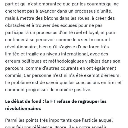
part et qui n’est empruntée que par les courants qui ne
cherchent pas à avancer dans un processus d’unité,
mais à mettre des bâtons dans les roues, à créer des
obstacles et à trouver des excuses pour ne pas
participer à un processus d’unité réel et loyal, et pour
continuer à se percevoir comme le « seul » courant
révolutionnaire, bien qu’il s’agisse d’une force très
limitée et fragile au niveau international, avec des
erreurs politiques et méthodologiques visibles dans son
parcours, comme d’autres courants en ont également
commis. Car personne n’est ni n’a été exempt d’erreurs.
Le problème est de savoir quelles conclusions en tirer et
comment progresser de manière positive.
Le débat de fond : la FT refuse de regrouper les
révolutionnaires
Parmi les points très importants que l’article auquel
nous faisons référence ignore, il y a notre appel à