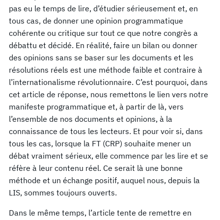
pas eu le temps de lire, d’étudier sérieusement et, en
tous cas, de donner une opinion programmatique
cohérente ou critique sur tout ce que notre congrès a
débattu et décidé. En réalité, faire un bilan ou donner
des opinions sans se baser sur les documents et les
résolutions réels est une méthode faible et contraire à
l’internationalisme révolutionnaire. C’est pourquoi, dans
cet article de réponse, nous remettons le lien vers notre
manifeste programmatique et, à partir de là, vers
l’ensemble de nos documents et opinions, à la
connaissance de tous les lecteurs. Et pour voir si, dans
tous les cas, lorsque la FT (CRP) souhaite mener un
débat vraiment sérieux, elle commence par les lire et se
réfère à leur contenu réel. Ce serait là une bonne
méthode et un échange positif, auquel nous, depuis la
LIS, sommes toujours ouverts.
Dans le même temps, l’article tente de remettre en