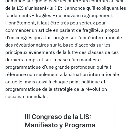
demande sur quelle base les différents courants au sein
de la LIS s’unissent-ils ? Et il annonce qu’il expliquera les
fondements « fragiles » du nouveau regroupement.
Honnêtement, il faut être très peu sérieux pour
commencer un article en parlant de fragilité, à propos
d’un congrès qui a fait progresser l’unité internationale
des révolutionnaires sur la base d’accords sur les
principaux événements de la lutte des classes de ces
derniers temps et sur la base d’un manifeste
programmatique d’une grande profondeur, qui fait
référence non seulement à la situation internationale
actuelle, mais aussi à chaque point politique et
programmatique de la stratégie de la révolution
socialiste mondiale.