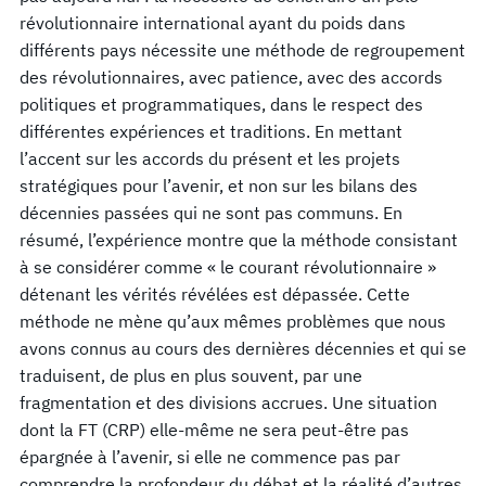
révolutionnaire international ayant du poids dans
différents pays nécessite une méthode de regroupement
des révolutionnaires, avec patience, avec des accords
politiques et programmatiques, dans le respect des
différentes expériences et traditions. En mettant
l’accent sur les accords du présent et les projets
stratégiques pour l’avenir, et non sur les bilans des
décennies passées qui ne sont pas communs. En
résumé, l’expérience montre que la méthode consistant
à se considérer comme « le courant révolutionnaire »
détenant les vérités révélées est dépassée. Cette
méthode ne mène qu’aux mêmes problèmes que nous
avons connus au cours des dernières décennies et qui se
traduisent, de plus en plus souvent, par une
fragmentation et des divisions accrues. Une situation
dont la FT (CRP) elle-même ne sera peut-être pas
épargnée à l’avenir, si elle ne commence pas par
comprendre la profondeur du débat et la réalité d’autres