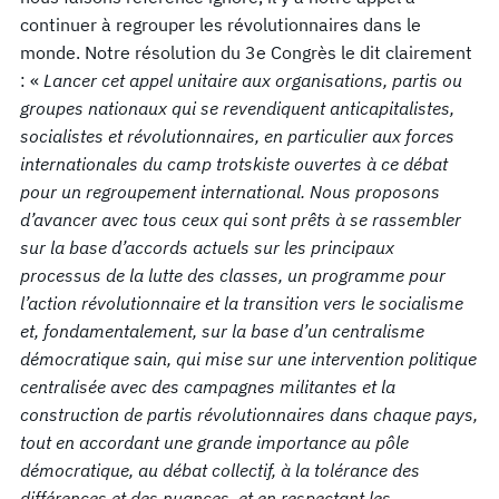
continuer à regrouper les révolutionnaires dans le
monde. Notre résolution du 3e Congrès le dit clairement
: «
Lancer cet appel unitaire aux organisations, partis ou
groupes nationaux qui se revendiquent anticapitalistes,
socialistes et révolutionnaires, en particulier aux forces
internationales du camp trotskiste ouvertes à ce débat
pour un regroupement international. Nous proposons
d’avancer avec tous ceux qui sont prêts à se rassembler
sur la base d’accords actuels sur les principaux
processus de la lutte des classes, un programme pour
l’action révolutionnaire et la transition vers le socialisme
et, fondamentalement, sur la base d’un centralisme
démocratique sain, qui mise sur une intervention politique
centralisée avec des campagnes militantes et la
construction de partis révolutionnaires dans chaque pays,
tout en accordant une grande importance au pôle
démocratique, au débat collectif, à la tolérance des
différences et des nuances, et en respectant les