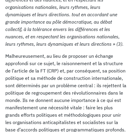
organisations nationales, leurs rythmes, leurs
dynamiques et leurs directions. tout en accordant une
grande importance au pôle démocratique, au débat
collectif, à la tolérance envers les différences et les
nuances, et en respectant les organisations nationales,
leurs rythmes, leurs dynamiques et leurs directions » (3).
Malheureusement, au lieu de proposer un échange
approfondi sur ce sujet, le raisonnement et la structure
de l’article de la FT (CRP) et, par conséquent, sa position
politique et sa méthode de construction internationale,
sont déterminés par un problème central : ils rejettent la
politique de regroupement des révolutionnaires dans le
monde. Ils ne donnent aucune importance à ce qui est
manifestement une nécessité vitale : faire les plus
grands efforts politiques et méthodologiques pour unir
les organisations anticapitalistes et socialistes sur la
base d’accords politiques et programmatiques profonds.