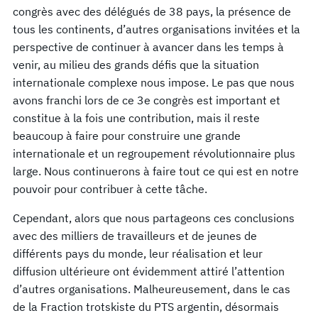
congrès avec des délégués de 38 pays, la présence de
tous les continents, d’autres organisations invitées et la
perspective de continuer à avancer dans les temps à
venir, au milieu des grands défis que la situation
internationale complexe nous impose. Le pas que nous
avons franchi lors de ce 3e congrès est important et
constitue à la fois une contribution, mais il reste
beaucoup à faire pour construire une grande
internationale et un regroupement révolutionnaire plus
large. Nous continuerons à faire tout ce qui est en notre
pouvoir pour contribuer à cette tâche.
Cependant, alors que nous partageons ces conclusions
avec des milliers de travailleurs et de jeunes de
différents pays du monde, leur réalisation et leur
diffusion ultérieure ont évidemment attiré l’attention
d’autres organisations. Malheureusement, dans le cas
de la Fraction trotskiste du PTS argentin, désormais