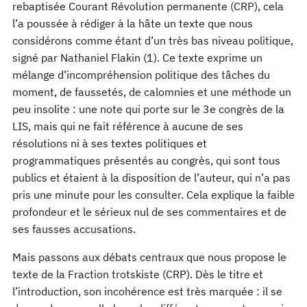
rebaptisée Courant Révolution permanente (CRP), cela
l’a poussée à rédiger à la hâte un texte que nous
considérons comme étant d’un très bas niveau politique,
signé par Nathaniel Flakin (1). Ce texte exprime un
mélange d’incompréhension politique des tâches du
moment, de faussetés, de calomnies et une méthode un
peu insolite : une note qui porte sur le 3e congrès de la
LIS, mais qui ne fait référence à aucune de ses
résolutions ni à ses textes politiques et
programmatiques présentés au congrès, qui sont tous
publics et étaient à la disposition de l’auteur, qui n’a pas
pris une minute pour les consulter. Cela explique la faible
profondeur et le sérieux nul de ses commentaires et de
ses fausses accusations.
Mais passons aux débats centraux que nous propose le
texte de la Fraction trotskiste (CRP). Dès le titre et
l’introduction, son incohérence est très marquée : il se