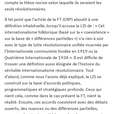
compte la thèse nocive selon laquelle ils seraient les
seuls révolutionnaires.
À tel point que l’article de la FT (CRP) aboutit à une
définition inhabituelle, lorsqu’il accuse la LIS de : « Cet
internationalisme folklorique (basé sur la « coexistence »
sur la base de « différences partielles ») n’a rien à voir
avec le type de lutte révolutionnaire unifiée incarnée par
l’Internationale communiste fondée en 1919 ou la
Quatrième Internationale de 1938 ». Il est difficile de
trouver une définition aussi éloignée de l’histoire du
véritable internationalisme révolutionnaire. Tout
d’abord, comme nous l’avons déjà expliqué, la LIS se
construit sur la base d’accords politiques,
programmatiques et stratégiques profonds. Ceux qui
nient cela, comme dans le cas présent la FT, nient la
réalité. Ensuite, ces accords coexistent avec des débats
ouverts, des nuances ou des différences partielles,