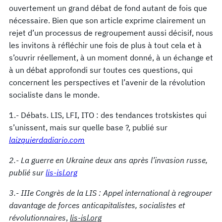
ouvertement un grand débat de fond autant de fois que
nécessaire. Bien que son article exprime clairement un
rejet d’un processus de regroupement aussi décisif, nous
les invitons à réfléchir une fois de plus à tout cela et à
s’ouvrir réellement, à un moment donné, à un échange et
à un débat approfondi sur toutes ces questions, qui
concernent les perspectives et l’avenir de la révolution
socialiste dans le monde.
1.- Débats. LIS, LFI, ITO : des tendances trotskistes qui
s’unissent, mais sur quelle base ?, publié sur
laizquierdadiario.com
2.- La guerre en Ukraine deux ans après l’invasion russe,
publié sur
lis-isl.org
3.- IIIe Congrès de la LIS : Appel international à regrouper
davantage de forces anticapitalistes, socialistes et
révolutionnaires
,
lis-isl.org