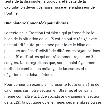
tente de la dissimuler, a toujours été celle de la
capitulation devant l’empire russe et envahisseur de
Poutine.
Une histoire (inventée) pour diviser
Le texte de la Fraction trotskiste qui prétend faire le
bilan de la situation de la LIS est en outre rédigé avec
une autorité auto-proclamée pour faire le bilan de
plusieurs années d’activité de différentes organisations
de la LIS et d’autres qui ont récemment rejoint ce 3e
congrès. Nous regrettons que, sur ce point également, sa
méthode combine un mélange de faussetés et de
négation d’un débat sérieux.
Pour donner un exemple, il présente toute une série de
calomnies sur notre section en Ukraine, et ce, sans
même connaître la Ligue socialiste ukrainienne (section
de la LIS), la politique qu’elle mène, ses membres ou ses