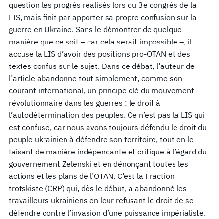
question les progrès réalisés lors du 3e congrès de la
LIS, mais finit par apporter sa propre confusion sur la
guerre en Ukraine. Sans le démontrer de quelque
manière que ce soit – car cela serait impossible –, il
accuse la LIS d’avoir des positions pro-OTAN et des
textes confus sur le sujet. Dans ce débat, l’auteur de
l’article abandonne tout simplement, comme son
courant international, un principe clé du mouvement
révolutionnaire dans les guerres : le droit à
l’autodétermination des peuples. Ce n’est pas la LIS qui
est confuse, car nous avons toujours défendu le droit du
peuple ukrainien à défendre son territoire, tout en le
faisant de manière indépendante et critique à l’égard du
gouvernement Zelenski et en dénonçant toutes les
actions et les plans de l’OTAN. C’est la Fraction
trotskiste (CRP) qui, dès le début, a abandonné les
travailleurs ukrainiens en leur refusant le droit de se
défendre contre l’invasion d’une puissance impérialiste.