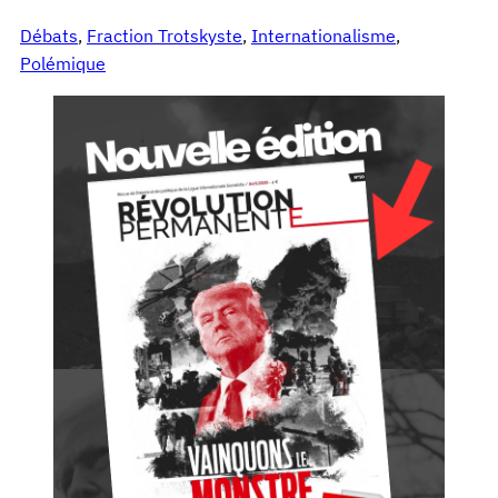
Débats
, 
Fraction Trotskyste
, 
Internationalisme
, 
Polémique