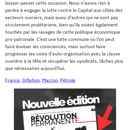
laisser passer cette occasion. Nous n’avons rien à
perdre à engager la lutte contre le Capital aux côtés des
secteurs ouvriers, mais aussi d’autres qui ne sont pas
strictement prolétariens, bien qu’ils soient également
touchés par les ravages de cette politique économique
pro-patronale. C’est une lutte commune où l’on peut
faire évoluer les consciences, mais surtout faire
progresser les voies d’auto-organisation avec la classe
ouvrière à la tête et récupérer les syndicats, tâches plus
que nécessaires aujourd’hui.
France
, 
Inflation
, 
Macron
, 
Pétrole