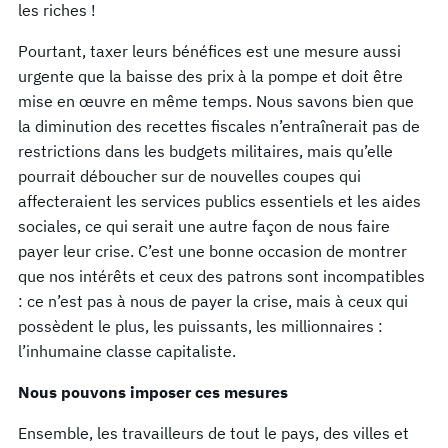
les riches !
Pourtant, taxer leurs bénéfices est une mesure aussi
urgente que la baisse des prix à la pompe et doit être
mise en œuvre en même temps. Nous savons bien que
la diminution des recettes fiscales n’entraînerait pas de
restrictions dans les budgets militaires, mais qu’elle
pourrait déboucher sur de nouvelles coupes qui
affecteraient les services publics essentiels et les aides
sociales, ce qui serait une autre façon de nous faire
payer leur crise. C’est une bonne occasion de montrer
que nos intérêts et ceux des patrons sont incompatibles
: ce n’est pas à nous de payer la crise, mais à ceux qui
possèdent le plus, les puissants, les millionnaires :
l’inhumaine classe capitaliste.
Nous pouvons imposer ces mesures
Ensemble, les travailleurs de tout le pays, des villes et