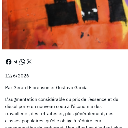
Facebook
Telegram
WhatsApp
X
12/6/2026
Par Gérard Florenson et Gustavo García
L’augmentation considérable du prix de l’essence et du
diesel porte un nouveau coup à l’économie des
travailleurs, des retraités et, plus généralement, des
classes populaires, qu’elle oblige à réduire leur
consommation de carburant. Une situation d’autant plus