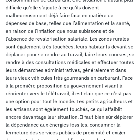
difficile qu’elle s’ajoute à ce qu’ils doivent
malheureusement déjà faire face en matière de
dépenses de base, telles que l’alimentation et la santé,
en raison de l’inflation que nous subissons et de
l’absence de revalorisation salariale. Les zones rurales
sont également très touchées, leurs habitants devant se
déplacer pour se rendre au travail, faire leurs courses, se
rendre à des consultations médicales et effectuer toutes
leurs démarches administratives, généralement dans
leurs vieux véhicules très gourmands en carburant. Face
à la première proposition du gouvernement visant à
réorienter vers le télétravail, il est clair que ce n’est pas
une option pour tout le monde. Les petits agriculteurs et
les artisans sont également touchés, ce qui affaiblit
encore davantage leur situation. Il faut bien sûr déplorer
la dépendance aux énergies fossiles, condamner la
fermeture des services publics de proximité et exiger