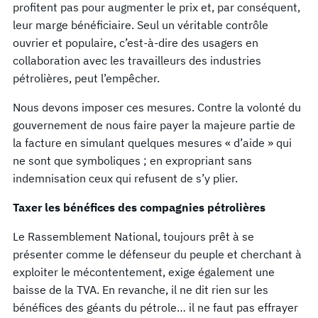
profitent pas pour augmenter le prix et, par conséquent,
leur marge bénéficiaire. Seul un véritable contrôle
ouvrier et populaire, c’est-à-dire des usagers en
collaboration avec les travailleurs des industries
pétrolières, peut l’empêcher.
Nous devons imposer ces mesures. Contre la volonté du
gouvernement de nous faire payer la majeure partie de
la facture en simulant quelques mesures « d’aide » qui
ne sont que symboliques ; en expropriant sans
indemnisation ceux qui refusent de s’y plier.
Taxer les bénéfices des compagnies pétrolières
Le Rassemblement National, toujours prêt à se
présenter comme le défenseur du peuple et cherchant à
exploiter le mécontentement, exige également une
baisse de la TVA. En revanche, il ne dit rien sur les
bénéfices des géants du pétrole… il ne faut pas effrayer