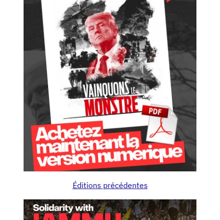
Éditions précédentes