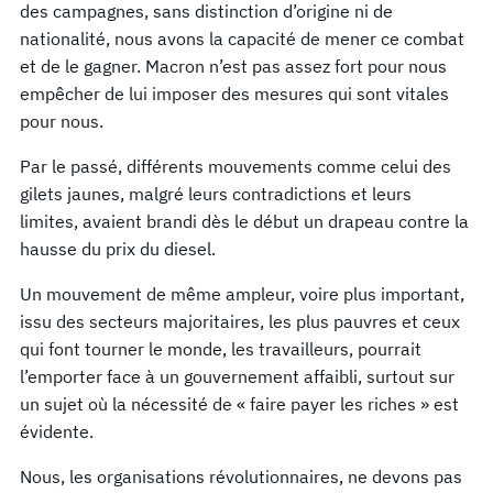
des campagnes, sans distinction d’origine ni de
nationalité, nous avons la capacité de mener ce combat
et de le gagner. Macron n’est pas assez fort pour nous
empêcher de lui imposer des mesures qui sont vitales
pour nous.
Par le passé, différents mouvements comme celui des
gilets jaunes, malgré leurs contradictions et leurs
limites, avaient brandi dès le début un drapeau contre la
hausse du prix du diesel.
Un mouvement de même ampleur, voire plus important,
issu des secteurs majoritaires, les plus pauvres et ceux
qui font tourner le monde, les travailleurs, pourrait
l’emporter face à un gouvernement affaibli, surtout sur
un sujet où la nécessité de « faire payer les riches » est
évidente.
Nous, les organisations révolutionnaires, ne devons pas