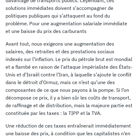
davantage de transports publics. Cependant, ces
solutions immédiates doivent s’accompagner de
politiques publiques qui s’attaquent au fond du
problème. Pour une augmentation salariale immédiate
et une baisse du prix des carburants
Avant tout, nous exigeons une augmentation des
salaires, des retraites et des prestations sociaux
indexés sur l’inflation. Le prix du pétrole brut est mondial
et a flambé en raison de l’attaque impérialiste des États-
Unis et d’Israël contre l’Iran, à laquelle s’ajoute le conflit
dans le détroit d’Ormuz, mais ce n’est qu’une des
composantes de ce que nous payons à la pompe. Si l’on
décompose ce prix, il y a bien sûr les coûts de transport,
de raffinage et de distribution, mais la majeure partie est
constituée par les taxes : la TIPP et la TVA.
Une réduction de ces taxes entraînerait immédiatement
une baisse des prix, à condition que les capitalistes n’en