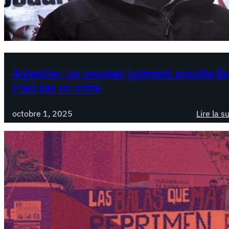
Argentine : un nouveau jugement acquitte B
n’est pas un crime
octobre 1, 2025
Lire la s