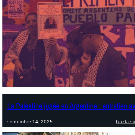
La Palestine jugée en Argentine : entretien a
septembre 14, 2025
Lire la s