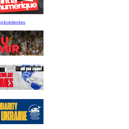
 précédentes