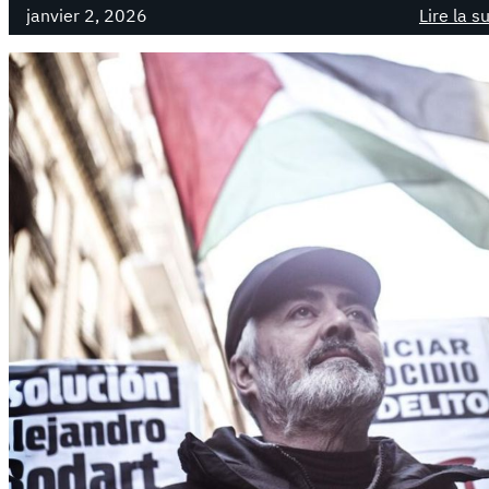
janvier 2, 2026
Lire la s