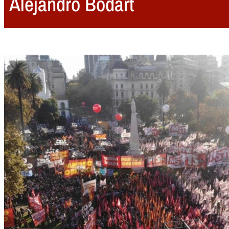
Alejandro Bodart