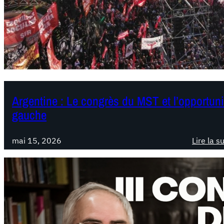
Argentine : Le congrès du MST et l’opportuni
gauche
mai 15, 2026
Lire la s