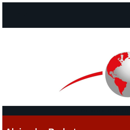
Facebook
Instagram
Mail
Continents
Documents