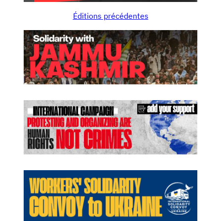
Éditions précédentes