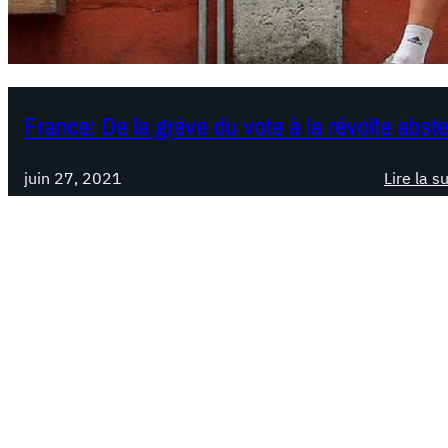
France: De la grève du vote à la révolte abste
juin 27, 2021
Lire la s