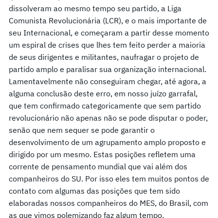
dissolveram ao mesmo tempo seu partido, a Liga
Comunista Revolucionária (LCR), e o mais importante de
seu Internacional, e começaram a partir desse momento
um espiral de crises que lhes tem feito perder a maioria
de seus dirigentes e militantes, naufragar o projeto de
partido amplo e paralisar sua organização internacional.
Lamentavelmente não conseguiram chegar, até agora, a
alguma conclusão deste erro, em nosso juízo garrafal,
que tem confirmado categoricamente que sem partido
revolucionário não apenas não se pode disputar o poder,
senão que nem sequer se pode garantir o
desenvolvimento de um agrupamento amplo proposto e
dirigido por um mesmo. Estas posições refletem uma
corrente de pensamento mundial que vai além dos
companheiros do SU. Por isso eles tem muitos pontos de
contato com algumas das posições que tem sido
elaboradas nossos companheiros do MES, do Brasil, com
as que vimos polemizando faz algum tempo.