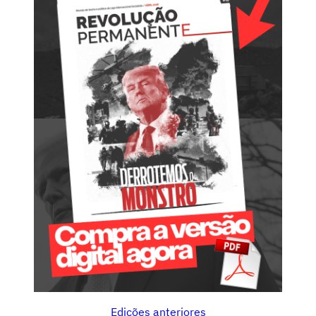
Edições anteriores