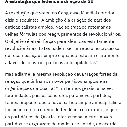
A estratégia que fedende a direção da SU
A resolução que votou no Congresso Mundial anterior
dizia o seguinte: “A ambição é a criação de partidos
anticapitalistas amplos. Não se trata de retomar as
velhas fórmulas dos reagrupamentos de revolucionários.
O objetivo é atrair forças para além das estritamente
revolucionárias. Estas podem ser um apoio no processo
de recomposição sempre e quando estejam claramente
a favor de construir partidos anticapitalistas”.
Mas adiante, a mesma resolução dava traços fortes da
relação que tinham os novos partidos amplos e as
organizações da Quarta: “Em termos gerais, uma vez
foram dados passos concretos para novos partidos,
temos proposto que o novo partido amplo anticapitalista
funcione como o direito de tendência e corrente, e que
os partidários da Quarta Internacional nestes novos
partidos se organizem de modo a se decidir, de acordo