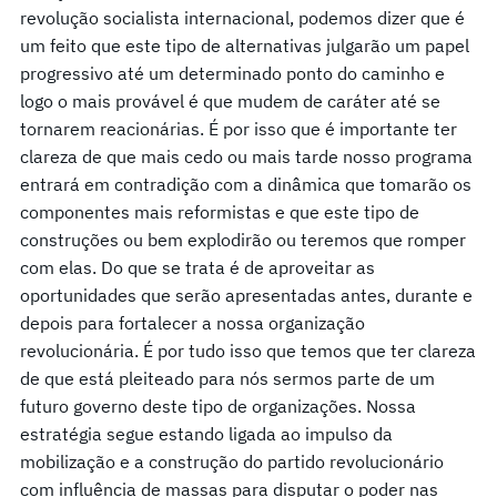
revolução socialista internacional, podemos dizer que é
um feito que este tipo de alternativas julgarão um papel
progressivo até um determinado ponto do caminho e
logo o mais provável é que mudem de caráter até se
tornarem reacionárias. É por isso que é importante ter
clareza de que mais cedo ou mais tarde nosso programa
entrará em contradição com a dinâmica que tomarão os
componentes mais reformistas e que este tipo de
construções ou bem explodirão ou teremos que romper
com elas. Do que se trata é de aproveitar as
oportunidades que serão apresentadas antes, durante e
depois para fortalecer a nossa organização
revolucionária. É por tudo isso que temos que ter clareza
de que está pleiteado para nós sermos parte de um
futuro governo deste tipo de organizações. Nossa
estratégia segue estando ligada ao impulso da
mobilização e a construção do partido revolucionário
com influência de massas para disputar o poder nas