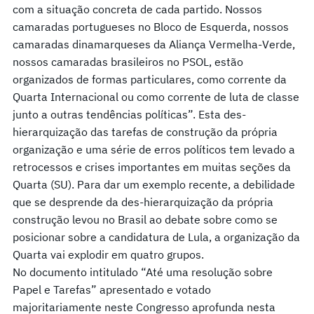
com a situação concreta de cada partido. Nossos
camaradas portugueses no Bloco de Esquerda, nossos
camaradas dinamarqueses da Aliança Vermelha-Verde,
nossos camaradas brasileiros no PSOL, estão
organizados de formas particulares, como corrente da
Quarta Internacional ou como corrente de luta de classe
junto a outras tendências políticas”. Esta des-
hierarquização das tarefas de construção da própria
organização e uma série de erros políticos tem levado a
retrocessos e crises importantes em muitas seções da
Quarta (SU). Para dar um exemplo recente, a debilidade
que se desprende da des-hierarquização da própria
construção levou no Brasil ao debate sobre como se
posicionar sobre a candidatura de Lula, a organização da
Quarta vai explodir em quatro grupos.
No documento intitulado “Até uma resolução sobre
Papel e Tarefas” apresentado e votado
majoritariamente neste Congresso aprofunda nesta