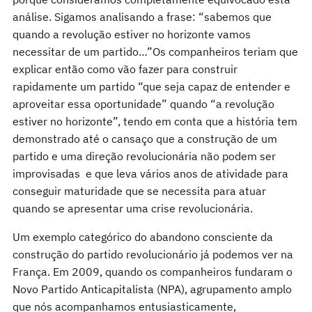
análise. Sigamos analisando a frase: “sabemos que
quando a revolução estiver no horizonte vamos
necessitar de um partido…”Os companheiros teriam que
explicar então como vão fazer para construir
rapidamente um partido “que seja capaz de entender e
aproveitar essa oportunidade” quando “a revolução
estiver no horizonte”, tendo em conta que a história tem
demonstrado até o cansaço que a construção de um
partido e uma direção revolucionária não podem ser
improvisadas e que leva vários anos de atividade para
conseguir maturidade que se necessita para atuar
quando se apresentar uma crise revolucionária.
Um exemplo categórico do abandono consciente da
construção do partido revolucionário já podemos ver na
França. Em 2009, quando os companheiros fundaram o
Novo Partido Anticapitalista (NPA), agrupamento amplo
que nós acompanhamos entusiasticamente,