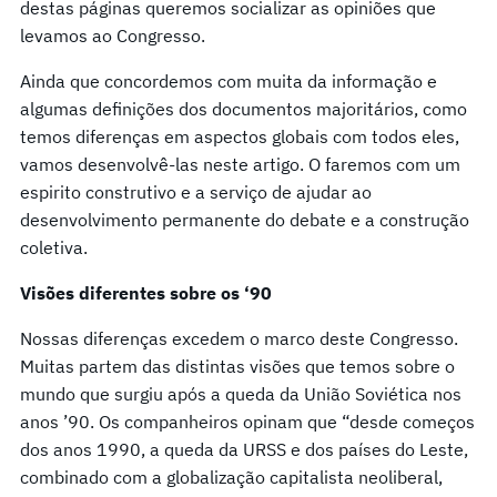
destas páginas queremos socializar as opiniões que
levamos ao Congresso.
Ainda que concordemos com muita da informação e
algumas definições dos documentos majoritários, como
temos diferenças em aspectos globais com todos eles,
vamos desenvolvê-las neste artigo. O faremos com um
espirito construtivo e a serviço de ajudar ao
desenvolvimento permanente do debate e a construção
coletiva.
Visões diferentes sobre os ‘90
Nossas diferenças excedem o marco deste Congresso.
Muitas partem das distintas visões que temos sobre o
mundo que surgiu após a queda da União Soviética nos
anos ’90. Os companheiros opinam que “desde começos
dos anos 1990, a queda da URSS e dos países do Leste,
combinado com a globalização capitalista neoliberal,