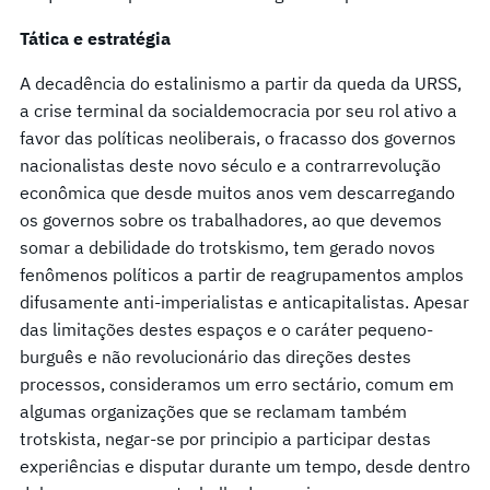
Tática e estratégia
A decadência do estalinismo a partir da queda da URSS,
a crise terminal da socialdemocracia por seu rol ativo a
favor das políticas neoliberais, o fracasso dos governos
nacionalistas deste novo século e a contrarrevolução
econômica que desde muitos anos vem descarregando
os governos sobre os trabalhadores, ao que devemos
somar a debilidade do trotskismo, tem gerado novos
fenômenos políticos a partir de reagrupamentos amplos
difusamente anti-imperialistas e anticapitalistas. Apesar
das limitações destes espaços e o caráter pequeno-
burguês e não revolucionário das direções destes
processos, consideramos um erro sectário, comum em
algumas organizações que se reclamam também
trotskista, negar-se por principio a participar destas
experiências e disputar durante um tempo, desde dentro