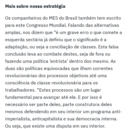
Mais sobre nossa estratégia
Os companheiros do MES do Brasil também tem escrito
para este Congresso Mundial. Falando das alternativas
amplas, nos dizem que “é um grave erro o que comete a
esquerda sectária já definiu que o significado é a
adaptação, ou seja a conciliação de classes. Esta falsa
conclusão leva ao combate destes, seja de fora ou
fazendo uma política ‘entrista’ dentro dos mesmo. As
duas são políticas equivocadas que ilham correntes
revolucionárias dos processos objetivos até uma
consciência de classe revolucionária para os
trabalhadores. “Estes processos são um lugar
fundamental para avançar até ele. E por isso é
necessário ser parte deles, parte construtora deles
mesmos defendendo em seu interior um programa anti-
imperialista, anticapitalista e sua democracia interna.
Ou seja, que existe uma disputa em seu interior.