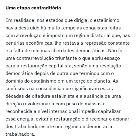
Uma etapa contraditória
Em realidade, nos estados que dirigia, o estalinismo
havia destruído há muito tempo as conquistas feitas
com a revolução e imposto um regime ditatorial que, nas
penúrias econômicas, lhe restava a repressão constante
e a falta de mínimas liberdades democráticas. Não foi
uma contrarrevolução triunfante o que abriu espaço
para a restauração capitalista, senão uma revolução
democrática depois de outra que terminou com o
domínio do estalinismo em um terço do planeta. As
confusões na consciência que significaram essas
décadas de ditadura estalinista e a ausência de uma
direção revolucionária com peso de massas e
reconhecida a nível internacional impediu capitalizar
essa energia, evitar a restauração e direcionar o acionar
dos trabalhadores até um regime de democracia
trabalhadora.