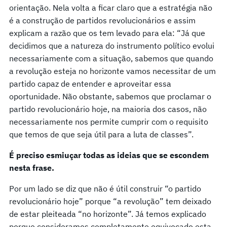
orientação. Nela volta a ficar claro que a estratégia não
é a construção de partidos revolucionários e assim
explicam a razão que os tem levado para ela: “Já que
decidimos que a natureza do instrumento político evolui
necessariamente com a situação, sabemos que quando
a revolução esteja no horizonte vamos necessitar de um
partido capaz de entender e aproveitar essa
oportunidade. Não obstante, sabemos que proclamar o
partido revolucionário hoje, na maioria dos casos, não
necessariamente nos permite cumprir com o requisito
que temos de que seja útil para a luta de classes”.
É preciso esmiuçar todas as ideias que se escondem
nesta frase.
Por um lado se diz que não é útil construir “o partido
revolucionário hoje” porque “a revolução” tem deixado
de estar pleiteada “no horizonte”. Já temos explicado
porque consideramos completamente equivocado esta