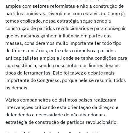
amplos com setores reformistas e não a construção de
partidos leninistas. Divergimos com esta visão. Como já
temos explicado, nossa estratégia segue sendo a
construção de partidos revolucionários e para conseguir
que os mesmos ganhem influência em partes das
massas, consideramos muito importante ter todo tipo
de táticas unitárias, entre elas o impulso a partidos
anticapitalistas amplos ali onde se tenha condições para
sua existência, sendo conscientes dos limites desses
tipos de ferramentas. Este foi talvez o debate mais
importante do Congresso, porque nele se resumiu todos
os demais.
Vários companheiros de distintos países realizaram
intervenções criticando esta orientação da direção e
defendendo a necessidade de não abandonar a
estratégia de construção de partidos revolucionário.