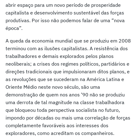
abrir espaço para um novo período de prosperidade
capitalista e desenvolvimento sustentável das forças
produtivas. Por isso não podemos falar de uma “nova
época”.
A queda da economia mundial que se produziu em 2008
terminou com as ilusões capitalistas. A resistência dos
trabalhadores e demais explorados pelos planos
neoliberais; a crises dos regimes políticos, partidários e
direções tradicionais que impulsionaram ditos planos, e
as revoluções que se sucederam na América Latina e
Oriente Médio neste novo século, são uma
demonstração de quem nos anos ’90 não se produziu
uma derrota de tal magnitude na classe trabalhadora
que bloqueou toda perspectiva socialista no futuro,
impondo por décadas ou mais uma correlação de forças
completamente favoráveis aos interesses dos
exploradores, como acreditam os companheiros.