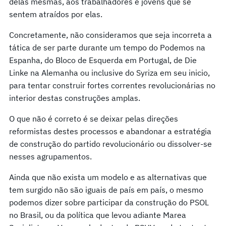
delas mesmas, aos trabalhadores e jovens que se
sentem atraídos por elas.
Concretamente, não consideramos que seja incorreta a
tática de ser parte durante um tempo do Podemos na
Espanha, do Bloco de Esquerda em Portugal, de Die
Linke na Alemanha ou inclusive do Syriza em seu inicio,
para tentar construir fortes correntes revolucionárias no
interior destas construções amplas.
O que não é correto é se deixar pelas direções
reformistas destes processos e abandonar a estratégia
de construção do partido revolucionário ou dissolver-se
nesses agrupamentos.
Ainda que não exista um modelo e as alternativas que
tem surgido não são iguais de país em país, o mesmo
podemos dizer sobre participar da construção do PSOL
no Brasil, ou da política que levou adiante Marea