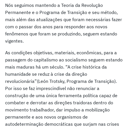
Nós seguimos mantendo a Teoria da Revolução
Permanente e o Programa de Transição e seu método,
mais além das atualizações que foram necessárias fazer
com o passar dos anos para responder aos novos
fenômenos que foram se produzindo, seguem estando
vigentes.
As condições objetivas, materiais, econômicas, para a
passagem do capitalismo ao socialismo seguem estando
mais maduras há um século. “A crise histórica da
humanidade se reduz à crise da direção
revolucionária”(León Trotsky, Programa de Transição).
Por isso se faz imprescindível não renunciar a
construção de uma única ferramenta política capaz de
combater e derrotar as direções traidoras dentro do
movimento trabalhador, dar impulso a mobilização
permanente e aos novos organismos de
autodeterminação democráticas que surjam nas crises