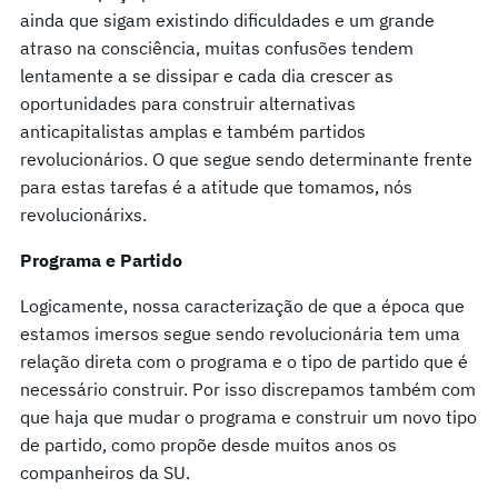
ainda que sigam existindo dificuldades e um grande
atraso na consciência, muitas confusões tendem
lentamente a se dissipar e cada dia crescer as
oportunidades para construir alternativas
anticapitalistas amplas e também partidos
revolucionários. O que segue sendo determinante frente
para estas tarefas é a atitude que tomamos, nós
revolucionárixs.
Programa e Partido
Logicamente, nossa caracterização de que a época que
estamos imersos segue sendo revolucionária tem uma
relação direta com o programa e o tipo de partido que é
necessário construir. Por isso discrepamos também com
que haja que mudar o programa e construir um novo tipo
de partido, como propõe desde muitos anos os
companheiros da SU.