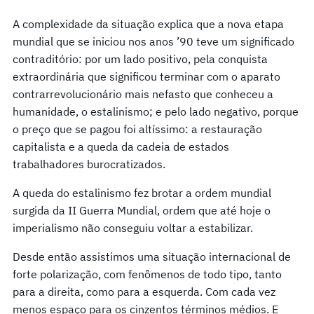
A complexidade da situação explica que a nova etapa
mundial que se iniciou nos anos ’90 teve um significado
contraditório: por um lado positivo, pela conquista
extraordinária que significou terminar com o aparato
contrarrevolucionário mais nefasto que conheceu a
humanidade, o estalinismo; e pelo lado negativo, porque
o preço que se pagou foi altíssimo: a restauração
capitalista e a queda da cadeia de estados
trabalhadores burocratizados.
A queda do estalinismo fez brotar a ordem mundial
surgida da II Guerra Mundial, ordem que até hoje o
imperialismo não conseguiu voltar a estabilizar.
Desde então assistimos uma situação internacional de
forte polarização, com fenômenos de todo tipo, tanto
para a direita, como para a esquerda. Com cada vez
menos espaço para os cinzentos términos médios. E