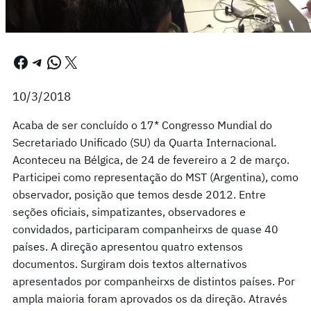
Facebook
Telegram
WhatsApp
X
10/3/2018
Acaba de ser concluído o 17* Congresso Mundial do
Secretariado Unificado (SU) da Quarta Internacional.
Aconteceu na Bélgica, de 24 de fevereiro a 2 de março.
Participei como representação do MST (Argentina), como
observador, posição que temos desde 2012. Entre
seções oficiais, simpatizantes, observadores e
convidados, participaram companheirxs de quase 40
países. A direção apresentou quatro extensos
documentos. Surgiram dois textos alternativos
apresentados por companheirxs de distintos países. Por
ampla maioria foram aprovados os da direção. Através