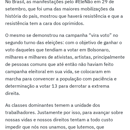
No Brasil, as manifestações pelo #EleNão em 29 de
setembro, que foi uma das maiores mobilizações da
história do país, mostrou que haverá resistência e que a
resistência tem a cara dos oprimidos.
O mesmo se demonstrou na campanha “vira voto” no
segundo turno das eleições: com o objetivo de ganhar o
voto daqueles que tendiam a votar em Bolsonaro,
milhares e milhares de ativistas, artistas, principalmente
de pessoas comuns que até então não haviam feito
campanha eleitoral em sua vida, se colocaram em
marcha para convencer a população com paciência e
determinação a votar 13 para derrotar a extrema
direita.
As classes dominantes temem a unidade dos
trabalhadores. Justamente por isso, para avançar sobre
nossas vidas e nossos direitos tentam a todo custo
impedir que nós nos unamos, que lutemos, que