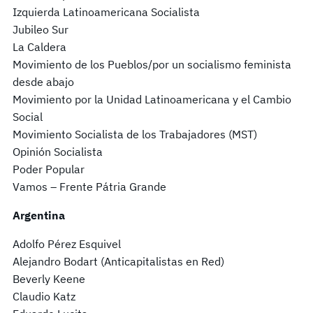
Izquierda Latinoamericana Socialista
Jubileo Sur
La Caldera
Movimiento de los Pueblos/por un socialismo feminista
desde abajo
Movimiento por la Unidad Latinoamericana y el Cambio
Social
Movimiento Socialista de los Trabajadores (MST)
Opinión Socialista
Poder Popular
Vamos – Frente Pátria Grande
Argentina
Adolfo Pérez Esquivel
Alejandro Bodart (Anticapitalistas en Red)
Beverly Keene
Claudio Katz