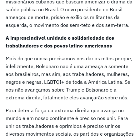
missionários cubanos que buscam amenizar o drama da
saúde pública no Brasil. O novo presidente do Brasil
ameaçou de morte, prisão e exílio os militantes da
esquerda, o movimento dos sem-teto e dos sem-terra.
A imprescindível unidade e solidariedade dos
trabalhadores e dos povos latino-americanos
Mais do que nunca precisamos nos dar as mãos porque,
infelizmente, Bolsonaro não é uma ameaça a somente
aos brasileiros, mas sim, aos trabalhadores, mulheres,
negros e negras, LGBTQI+ de toda a América Latina. Se
nós não avançamos sobre Trump e Bolsonaro e a
extrema direita, fatalmente eles avançarão sobre nós.
Para deter a força da extrema direita que avança no
mundo e em nosso continente é preciso nos unir. Para
unir os trabalhadores e oprimidos é preciso unir os
diversos movimentos sociais, os partidos e organizações