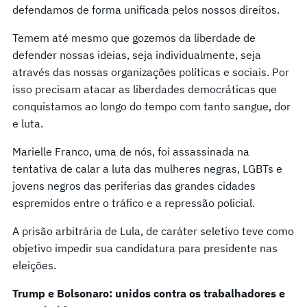
defendamos de forma unificada pelos nossos direitos.
Temem até mesmo que gozemos da liberdade de
defender nossas ideias, seja individualmente, seja
através das nossas organizações políticas e sociais. Por
isso precisam atacar as liberdades democráticas que
conquistamos ao longo do tempo com tanto sangue, dor
e luta.
Marielle Franco, uma de nós, foi assassinada na
tentativa de calar a luta das mulheres negras, LGBTs e
jovens negros das periferias das grandes cidades
espremidos entre o tráfico e a repressão policial.
A prisão arbitrária de Lula, de caráter seletivo teve como
objetivo impedir sua candidatura para presidente nas
eleições.
Trump e Bolsonaro: unidos contra os trabalhadores e