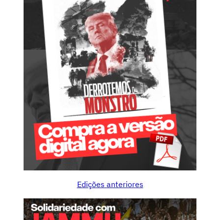
Edições anteriores