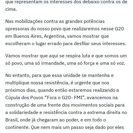
que representam os interesses dos debaixo contra os de
cima.
Nas mobilizações contra as grandes potências
opressoras do nosso povo que realizaremos nesse G20
em Buenos Aires, Argentina, vamos mostrar que
escolheram o lugar errado para desfilar seus interesses.
Vamos mostrar que aqui se respira luta e que somos um
só povo, uma só irmandade, uma só força e uma só voz.
No entanto, para que essa unidade se mantenha e
multiplique nossa resistência, é urgente que nos
próximos dias, quando então estaremos realizando a
Cúpula dos Povos “Fora o G20- FMI”, avancemos na
construção de uma frente dos movimentos sociais para
a solidariedade e resistência contra a extrema direita no
Brasil, onde já chegaram ao poder, e em todo o
continente. Que nem mais um passo seja dado por eles