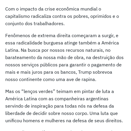
Com o impacto da crise econômica mundial o
capitalismo radicaliza contra os pobres, oprimidos e o
conjunto dos trabalhadores.
Fenômenos de extrema direita começaram a surgir, e
essa radicalidade burguesa atinge também a América
Latina. Na busca por nossos recursos naturais, no
barateamento da nossa mão de obra, na destruição dos
nossos serviços públicos para garantir o pagamento de
mais e mais juros para os bancos, Trump sobrevoa
nosso continente como uma ave de rapina.
Mas os “lenços verdes” teimam em pintar de luta a
América Latina com as companheiras argentinas
servindo de inspiração para todas nós na defesa da
liberdade de decidir sobre nosso corpo. Uma luta que
unificou homens e mulheres na defesa de seus direitos.