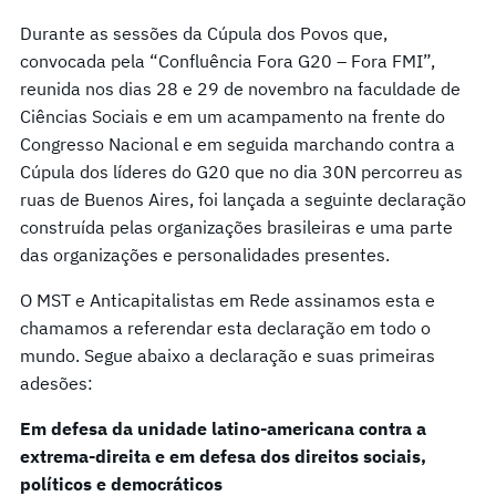
Durante as sessões da Cúpula dos Povos que,
convocada pela “Confluência Fora G20 – Fora FMI”,
reunida nos dias 28 e 29 de novembro na faculdade de
Ciências Sociais e em um acampamento na frente do
Congresso Nacional e em seguida marchando contra a
Cúpula dos líderes do G20 que no dia 30N percorreu as
ruas de Buenos Aires, foi lançada a seguinte declaração
construída pelas organizações brasileiras e uma parte
das organizações e personalidades presentes.
O MST e Anticapitalistas em Rede assinamos esta e
chamamos a referendar esta declaração em todo o
mundo. Segue abaixo a declaração e suas primeiras
adesões:
Em defesa da unidade latino-americana contra a
extrema-direita e em defesa dos direitos sociais,
políticos e democráticos