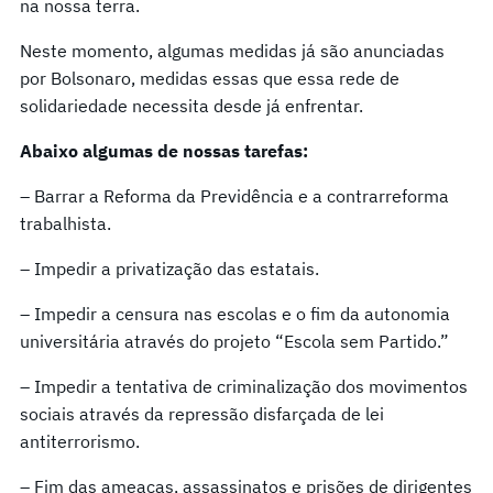
na nossa terra.
Neste momento, algumas medidas já são anunciadas
por Bolsonaro, medidas essas que essa rede de
solidariedade necessita desde já enfrentar.
Abaixo algumas de nossas tarefas:
– Barrar a Reforma da Previdência e a contrarreforma
trabalhista.
– Impedir a privatização das estatais.
– Impedir a censura nas escolas e o fim da autonomia
universitária através do projeto “Escola sem Partido.”
– Impedir a tentativa de criminalização dos movimentos
sociais através da repressão disfarçada de lei
antiterrorismo.
– Fim das ameaças, assassinatos e prisões de dirigentes