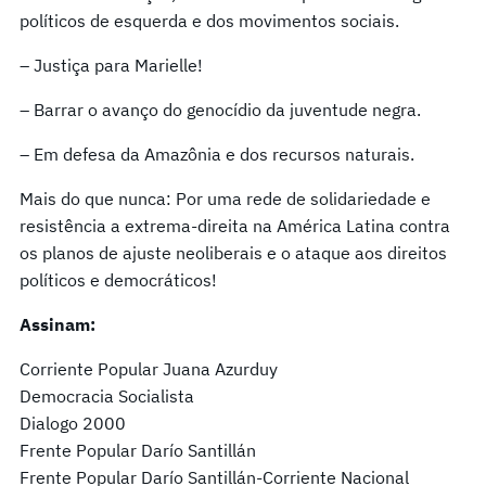
políticos de esquerda e dos movimentos sociais.
– Justiça para Marielle!
– Barrar o avanço do genocídio da juventude negra.
– Em defesa da Amazônia e dos recursos naturais.
Mais do que nunca: Por uma rede de solidariedade e
resistência a extrema-direita na América Latina contra
os planos de ajuste neoliberais e o ataque aos direitos
políticos e democráticos!
Assinam:
Corriente Popular Juana Azurduy
Democracia Socialista
Dialogo 2000
Frente Popular Darío Santillán
Frente Popular Darío Santillán-Corriente Nacional