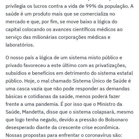
privilegia os lucros contra a vida de 99% da população. A
saúde é um produto mais que se comercializa no
mercado e que, por fim, se move baixo a lógica do
capital colocando os avances científicos médicos ao
serviço das milionárias corporações médicas e
laboratórios.
O nosso país a lógica de um sistema misto público e
privado favoreceu a este último com as privatizações,
subsídios e benefícios em detrimento do sistema estatal
público. Hoje, o mal chamado Sistema Único de Saúde é
uma casca vazia que não pode responder as demandas
básicas e cotidianas da saúde, menos poderá fazer
frente a uma pandemia. É por isso que o Ministro da
Saúde, Mandetta, disse que o sistema colapsará, mesmo
que logo tenha negado, devido a pressão do Bolsonaro
desesperado diante da crescente crise econômica.
Nossas propostas para enfrentar o coronavírus são: