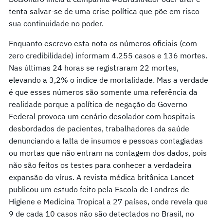
tenta salvar-se de uma crise política que põe em risco
sua continuidade no poder.
Enquanto escrevo esta nota os números oficiais (com
zero credibilidade) informam 4.255 casos e 136 mortes.
Nas últimas 24 horas se registraram 22 mortes,
elevando a 3,2% o índice de mortalidade. Mas a verdade
é que esses números são somente uma referência da
realidade porque a política de negação do Governo
Federal provoca um cenário desolador com hospitais
desbordados de pacientes, trabalhadores da saúde
denunciando a falta de insumos e pessoas contagiadas
ou mortas que não entram na contagem dos dados, pois
não são feitos os testes para conhecer a verdadeira
expansão do vírus. A revista médica britânica Lancet
publicou um estudo feito pela Escola de Londres de
Higiene e Medicina Tropical a 27 países, onde revela que
9 de cada 10 casos não são detectados no Brasil, no