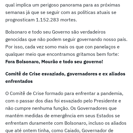
qual implica um perigoso panorama para as próximas
semanas já que se seguir com as políticas atuais se
prognosticam 1.152.283 mortes.
Bolsonaro e todo seu Governo são verdadeiros
genocidas que não podem seguir governando nosso país.
Por isso, cada vez somo mais os que con panelaços e
qualquer meio que encontramos gritamos bem forte:
Fora Bolsonaro, Mourão e todo seu governo!
Comitê de Crise esvaziado, governadores e ex aliados
enfrentados
O Comitê de Crise formado para enfrentar a pandemia,
com o passar dos dias foi esvaziado pelo Presidente e
não cumpre nenhuma função. Os Governadores que
mantém medidas de emergência em seus Estados se
enfrentam duramente com Bolsonaro, incluso os aliados
que até ontem tinha, como Caiado, Governador de