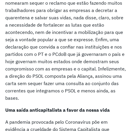
nomearam sequer o reclamo que estão fazendo muitos
trabalhadores para obrigar as empresas a decretar a
quarentena e salvar suas vidas, nada disse, claro, sobre
a necessidade de fortalecer as lutas que estão
acontecendo, nem de incentivar a mobilização para que
seja a vontade popular a que se expresse. Enfim, uma
declaração que convida a confiar nas instituições e nos
partidos com o PT e o PCdoB que já governaram o país e
hoje governam muitos estados onde demostram seus
compromisso com as empresas e o capital. Infelizmente,
a direção do PSOL composta pela Aliança, assinou uma
carta sem sequer fazer uma consulta ao conjunto das
correntes que integramos o PSOL e menos ainda, as
bases.
Uma saída anticapitalista a favor da nossa vida
A pandemia provocada pelo Coronavírus põe em
evidência a crueldade do Sistema Capitalista que