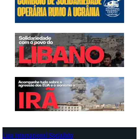
Liga Internacional Socialista