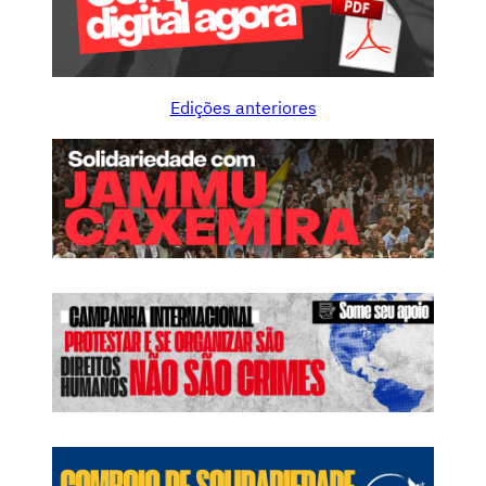
Edições anteriores