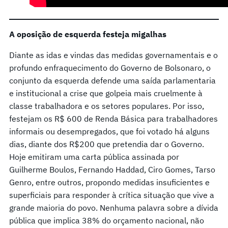
A oposição de esquerda festeja migalhas
Diante as idas e vindas das medidas governamentais e o
profundo enfraquecimento do Governo de Bolsonaro, o
conjunto da esquerda defende uma saída parlamentaria
e institucional a crise que golpeia mais cruelmente à
classe trabalhadora e os setores populares. Por isso,
festejam os R$ 600 de Renda Básica para trabalhadores
informais ou desempregados, que foi votado há alguns
dias, diante dos R$200 que pretendia dar o Governo.
Hoje emitiram uma carta pública assinada por
Guilherme Boulos, Fernando Haddad, Ciro Gomes, Tarso
Genro, entre outros, propondo medidas insuficientes e
superficiais para responder à crítica situação que vive a
grande maioria do povo. Nenhuma palavra sobre a dívida
pública que implica 38% do orçamento nacional, não