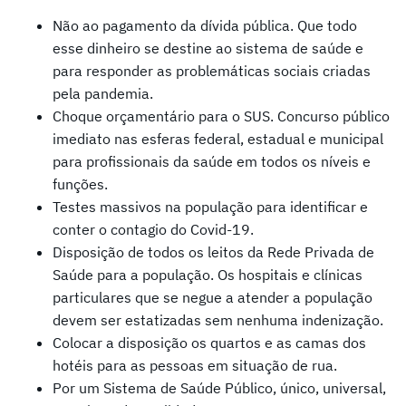
Não ao pagamento da dívida pública. Que todo
esse dinheiro se destine ao sistema de saúde e
para responder as problemáticas sociais criadas
pela pandemia.
Choque orçamentário para o SUS. Concurso público
imediato nas esferas federal, estadual e municipal
para profissionais da saúde em todos os níveis e
funções.
Testes massivos na população para identificar e
conter o contagio do Covid-19.
Disposição de todos os leitos da Rede Privada de
Saúde para a população. Os hospitais e clínicas
particulares que se negue a atender a população
devem ser estatizadas sem nenhuma indenização.
Colocar a disposição os quartos e as camas dos
hotéis para as pessoas em situação de rua.
Por um Sistema de Saúde Público, único, universal,