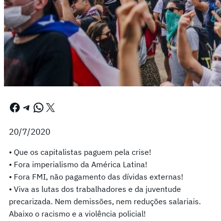
Facebook
Telegram
WhatsApp
X
20/7/2020
• Que os capitalistas paguem pela crise!
• Fora imperialismo da América Latina!
• Fora FMI, não pagamento das dívidas externas!
• Viva as lutas dos trabalhadores e da juventude
precarizada. Nem demissões, nem reduções salariais.
Abaixo o racismo e a violência policial!