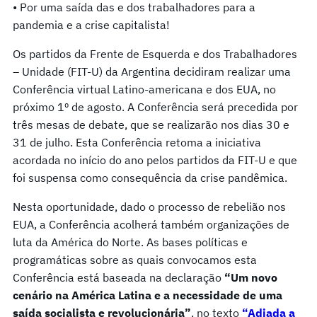
• Por uma saída das e dos trabalhadores para a
pandemia e a crise capitalista!
Os partidos da Frente de Esquerda e dos Trabalhadores
– Unidade (FIT-U) da Argentina decidiram realizar uma
Conferência virtual Latino-americana e dos EUA, no
próximo 1º de agosto. A Conferência será precedida por
três mesas de debate, que se realizarão nos dias 30 e
31 de julho. Esta Conferência retoma a iniciativa
acordada no início do ano pelos partidos da FIT-U e que
foi suspensa como consequência da crise pandêmica.
Nesta oportunidade, dado o processo de rebelião nos
EUA, a Conferência acolherá também organizações de
luta da América do Norte. As bases políticas e
programáticas sobre as quais convocamos esta
Conferência está baseada na declaração
“Um novo
cenário na América Latina e a necessidade de uma
saída socialista e revolucionária”
, no texto
“Adiada a