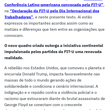
Conferência Latino-americana convocada pela FIT-U”
,
na
“
Declaração
da FIT-U pelo Dia Internacional dos
Trabalhadores”
, e neste presente texto. Aí estão
expressos os importantes acordos assim como as
matizes e diferenças que tem entre as organizações que
convocam.
O novo quadro criado outorga a iniciativa continental
impulsionada pelos partidos da FIT-U uma renovada
realidade.
A rebelião nos Estados Unidos, que comoveu o planeta e
encurrala Donald Trump, impacta favoravelmente nas
massas de todo o mundo gerando ações de
solidariedade e condiciona o cenário internacional. A
indignação e o repúdio contra a violência policial e o
racismo que estouraram diante do brutal assassinato de
George Floyd se conectam com o crescente