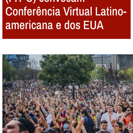
Conferência Virtual Latino-
americana e dos EUA