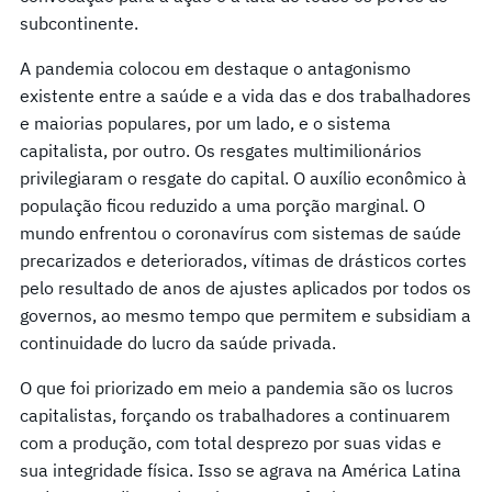
subcontinente.
A pandemia colocou em destaque o antagonismo
existente entre a saúde e a vida das e dos trabalhadores
e maiorias populares, por um lado, e o sistema
capitalista, por outro. Os resgates multimilionários
privilegiaram o resgate do capital. O auxílio econômico à
população ficou reduzido a uma porção marginal. O
mundo enfrentou o coronavírus com sistemas de saúde
precarizados e deteriorados, vítimas de drásticos cortes
pelo resultado de anos de ajustes aplicados por todos os
governos, ao mesmo tempo que permitem e subsidiam a
continuidade do lucro da saúde privada.
O que foi priorizado em meio a pandemia são os lucros
capitalistas, forçando os trabalhadores a continuarem
com a produção, com total desprezo por suas vidas e
sua integridade física. Isso se agrava na América Latina