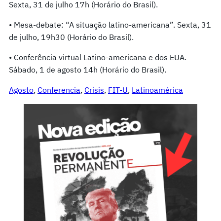
Sexta, 31 de julho 17h (Horário do Brasil).
• Mesa-debate: “A situação latino-americana”. Sexta, 31
de julho, 19h30 (Horário do Brasil).
• Conferência virtual Latino-americana e dos EUA.
Sábado, 1 de agosto 14h (Horário do Brasil).
Agosto
, 
Conferencia
, 
Crisis
, 
FIT-U
, 
Latinoamérica