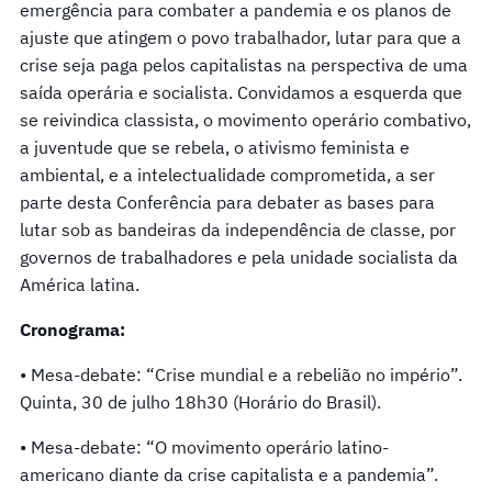
emergência para combater a pandemia e os planos de
ajuste que atingem o povo trabalhador, lutar para que a
crise seja paga pelos capitalistas na perspectiva de uma
saída operária e socialista. Convidamos a esquerda que
se reivindica classista, o movimento operário combativo,
a juventude que se rebela, o ativismo feminista e
ambiental, e a intelectualidade comprometida, a ser
parte desta Conferência para debater as bases para
lutar sob as bandeiras da independência de classe, por
governos de trabalhadores e pela unidade socialista da
América latina.
Cronograma:
• Mesa-debate: “Crise mundial e a rebelião no império”.
Quinta, 30 de julho 18h30 (Horário do Brasil).
• Mesa-debate: “O movimento operário latino-
americano diante da crise capitalista e a pandemia”.