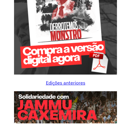
Edições anteriores