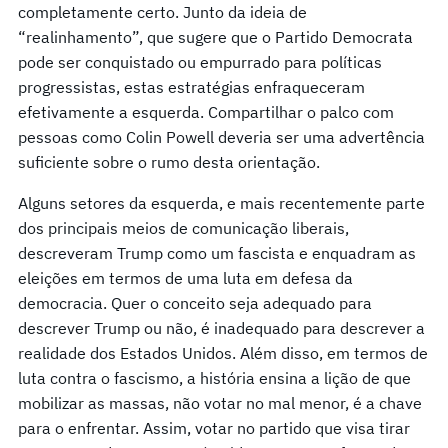
completamente certo. Junto da ideia de
“realinhamento”, que sugere que o Partido Democrata
pode ser conquistado ou empurrado para políticas
progressistas, estas estratégias enfraqueceram
efetivamente a esquerda. Compartilhar o palco com
pessoas como Colin Powell deveria ser uma advertência
suficiente sobre o rumo desta orientação.
Alguns setores da esquerda, e mais recentemente parte
dos principais meios de comunicação liberais,
descreveram Trump como um fascista e enquadram as
eleições em termos de uma luta em defesa da
democracia. Quer o conceito seja adequado para
descrever Trump ou não, é inadequado para descrever a
realidade dos Estados Unidos. Além disso, em termos de
luta contra o fascismo, a história ensina a lição de que
mobilizar as massas, não votar no mal menor, é a chave
para o enfrentar. Assim, votar no partido que visa tirar