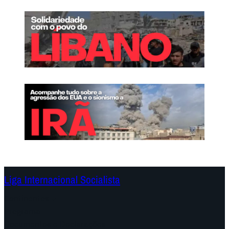
Liga Internacional Socialista
Continentes
Programa
Documentos e Declarações