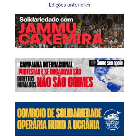
Edições anteriores