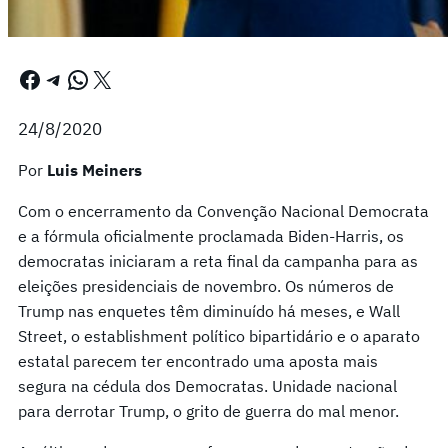
Facebook
Telegram
WhatsApp
X
24/8/2020
Por
Luis Meiners
Com o encerramento da Convenção Nacional Democrata
e a fórmula oficialmente proclamada Biden-Harris, os
democratas iniciaram a reta final da campanha para as
eleições presidenciais de novembro. Os números de
Trump nas enquetes têm diminuído há meses, e Wall
Street, o establishment político bipartidário e o aparato
estatal parecem ter encontrado uma aposta mais
segura na cédula dos Democratas. Unidade nacional
para derrotar Trump, o grito de guerra do mal menor.