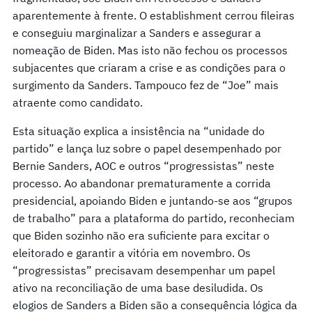
aparentemente à frente. O establishment cerrou fileiras
e conseguiu marginalizar a Sanders e assegurar a
nomeação de Biden. Mas isto não fechou os processos
subjacentes que criaram a crise e as condições para o
surgimento da Sanders. Tampouco fez de “Joe” mais
atraente como candidato.
Esta situação explica a insistência na “unidade do
partido” e lança luz sobre o papel desempenhado por
Bernie Sanders, AOC e outros “progressistas” neste
processo. Ao abandonar prematuramente a corrida
presidencial, apoiando Biden e juntando-se aos “grupos
de trabalho” para a plataforma do partido, reconheciam
que Biden sozinho não era suficiente para excitar o
eleitorado e garantir a vitória em novembro. Os
“progressistas” precisavam desempenhar um papel
ativo na reconciliação de uma base desiludida. Os
elogios de Sanders a Biden são a consequência lógica da