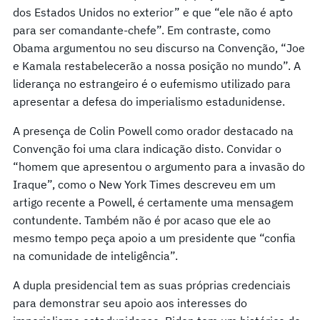
dos Estados Unidos no exterior” e que “ele não é apto
para ser comandante-chefe”. Em contraste, como
Obama argumentou no seu discurso na Convenção, “Joe
e Kamala restabelecerão a nossa posição no mundo”. A
liderança no estrangeiro é o eufemismo utilizado para
apresentar a defesa do imperialismo estadunidense.
A presença de Colin Powell como orador destacado na
Convenção foi uma clara indicação disto. Convidar o
“homem que apresentou o argumento para a invasão do
Iraque”, como o New York Times descreveu em um
artigo recente a Powell, é certamente uma mensagem
contundente. Também não é por acaso que ele ao
mesmo tempo peça apoio a um presidente que “confia
na comunidade de inteligência”.
A dupla presidencial tem as suas próprias credenciais
para demonstrar seu apoio aos interesses do