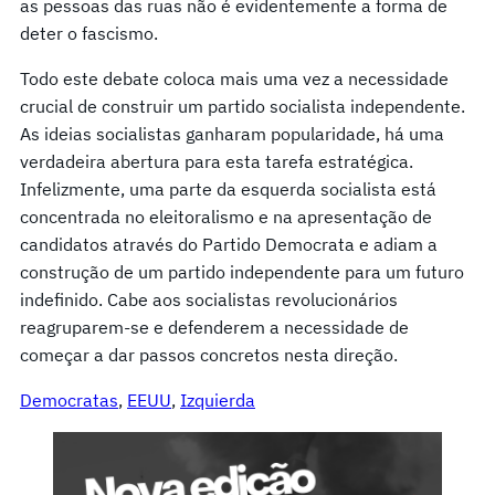
as pessoas das ruas não é evidentemente a forma de
deter o fascismo.
Todo este debate coloca mais uma vez a necessidade
crucial de construir um partido socialista independente.
As ideias socialistas ganharam popularidade, há uma
verdadeira abertura para esta tarefa estratégica.
Infelizmente, uma parte da esquerda socialista está
concentrada no eleitoralismo e na apresentação de
candidatos através do Partido Democrata e adiam a
construção de um partido independente para um futuro
indefinido. Cabe aos socialistas revolucionários
reagruparem-se e defenderem a necessidade de
começar a dar passos concretos nesta direção.
Democratas
, 
EEUU
, 
Izquierda