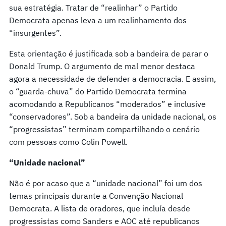
sua estratégia. Tratar de “realinhar” o Partido
Democrata apenas leva a um realinhamento dos
“insurgentes”.
Esta orientação é justificada sob a bandeira de parar o
Donald Trump. O argumento de mal menor destaca
agora a necessidade de defender a democracia. E assim,
o “guarda-chuva” do Partido Democrata termina
acomodando a Republicanos “moderados” e inclusive
“conservadores”. Sob a bandeira da unidade nacional, os
“progressistas” terminam compartilhando o cenário
com pessoas como Colin Powell.
“Unidad
e
nacional”
Não é por acaso que a “unidade nacional” foi um dos
temas principais durante a Convenção Nacional
Democrata. A lista de oradores, que incluía desde
progressistas como Sanders e AOC até republicanos