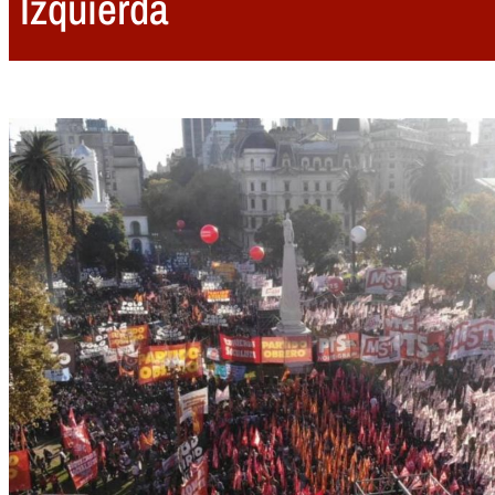
Izquierda