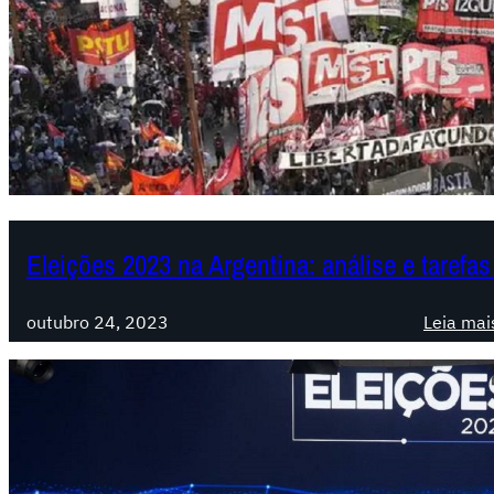
Eleições 2023 na Argentina: análise e tarefa
outubro 24, 2023
Leia mai