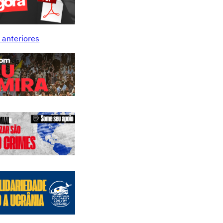
 anteriores