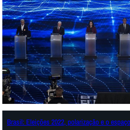
Brasil: Eleições 2022, polarização e o espaç