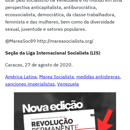
perspectiva anticapitalista, antiburocrática,
ecossocialista, democrática, da classe trabalhadora,
feminista e das mulheres, bem como da diversidade
sexual, juventude e setores populares.
@MareaSoc89 http://mareasocialista.org/
Seção da Liga Internacional Socialista (LIS)
Caracas, 27 de agosto de 2020.
América Latina
, 
Marea Socialista
, 
medidas antiobreras
, 
sanciones imperialistas
, 
Venezuela