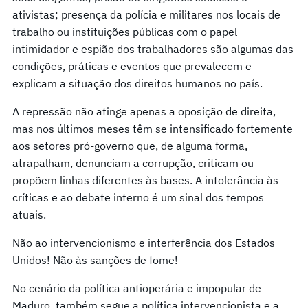
ativistas; presença da polícia e militares nos locais de
trabalho ou instituições públicas com o papel
intimidador e espião dos trabalhadores são algumas das
condições, práticas e eventos que prevalecem e
explicam a situação dos direitos humanos no país.
A repressão não atinge apenas a oposição de direita,
mas nos últimos meses têm se intensificado fortemente
aos setores pró-governo que, de alguma forma,
atrapalham, denunciam a corrupção, criticam ou
propõem linhas diferentes às bases. A intolerância às
críticas e ao debate interno é um sinal dos tempos
atuais.
Não ao intervencionismo e interferência dos Estados
Unidos! Não às sanções de fome!
No cenário da política antioperária e impopular de
Maduro, também segue a política intervencionista e a