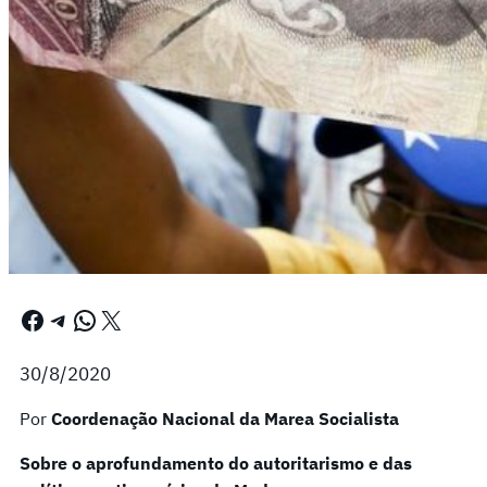
Facebook
Telegram
WhatsApp
X
30/8/2020
Por
Coordenação Nacional da Marea Socialista
Sobre o aprofundamento do autoritarismo e das