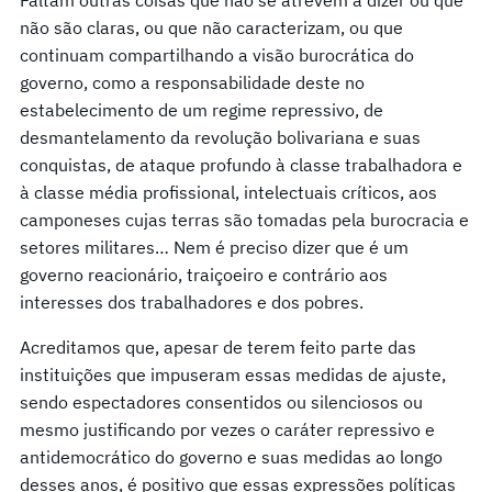
não são claras, ou que não caracterizam, ou que
continuam compartilhando a visão burocrática do
governo, como a responsabilidade deste no
estabelecimento de um regime repressivo, de
desmantelamento da revolução bolivariana e suas
conquistas, de ataque profundo à classe trabalhadora e
à classe média profissional, intelectuais críticos, aos
camponeses cujas terras são tomadas pela burocracia e
setores militares… Nem é preciso dizer que é um
governo reacionário, traiçoeiro e contrário aos
interesses dos trabalhadores e dos pobres.
Acreditamos que, apesar de terem feito parte das
instituições que impuseram essas medidas de ajuste,
sendo espectadores consentidos ou silenciosos ou
mesmo justificando por vezes o caráter repressivo e
antidemocrático do governo e suas medidas ao longo
desses anos, é positivo que essas expressões políticas