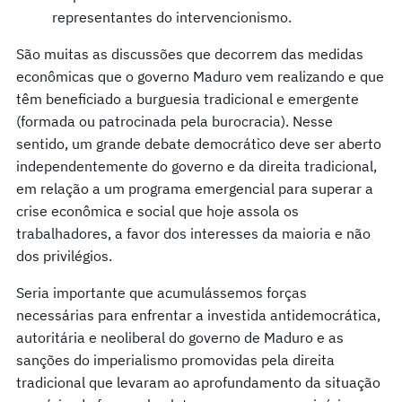
representantes do intervencionismo.
São muitas as discussões que decorrem das medidas
econômicas que o governo Maduro vem realizando e que
têm beneficiado a burguesia tradicional e emergente
(formada ou patrocinada pela burocracia). Nesse
sentido, um grande debate democrático deve ser aberto
independentemente do governo e da direita tradicional,
em relação a um programa emergencial para superar a
crise econômica e social que hoje assola os
trabalhadores, a favor dos interesses da maioria e não
dos privilégios.
Seria importante que acumulássemos forças
necessárias para enfrentar a investida antidemocrática,
autoritária e neoliberal do governo de Maduro e as
sanções do imperialismo promovidas pela direita
tradicional que levaram ao aprofundamento da situação