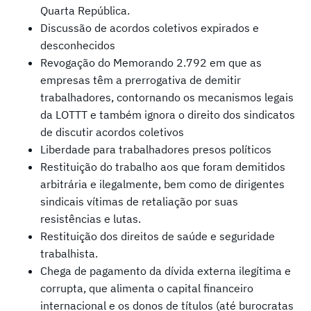
Quarta República.
Discussão de acordos coletivos expirados e
desconhecidos
Revogação do Memorando 2.792 em que as
empresas têm a prerrogativa de demitir
trabalhadores, contornando os mecanismos legais
da LOTTT e também ignora o direito dos sindicatos
de discutir acordos coletivos
Liberdade para trabalhadores presos políticos
Restituição do trabalho aos que foram demitidos
arbitrária e ilegalmente, bem como de dirigentes
sindicais vítimas de retaliação por suas
resistências e lutas.
Restituição dos direitos de saúde e seguridade
trabalhista.
Chega de pagamento da dívida externa ilegítima e
corrupta, que alimenta o capital financeiro
internacional e os donos de títulos (até burocratas