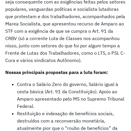
seja consequente com as exigências feitas pelos setores
populares, vanguardas políticas e socialista lutadoras
que protestam e dos trabalhadores, acompanhados pela
Marea Socialista, que apresentou recurso de Amparo ao
STF com a exigência de que se cumpra o Art. 91 da
CRBV (só a corrente Luta de Classes nos acompanhou
nisso, junto com setores do que foi por algum tempo a
Frente de Lutas dos Trabalhadores, como o LTS, o PSL C-
Cura e vários sindicatos Autônomo).
Nossas principais propostas para a luta foram:
Contra o Salário Zero do governo, Salário igual à
cesta básica (Art. 91 da Constituição). Apoio ao
Amparo apresentado pelo MS no Supremo Tribunal
Federal.
Restituição e indexação de benefícios sociais,
destruídos com a reconversão monetária,
atualmente pior que o “roubo de benefícios” da