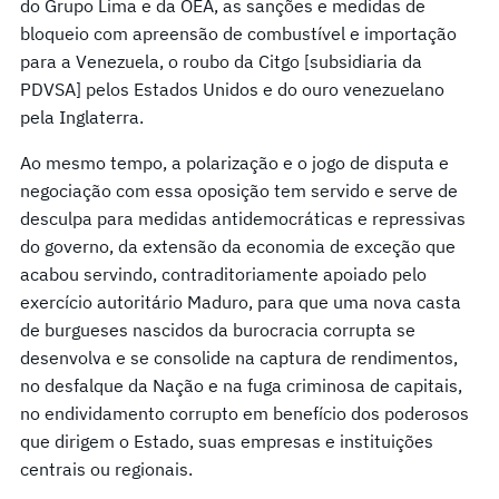
do Grupo Lima e da OEA, as sanções e medidas de
bloqueio com apreensão de combustível e importação
para a Venezuela, o roubo da Citgo [subsidiaria da
PDVSA] pelos Estados Unidos e do ouro venezuelano
pela Inglaterra.
Ao mesmo tempo, a polarização e o jogo de disputa e
negociação com essa oposição tem servido e serve de
desculpa para medidas antidemocráticas e repressivas
do governo, da extensão da economia de exceção que
acabou servindo, contraditoriamente apoiado pelo
exercício autoritário Maduro, para que uma nova casta
de burgueses nascidos da burocracia corrupta se
desenvolva e se consolide na captura de rendimentos,
no desfalque da Nação e na fuga criminosa de capitais,
no endividamento corrupto em benefício dos poderosos
que dirigem o Estado, suas empresas e instituições
centrais ou regionais.