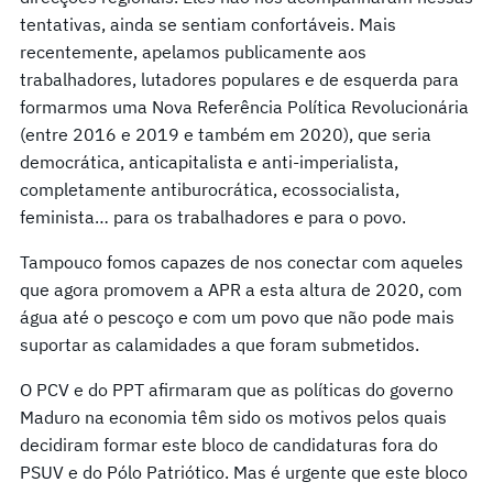
tentativas, ainda se sentiam confortáveis. Mais
recentemente, apelamos publicamente aos
trabalhadores, lutadores populares e de esquerda para
formarmos uma Nova Referência Política Revolucionária
(entre 2016 e 2019 e também em 2020), que seria
democrática, anticapitalista e anti-imperialista,
completamente antiburocrática, ecossocialista,
feminista… para os trabalhadores e para o povo.
Tampouco fomos capazes de nos conectar com aqueles
que agora promovem a APR a esta altura de 2020, com
água até o pescoço e com um povo que não pode mais
suportar as calamidades a que foram submetidos.
O PCV e do PPT afirmaram que as políticas do governo
Maduro na economia têm sido os motivos pelos quais
decidiram formar este bloco de candidaturas fora do
PSUV e do Pólo Patriótico. Mas é urgente que este bloco