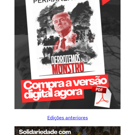
Edições anteriores