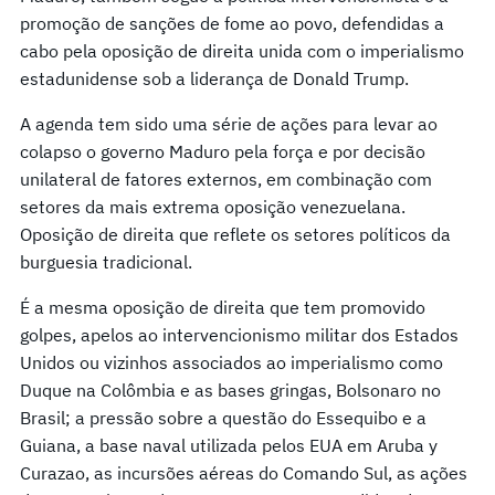
promoção de sanções de fome ao povo, defendidas a
cabo pela oposição de direita unida com o imperialismo
estadunidense sob a liderança de Donald Trump.
A agenda tem sido uma série de ações para levar ao
colapso o governo Maduro pela força e por decisão
unilateral de fatores externos, em combinação com
setores da mais extrema oposição venezuelana.
Oposição de direita que reflete os setores políticos da
burguesia tradicional.
É a mesma oposição de direita que tem promovido
golpes, apelos ao intervencionismo militar dos Estados
Unidos ou vizinhos associados ao imperialismo como
Duque na Colômbia e as bases gringas, Bolsonaro no
Brasil; a pressão sobre a questão do Essequibo e a
Guiana, a base naval utilizada pelos EUA em Aruba y
Curazao, as incursões aéreas do Comando Sul, as ações