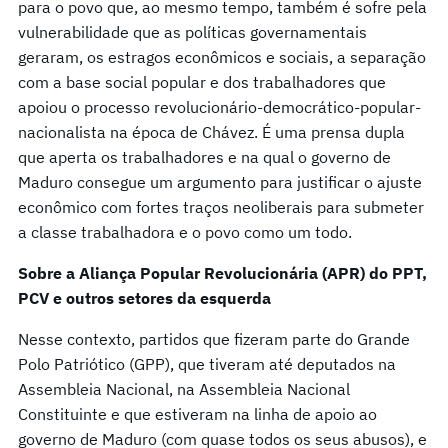
para o povo que, ao mesmo tempo, também é sofre pela
vulnerabilidade que as políticas governamentais
geraram, os estragos econômicos e sociais, a separação
com a base social popular e dos trabalhadores que
apoiou o processo revolucionário-democrático-popular-
nacionalista na época de Chávez. É uma prensa dupla
que aperta os trabalhadores e na qual o governo de
Maduro consegue um argumento para justificar o ajuste
econômico com fortes traços neoliberais para submeter
a classe trabalhadora e o povo como um todo.
Sobre a Aliança Popular Revolucionária (APR) do PPT,
PCV e outros setores da esquerda
Nesse contexto, partidos que fizeram parte do Grande
Polo Patriótico (GPP), que tiveram até deputados na
Assembleia Nacional, na Assembleia Nacional
Constituinte e que estiveram na linha de apoio ao
governo de Maduro (com quase todos os seus abusos), e