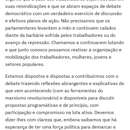
suas reivindicações e que se abram espaços de debate
democrático com um verdadeiro exercício de discussão
e efetivos planos de ação. Não precisamos que os
parlamentares levantem a mão e continuem calados
diante da barbárie sofrida pelos trabalhadores ou do
avanço da repressão. Chamamos a continuarem lutando
e que junto conosco possamos reativar a organização e
mobilização dos trabalhadores, mulheres, jovens e
setores populares.
Estamos dispostos e dispostas a contribuirmos com o
debate trazendo reflexões abrangentes e explicativas do
que vem acontecendo (com as ferramentas do
marxismo revolucionário) e disponíveis para discutir
propostas programáticas e de princípio, com
participação e compromisso na luta ativa. Devemos
dizer-lhes com clareza que, embora saibamos que há
esperança de ter uma força política para demarcar e