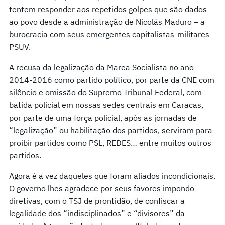
tentem responder aos repetidos golpes que são dados
ao povo desde a administração de Nicolás Maduro – a
burocracia com seus emergentes capitalistas-militares-
PSUV.
A recusa da legalização da Marea Socialista no ano
2014-2016 como partido político, por parte da CNE com
silêncio e omissão do Supremo Tribunal Federal, com
batida policial em nossas sedes centrais em Caracas,
por parte de uma força policial, após as jornadas de
“legalização” ou habilitação dos partidos, serviram para
proibir partidos como PSL, REDES… entre muitos outros
partidos.
Agora é a vez daqueles que foram aliados incondicionais.
O governo lhes agradece por seus favores impondo
diretivas, com o TSJ de prontidão, de confiscar a
legalidade dos “indisciplinados” e “divisores” da