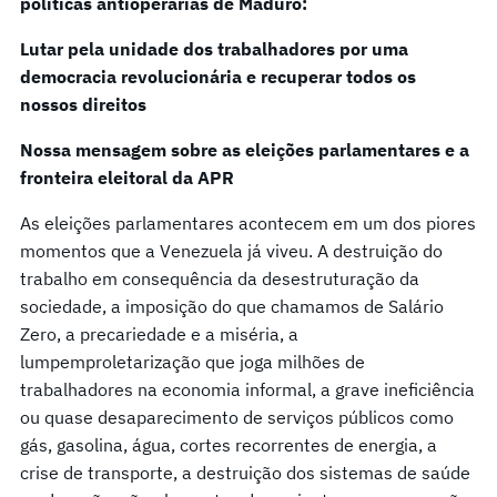
políticas antioperárias de Maduro:
Lutar pela unidade dos trabalhadores por uma
democracia revolucionária e recuperar todos os
nossos direitos
Nossa mensagem sobre as eleições parlamentares e a
fronteira eleitoral da APR
As eleições parlamentares acontecem em um dos piores
momentos que a Venezuela já viveu. A destruição do
trabalho em consequência da desestruturação da
sociedade, a imposição do que chamamos de Salário
Zero, a precariedade e a miséria, a
lumpemproletarização que joga milhões de
trabalhadores na economia informal, a grave ineficiência
ou quase desaparecimento de serviços públicos como
gás, gasolina, água, cortes recorrentes de energia, a
crise de transporte, a destruição dos sistemas de saúde