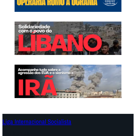
Liga Internacional Socialista
Continentes