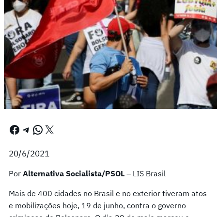
Facebook
Telegram
WhatsApp
X
20/6/2021
Por
Alternativa Socialista/PSOL
– LIS Brasil
Mais de 400 cidades no Brasil e no exterior tiveram atos
e mobilizações hoje, 19 de junho, contra o governo