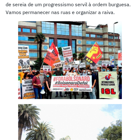
de sereia de um progressismo servil à ordem burguesa.
Vamos permanecer nas ruas e organizar a raiva.