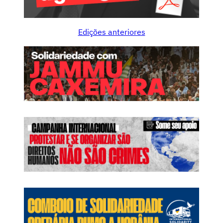
Edições anteriores