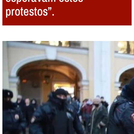
protestos”.