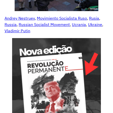
Andrey Nestruev
, 
Movimiento Socialista Ruso
, 
Rusia
, 
Russia
, 
Russian Socialist Movement
, 
Ucrania
, 
Ukraine
, 
Vladimir Putin