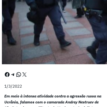
Facebook
Telegram
WhatsApp
X
1/3/2022
Em meio à intensa atividade contra a agressão russa na
Ucrânia, falamos com o camarada Andrey Nestruev de