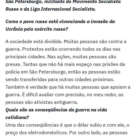
São Petersburgo, militante do Movimento Socialista
Russo e da Liga Internacional Socialista.
Como o povo russo está vivenciando a invasão da
Ucrânia pelo exército russo?
A sociedade está dividida. Muitas pessoas são contra a
guerra. Protestos estão ocorrendo todos os dias nas
principais cidades. Nas ações, muitas pessoas são
presas. Tantas que não há mais espaço nas prisões da
polícia em São Petersburgo, então as pessoas estão
sendo transferidas para outras cidades próximas.
Também é verdade que há muitas pessoas que apoiam a
guerra. É difícil avaliar com precisão, no meu redor, as
pessoas são ativistas antiguerra.
Quais são as conseqüências da guerra na vida
cotidiana?
Uma das conseqüências é que o dólar subiu e com ele, o
preço dos eletrodomésticos. Por outro lado, as pessoas