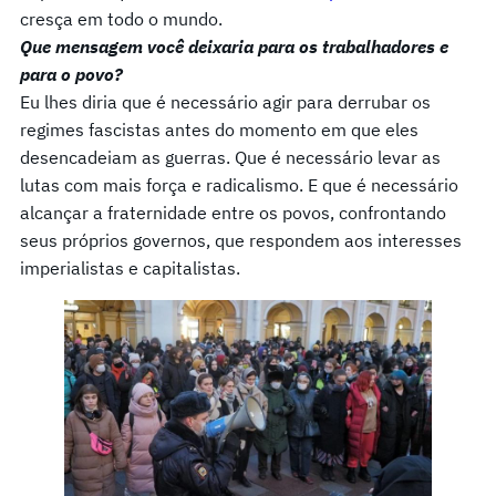
cresça em todo o mundo.
Que mensagem você deixaria para os trabalhadores e
para o povo?
Eu lhes diria que é necessário agir para derrubar os
regimes fascistas antes do momento em que eles
desencadeiam as guerras. Que é necessário levar as
lutas com mais força e radicalismo. E que é necessário
alcançar a fraternidade entre os povos, confrontando
seus próprios governos, que respondem aos interesses
imperialistas e capitalistas.