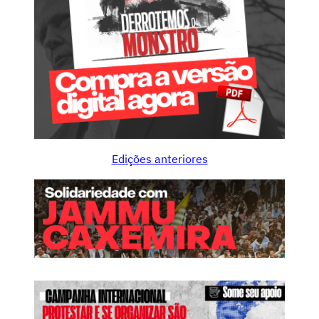
Edições anteriores