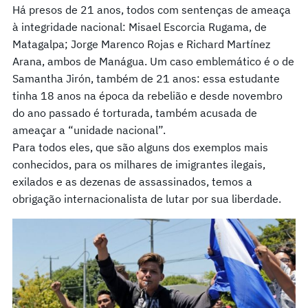
Há presos de 21 anos, todos com sentenças de ameaça
à integridade nacional: Misael Escorcia Rugama, de
Matagalpa; Jorge Marenco Rojas e Richard Martínez
Arana, ambos de Manágua. Um caso emblemático é o de
Samantha Jirón, também de 21 anos: essa estudante
tinha 18 anos na época da rebelião e desde novembro
do ano passado é torturada, também acusada de
ameaçar a “unidade nacional”.
Para todos eles, que são alguns dos exemplos mais
conhecidos, para os milhares de imigrantes ilegais,
exilados e as dezenas de assassinados, temos a
obrigação internacionalista de lutar por sua liberdade.