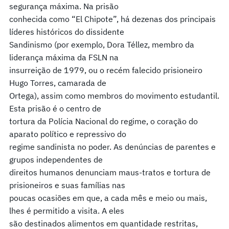
segurança máxima. Na prisão
conhecida como “El Chipote”, há dezenas dos principais
líderes históricos do dissidente
Sandinismo (por exemplo, Dora Téllez, membro da
liderança máxima da FSLN na
insurreição de 1979, ou o recém falecido prisioneiro
Hugo Torres, camarada de
Ortega), assim como membros do movimento estudantil.
Esta prisão é o centro de
tortura da Polícia Nacional do regime, o coração do
aparato político e repressivo do
regime sandinista no poder. As denúncias de parentes e
grupos independentes de
direitos humanos denunciam maus-tratos e tortura de
prisioneiros e suas famílias nas
poucas ocasiões em que, a cada mês e meio ou mais,
lhes é permitido a visita. A eles
são destinados alimentos em quantidade restritas,