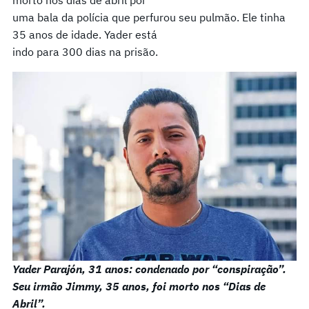
uma bala da polícia que perfurou seu pulmão. Ele tinha
35 anos de idade. Yader está
indo para 300 dias na prisão.
Yader Parajón, 31 anos: condenado por “conspiração”.
Seu irmão Jimmy, 35 anos, foi morto nos “Dias de
Abril”.