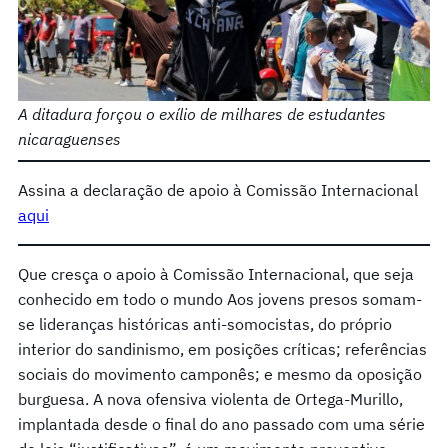
A ditadura forçou o exílio de milhares de estudantes
nicaraguenses
Assina a declaração de apoio à Comissão Internacional
aqui
Que cresça o apoio à Comissão Internacional, que seja
conhecido em todo o mundo Aos jovens presos somam-
se lideranças históricas anti-somocistas, do próprio
interior do sandinismo, em posições críticas; referências
sociais do movimento camponês; e mesmo da oposição
burguesa. A nova ofensiva violenta de Ortega-Murillo,
implantada desde o final do ano passado com uma série