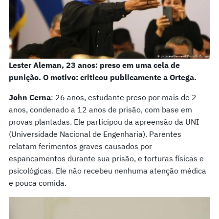
Lester Aleman, 23 anos: preso em uma cela de
punição. O motivo: criticou publicamente a Ortega.
John Cerna
: 26 anos, estudante preso por mais de 2
anos, condenado a 12 anos de prisão, com base em
provas plantadas. Ele participou da apreensão da UNI
(Universidade Nacional de Engenharia). Parentes
relatam ferimentos graves causados por
espancamentos durante sua prisão, e torturas físicas e
psicológicas. Ele não recebeu nenhuma atenção médica
e pouca comida.