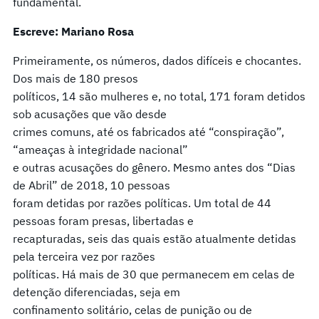
fundamental.
Escreve: Mariano Rosa
Primeiramente, os números, dados difíceis e chocantes.
Dos mais de 180 presos
políticos, 14 são mulheres e, no total, 171 foram detidos
sob acusações que vão desde
crimes comuns, até os fabricados até “conspiração”,
“ameaças à integridade nacional”
e outras acusações do gênero. Mesmo antes dos “Dias
de Abril” de 2018, 10 pessoas
foram detidas por razões políticas. Um total de 44
pessoas foram presas, libertadas e
recapturadas, seis das quais estão atualmente detidas
pela terceira vez por razões
políticas. Há mais de 30 que permanecem em celas de
detenção diferenciadas, seja em
confinamento solitário, celas de punição ou de