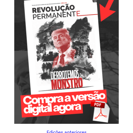
Edições anteriores