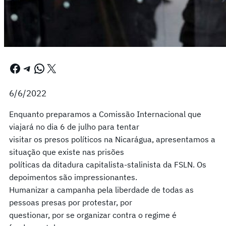
Facebook
Telegram
WhatsApp
X
6/6/2022
Enquanto preparamos a Comissão Internacional que
viajará no dia 6 de julho para tentar
visitar os presos políticos na Nicarágua, apresentamos a
situação que existe nas prisões
políticas da ditadura capitalista-stalinista da FSLN. Os
depoimentos são impressionantes.
Humanizar a campanha pela liberdade de todas as
pessoas presas por protestar, por
questionar, por se organizar contra o regime é