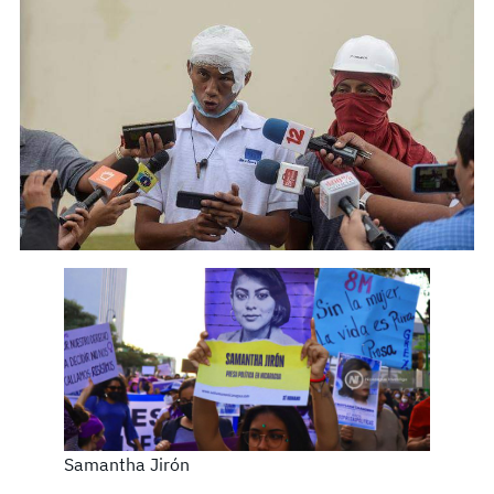
Samantha Jirón