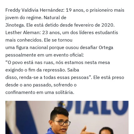
Freddy Valdivia Hernández: 19 anos, o prisioneiro mais
jovem do regime. Natural de
Jinotega. Ele está detido desde fevereiro de 2020.
Lesther Aleman: 23 anos, um dos líderes estudantis
mais conhecidos. Ele se tornou
uma figura nacional porque ousou desafiar Ortega
pessoalmente em um evento oficial:
“O povo está nas ruas, nós estamos nesta mesa
exigindo o fim da repressão. Saiba
disso, renda-se a todas essas pessoas”. Ele está preso
desde o ano passado, sofrendo o
confinamento em uma solitária.