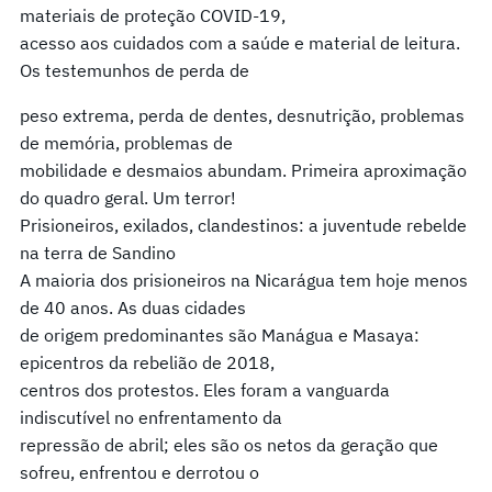
materiais de proteção COVID-19,
acesso aos cuidados com a saúde e material de leitura.
Os testemunhos de perda de
peso extrema, perda de dentes, desnutrição, problemas
de memória, problemas de
mobilidade e desmaios abundam. Primeira aproximação
do quadro geral. Um terror!
Prisioneiros, exilados, clandestinos: a juventude rebelde
na terra de Sandino
A maioria dos prisioneiros na Nicarágua tem hoje menos
de 40 anos. As duas cidades
de origem predominantes são Manágua e Masaya:
epicentros da rebelião de 2018,
centros dos protestos. Eles foram a vanguarda
indiscutível no enfrentamento da
repressão de abril; eles são os netos da geração que
sofreu, enfrentou e derrotou o