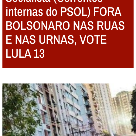
internas do PSOL) FORA
BOLSONARO NAS RUAS
E NAS URNAS, VOTE
LULA 13