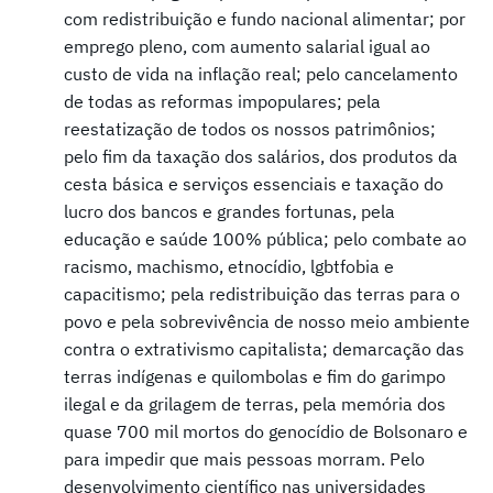
com redistribuição e fundo nacional alimentar; por
emprego pleno, com aumento salarial igual ao
custo de vida na inflação real; pelo cancelamento
de todas as reformas impopulares; pela
reestatização de todos os nossos patrimônios;
pelo fim da taxação dos salários, dos produtos da
cesta básica e serviços essenciais e taxação do
lucro dos bancos e grandes fortunas, pela
educação e saúde 100% pública; pelo combate ao
racismo, machismo, etnocídio, lgbtfobia e
capacitismo; pela redistribuição das terras para o
povo e pela sobrevivência de nosso meio ambiente
contra o extrativismo capitalista; demarcação das
terras indígenas e quilombolas e fim do garimpo
ilegal e da grilagem de terras, pela memória dos
quase 700 mil mortos do genocídio de Bolsonaro e
para impedir que mais pessoas morram. Pelo
desenvolvimento científico nas universidades