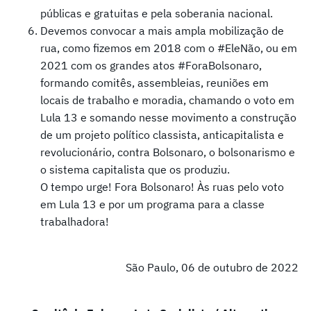
públicas e gratuitas e pela soberania nacional.
Devemos convocar a mais ampla mobilização de
rua, como fizemos em 2018 com o #EleNão, ou em
2021 com os grandes atos #ForaBolsonaro,
formando comitês, assembleias, reuniões em
locais de trabalho e moradia, chamando o voto em
Lula 13 e somando nesse movimento a construção
de um projeto político classista, anticapitalista e
revolucionário, contra Bolsonaro, o bolsonarismo e
o sistema capitalista que os produziu.
O tempo urge! Fora Bolsonaro! Às ruas pelo voto
em Lula 13 e por um programa para a classe
trabalhadora!
São Paulo, 06 de outubro de 2022