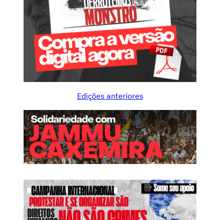
Edições anteriores