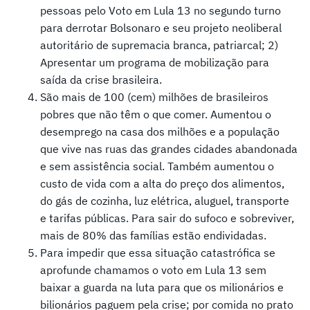
pessoas pelo Voto em Lula 13 no segundo turno
para derrotar Bolsonaro e seu projeto neoliberal
autoritário de supremacia branca, patriarcal; 2)
Apresentar um programa de mobilização para
saída da crise brasileira.
São mais de 100 (cem) milhões de brasileiros
pobres que não têm o que comer. Aumentou o
desemprego na casa dos milhões e a população
que vive nas ruas das grandes cidades abandonada
e sem assistência social. Também aumentou o
custo de vida com a alta do preço dos alimentos,
do gás de cozinha, luz elétrica, aluguel, transporte
e tarifas públicas. Para sair do sufoco e sobreviver,
mais de 80% das famílias estão endividadas.
Para impedir que essa situação catastrófica se
aprofunde chamamos o voto em Lula 13 sem
baixar a guarda na luta para que os milionários e
bilionários paguem pela crise; por comida no prato