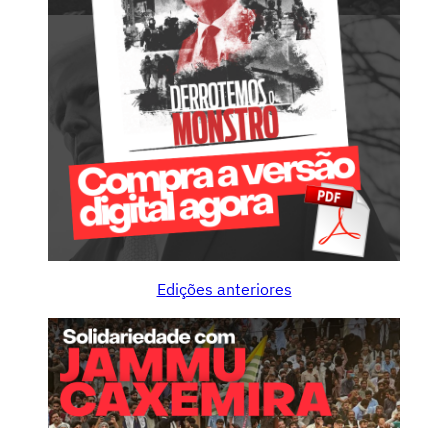
Edições anteriores