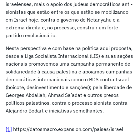
israelenses, mais o apoio dos judeus democráticos anti-
sionistas que estão entre os que estão se mobilizando
em Israel hoje. contra o governo de Netanyahu e a
extrema direita e, no processo, construir um forte
partido revolucionário.
Nesta perspectiva e com base na política aqui proposta,
desde a Liga Socialista Internacional (LIS) e suas seções
nacionais promovemos uma campanha permanente de
solidariedade à causa palestina e apoiamos campanhas
democráticas internacionais como o BDS contra Israel
(boicote, desinvestimento e sanções); pela liberdade de
Georges Abdallah, Ahmad Sa’adat e outros presos
políticos palestinos, contra o processo sionista contra
Alejandro Bodart e iniciativas semelhantes.
[1]
https://datosmacro.expansion.com/paises/israel