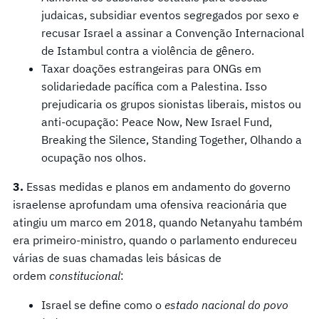
judaicas, subsidiar eventos segregados por sexo e
recusar Israel a assinar a Convenção Internacional
de Istambul contra a violência de gênero.
Taxar doações estrangeiras para ONGs em
solidariedade pacífica com a Palestina. Isso
prejudicaria os grupos sionistas liberais, mistos ou
anti-ocupação: Peace Now, New Israel Fund,
Breaking the Silence, Standing Together, Olhando a
ocupação nos olhos.
3.
Essas medidas e planos em andamento do governo
israelense aprofundam uma ofensiva reacionária que
atingiu um marco em 2018, quando Netanyahu também
era primeiro-ministro, quando o parlamento endureceu
várias de suas chamadas leis básicas de
ordem
constitucional
:
Israel se define como o
estado nacional do povo