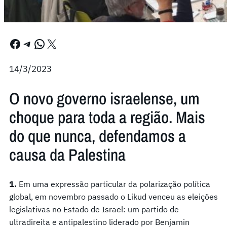
Facebook
Telegram
WhatsApp
X
14/3/2023
O novo governo israelense, um
choque para toda a região. Mais
do que nunca, defendamos a
causa da Palestina
1.
Em uma expressão particular da polarização política
global, em novembro passado o Likud venceu as eleições
legislativas no Estado de Israel: um partido de
ultradireita e antipalestino liderado por Benjamin