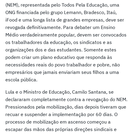
(NEM), representada pelo Todos Pela Educação, uma
ONG financiada pelo grupo Lemann, Bradesco, Itaú,
iFood e uma longa lista de grandes empresas, deve ser
revogada definitivamente. Para debater um Ensino
Médio verdadeiramente popular, devem ser convocados
os trabalhadores da educação, os sindicatos e as
organizações dos e das estudantes. Somente estes
podem criar um plano educativo que responda às
necessidades reais do povo trabalhador e pobre, não
empresários que jamais enviariam seus filhos a uma
escola pública.
Lula e o Ministro de Educação, Camilo Santana, se
declararam completamente contra a revogação do NEM.
Pressionados pela mobilização, dias depois tiveram que
recuar e suspender a implementação por 60 dias. O
processo de mobilização em ascenso começou a
escapar das mãos das próprias direções sindicais e