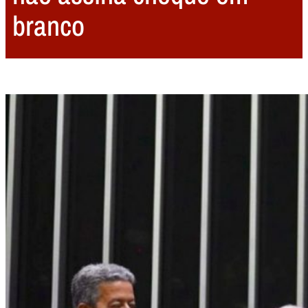
branco