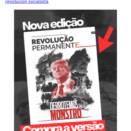
revolución socialista