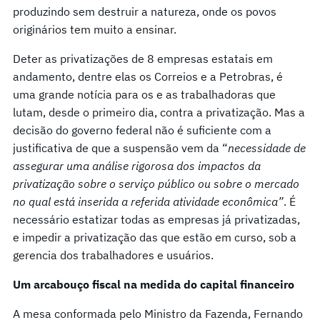
produzindo sem destruir a natureza, onde os povos
originários tem muito a ensinar.
Deter as privatizações de 8 empresas estatais em
andamento, dentre elas os Correios e a Petrobras, é
uma grande notícia para os e as trabalhadoras que
lutam, desde o primeiro dia, contra a privatização. Mas a
decisão do governo federal não é suficiente com a
justificativa de que a suspensão vem da “
necessidade de
assegurar uma análise rigorosa dos impactos da
privatização sobre o serviço público ou sobre o mercado
no qual está inserida a referida atividade econômica”
. É
necessário estatizar todas as empresas já privatizadas,
e impedir a privatização das que estão em curso, sob a
gerencia dos trabalhadores e usuários.
Um arcabouço fiscal
na
medida do capital financeiro
A mesa conformada pelo Ministro da Fazenda, Fernando