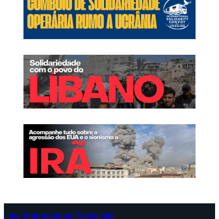
Liga Internacional Socialista