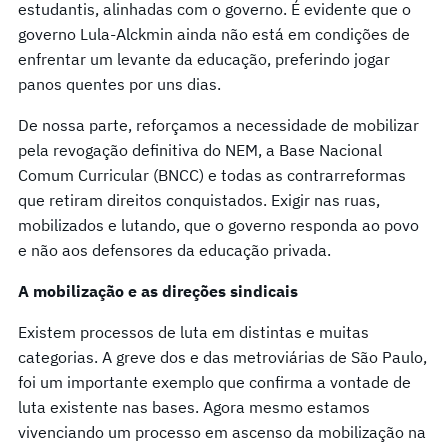
estudantis, alinhadas com o governo. É evidente que o
governo Lula-Alckmin ainda não está em condições de
enfrentar um levante da educação, preferindo jogar
panos quentes por uns dias.
De nossa parte, reforçamos a necessidade de mobilizar
pela revogação definitiva do NEM, a Base Nacional
Comum Curricular (BNCC) e todas as contrarreformas
que retiram direitos conquistados. Exigir nas ruas,
mobilizados e lutando, que o governo responda ao povo
e não aos defensores da educação privada.
A mobilização e as direções sindicais
Existem processos de luta em distintas e muitas
categorias. A greve dos e das metroviárias de São Paulo,
foi um importante exemplo que confirma a vontade de
luta existente nas bases. Agora mesmo estamos
vivenciando um processo em ascenso da mobilização na