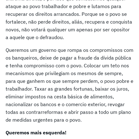
ataque ao povo trabalhador e pobre e lutamos para
recuperar os direitos arrancados. Porque se o povo se
fortalece, não perde direitos, aliás, recupera e conquista
novos, não votará qualquer um apenas por ser opositor
a aquele que o defraudou.
Queremos um governo que rompa os compromissos com
os banqueiros, deixe de pagar a fraude da dívida pública
e tenha compromisso com o povo. Colocar um teto nos
mecanismos que privilegiam os mesmos de sempre,
para que ganhem os que sempre perdem, o povo pobre e
trabalhador. Taxar as grandes fortunas, baixar os juros,
eliminar impostos na cesta básica de alimentos,
nacionalizar os bancos e o comercio exterior, revogar
todas as contrarreformas e abrir passo a todo um plano
de medidas urgentes para o povo.
Queremos mais
esquerda!