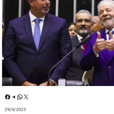
Facebook
Telegram
WhatsApp
X
29/4/2023