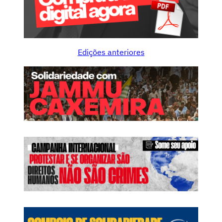
Edições anteriores