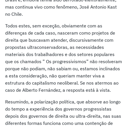
mas continua vivo como fenômeno, José Antonio Kast
no Chile.
Todos estes, sem exceção, obviamente com as
diferenças de cada caso, nasceram como projetos de
direita que buscavam atender, discursivamente com
propostas ultraconservadoras, as necessidades
materiais dos trabalhadores e dos setores populares
que os chamados ” Os progressivismos” não resolveram
porque não podiam, não sabiam ou, estamos inclinados
a esta consideração, não queriam manter viva a
estrutura do capitalismo neoliberal. Se nos atermos ao
caso de Alberto Fernández, a resposta está à vista.
Resumindo, a polarização política, que absorve ao longo
do tempo a experiência dos governos progressistas
depois dos governos de direita ou ultra-direita, nas suas
diferentes formas funciona como uma contenção de