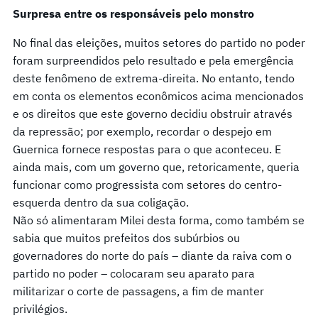
Surpresa entre os responsáveis ​​pelo monstro
No final das eleições, muitos setores do partido no poder
foram surpreendidos pelo resultado e pela emergência
deste fenômeno de extrema-direita. No entanto, tendo
em conta os elementos econômicos acima mencionados
e os direitos que este governo decidiu obstruir através
da repressão; por exemplo, recordar o despejo em
Guernica fornece respostas para o que aconteceu. E
ainda mais, com um governo que, retoricamente, queria
funcionar como progressista com setores do centro-
esquerda dentro da sua coligação.
Não só alimentaram Milei desta forma, como também se
sabia que muitos prefeitos dos subúrbios ou
governadores do norte do país – diante da raiva com o
partido no poder – colocaram seu aparato para
militarizar o corte de passagens, a fim de manter
privilégios.