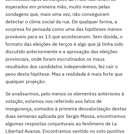
esperados em primeira mão, muito menos pelas
sondagens que, mais uma vez, não conseguiram
detectar o clima social da rua. De qualquer forma, a
surpresa foi pensada como uma das hipóteses menos
prováveis ​​para as 13 que aconteceram. Sem dúvida, o
formato das eleições de terços é algo que já tinha sido
discutido anteriormente e a aprovação das eleições
provinciais, onde foram escrutinados os maus
resultados dos candidatos independentes, fez cair o
peso desta hipótese. Mas a realidade é mais forte que
qualquer projeção.
Se analisarmos, pelo menos os elementos anteriores à
votação, estamos nos referindo aos fatos de
insegurança, somados à primeira desvalorização destas
duas semanas aplicada por Sergio Massa, encontramos
algumas respostas conjunturais ao fenômeno de La
Libertad Avanza. Encontramos sentido no voto punitivo