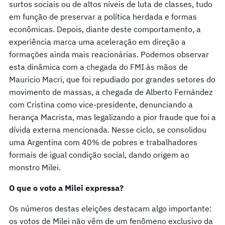
surtos sociais ou de altos níveis de luta de classes, tudo
em função de preservar a política herdada e formas
econômicas. Depois, diante deste comportamento, a
experiência marca uma aceleração em direção a
formações ainda mais reacionárias. Podemos observar
esta dinâmica com a chegada do FMI às mãos de
Mauricio Macri, que foi repudiado por grandes setores do
movimento de massas, a chegada de Alberto Fernández
com Cristina como vice-presidente, denunciando a
herança Macrista, mas legalizando a pior fraude que foi a
dívida externa mencionada. Nesse ciclo, se consolidou
uma Argentina com 40% de pobres e trabalhadores
formais de igual condição social, dando origem ao
monstro Milei.
O que o voto a Milei expressa?
Os números destas eleições destacam algo importante:
os votos de Milei não vêm de um fenômeno exclusivo da