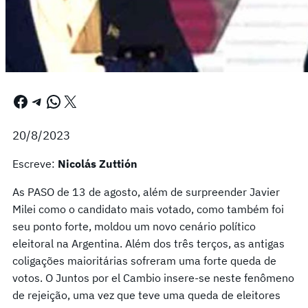
Facebook
Telegram
WhatsApp
X
20/8/2023
Escreve:
Nicolás Zuttión
As PASO de 13 de agosto, além de surpreender Javier
Milei como o candidato mais votado, como também foi
seu ponto forte, moldou um novo cenário político
eleitoral na Argentina. Além dos três terços, as antigas
coligações maioritárias sofreram uma forte queda de
votos. O Juntos por el Cambio insere-se neste fenômeno
de rejeição, uma vez que teve uma queda de eleitores