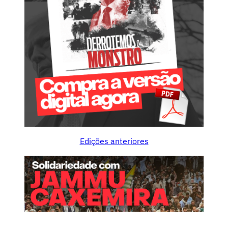
Edições anteriores