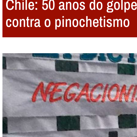
Chile: 50 anos do golpe
contra o pinochetismo