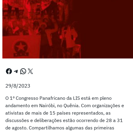
Facebook
Telegram
WhatsApp
X
29/8/2023
O 1º Congresso Panafricano da LIS está em pleno
andamento em Nairóbi, no Quênia. Com organizações e
ativistas de mais de 15 países representados, as
discussões e deliberações estão ocorrendo de 28 a 31
de agosto. Compartilhamos algumas das primeiras