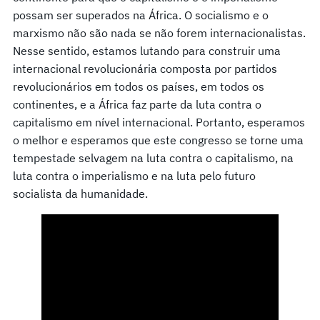
possam ser superados na África. O socialismo e o
marxismo não são nada se não forem internacionalistas.
Nesse sentido, estamos lutando para construir uma
internacional revolucionária composta por partidos
revolucionários em todos os países, em todos os
continentes, e a África faz parte da luta contra o
capitalismo em nível internacional. Portanto, esperamos
o melhor e esperamos que este congresso se torne uma
tempestade selvagem na luta contra o capitalismo, na
luta contra o imperialismo e na luta pelo futuro
socialista da humanidade.