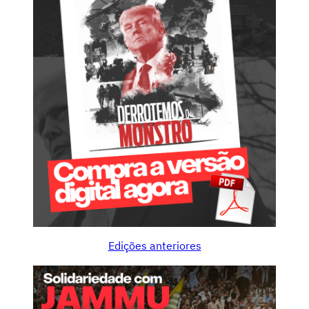
Edições anteriores