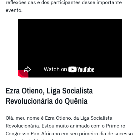
reflexões das e dos participantes desse importante
evento.
Ezra Otieno, Liga Socialista
Revolucionária do Quênia
Olá, meu nome é Ezra Otieno, da Liga Socialista
Revolucionária. Estou muito animado com o Primeiro
Congresso Pan-Africano em seu primeiro dia de sucesso.