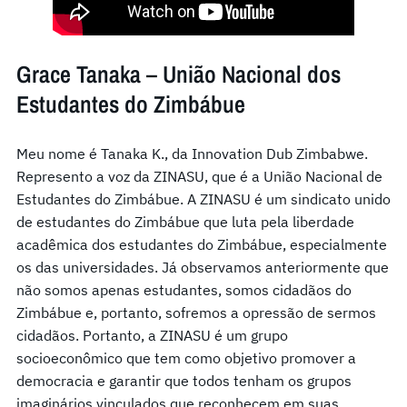
Grace Tanaka – União Nacional dos
Estudantes do Zimbábue
Meu nome é Tanaka K., da Innovation Dub Zimbabwe.
Represento a voz da ZINASU, que é a União Nacional de
Estudantes do Zimbábue. A ZINASU é um sindicato unido
de estudantes do Zimbábue que luta pela liberdade
acadêmica dos estudantes do Zimbábue, especialmente
os das universidades. Já observamos anteriormente que
não somos apenas estudantes, somos cidadãos do
Zimbábue e, portanto, sofremos a opressão de sermos
cidadãos. Portanto, a ZINASU é um grupo
socioeconômico que tem como objetivo promover a
democracia e garantir que todos tenham os grupos
imaginários vinculados que reconhecem em suas