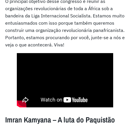
O principal objetivo desse congresso é reunir as
organizações revolucionárias de toda a África sob a
bandeira da Liga Internacional Socialista. Estamos muito
entusiasmados com isso porque também queremos
construir uma organização revolucionária panafricanista.
Portanto, estamos procurando por você, junte-se a nós e
veja o que acontecerá. Viva!
Imran Kamyana – A luta do Paquistão