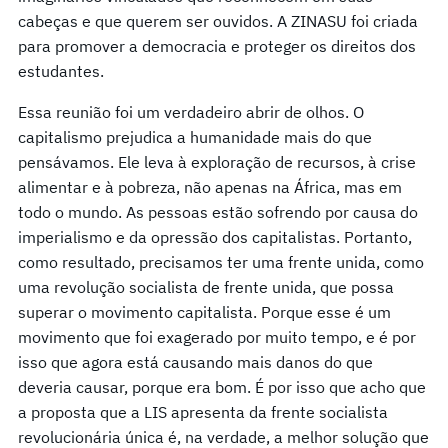
cabeças e que querem ser ouvidos. A ZINASU foi criada
para promover a democracia e proteger os direitos dos
estudantes.
Essa reunião foi um verdadeiro abrir de olhos. O
capitalismo prejudica a humanidade mais do que
pensávamos. Ele leva à exploração de recursos, à crise
alimentar e à pobreza, não apenas na África, mas em
todo o mundo. As pessoas estão sofrendo por causa do
imperialismo e da opressão dos capitalistas. Portanto,
como resultado, precisamos ter uma frente unida, como
uma revolução socialista de frente unida, que possa
superar o movimento capitalista. Porque esse é um
movimento que foi exagerado por muito tempo, e é por
isso que agora está causando mais danos do que
deveria causar, porque era bom. É por isso que acho que
a proposta que a LIS apresenta da frente socialista
revolucionária única é, na verdade, a melhor solução que