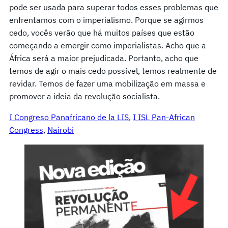
pode ser usada para superar todos esses problemas que
enfrentamos com o imperialismo. Porque se agirmos
cedo, vocês verão que há muitos países que estão
começando a emergir como imperialistas. Acho que a
África será a maior prejudicada. Portanto, acho que
temos de agir o mais cedo possível, temos realmente de
revidar. Temos de fazer uma mobilização em massa e
promover a ideia da revolução socialista.
I Congreso Panafricano de la LIS
, 
I ISL Pan-African
Congress
, 
Nairobi