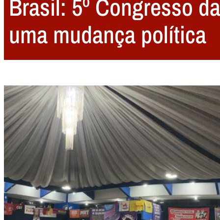
Brasil: 5º Congresso d
uma mudança política