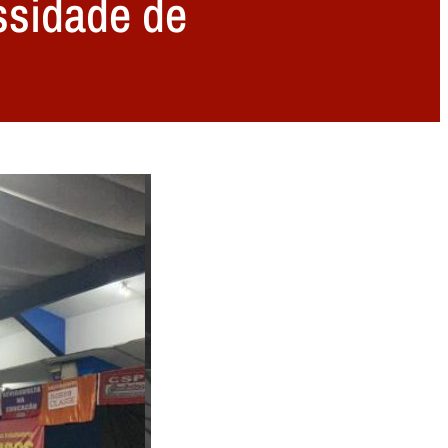
ssidade de