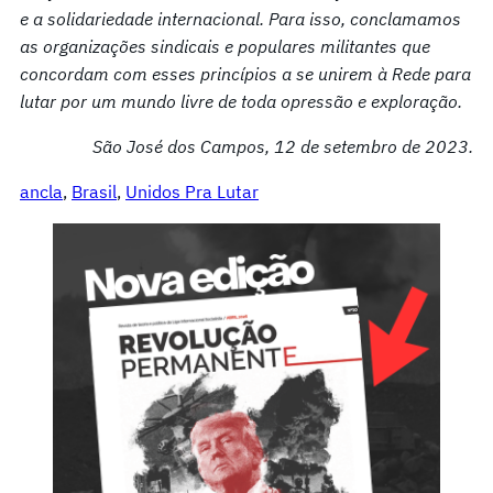
e a solidariedade internacional. Para isso, conclamamos
as organizações sindicais e populares militantes que
concordam com esses princípios a se unirem à Rede para
lutar por um mundo livre de toda opressão e exploração.
São José dos Campos, 12 de setembro de 2023.
ancla
, 
Brasil
, 
Unidos Pra Lutar