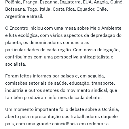
Polônia, França, Espanha, Inglaterra, EUA, Angola, Guiné,
Botsuana, Togo, Itália, Costa Rica, Equador, Chile,
Argentina e Brasil.
O Encontro iniciou com uma mesa sobre Meio Ambiente
e luta ecológica, com vários aspectos da depredação do
planeta, os denominadores comuns e as
particularidades de cada região. Com nossa delegação,
contribuímos com uma perspectiva anticapitalista e
socialista.
Foram feitos informes por países e, em seguida,
comissões setoriais de saúde, educação, transporte,
indústria e outros setores do movimento sindical, que
também produziram informes de cada debate.
Um momento importante foi o debate sobre a Ucrânia,
aberto pela representação dos trabalhadores daquele
país, com uma grande coincidência em redobrar a