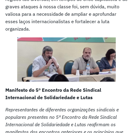
graves ataques à nossa classe foi, sem dúvida, muito
valiosa para a necessidade de ampliar e aprofundar
esses laços internacionalistas e fortalecer a luta
organizada.
Manifesto do 5º Encontro da Rede Sindical
Internacional de Solidariedade e Lutas
Representantes de diferentes organizações sindicais e
populares presentes no 5º Encontro da Rede Sindical
Internacional de Solidariedade e Lutas reafirmam os
manifestos dos encontros anteriores e os princípios que