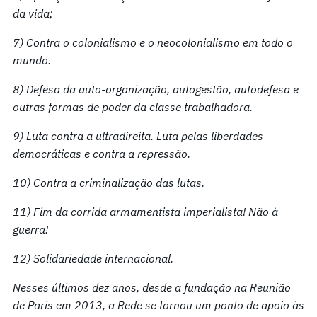
da vida;
7) Contra o colonialismo e o neocolonialismo em todo o
mundo.
8) Defesa da auto-organização, autogestão, autodefesa e
outras formas de poder da classe trabalhadora.
9) Luta contra a ultradireita. Luta pelas liberdades
democráticas e contra a repressão.
10) Contra a criminalização das lutas.
11) Fim da corrida armamentista imperialista! Não à
guerra!
12) Solidariedade internacional.
Nesses últimos dez anos, desde a fundação na Reunião
de Paris em 2013, a Rede se tornou um ponto de apoio às