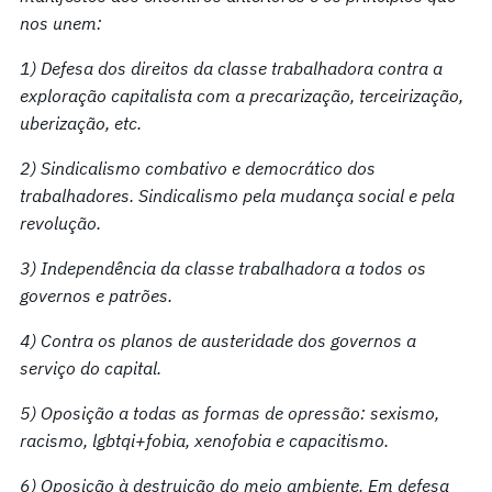
nos unem:
1) Defesa dos direitos da classe trabalhadora contra a
exploração capitalista com a precarização, terceirização,
uberização, etc.
2) Sindicalismo combativo e democrático dos
trabalhadores. Sindicalismo pela mudança social e pela
revolução.
3) Independência da classe trabalhadora a todos os
governos e patrões.
4) Contra os planos de austeridade dos governos a
serviço do capital.
5) Oposição a todas as formas de opressão: sexismo,
racismo, lgbtqi+fobia, xenofobia e capacitismo.
6) Oposição à destruição do meio ambiente. Em defesa