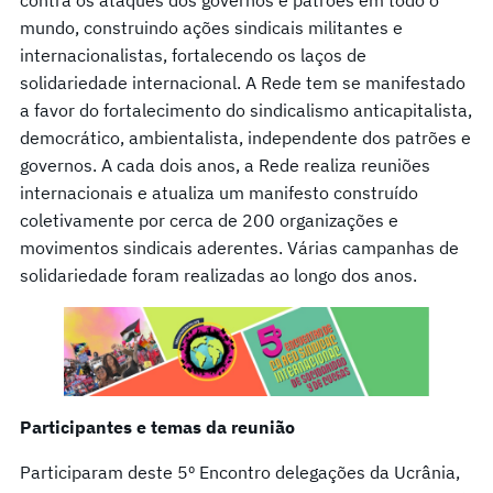
mundo, construindo ações sindicais militantes e
internacionalistas, fortalecendo os laços de
solidariedade internacional. A Rede tem se manifestado
a favor do fortalecimento do sindicalismo anticapitalista,
democrático, ambientalista, independente dos patrões e
governos. A cada dois anos, a Rede realiza reuniões
internacionais e atualiza um manifesto construído
coletivamente por cerca de 200 organizações e
movimentos sindicais aderentes. Várias campanhas de
solidariedade foram realizadas ao longo dos anos.
Participantes e temas da reunião
Participaram deste 5º Encontro delegações da Ucrânia,