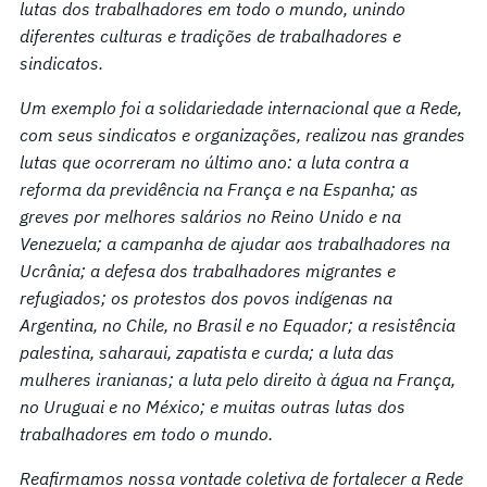
lutas dos trabalhadores em todo o mundo, unindo
diferentes culturas e tradições de trabalhadores e
sindicatos.
Um exemplo foi a solidariedade internacional que a Rede,
com seus sindicatos e organizações, realizou nas grandes
lutas que ocorreram no último ano: a luta contra a
reforma da previdência na França e na Espanha; as
greves por melhores salários no Reino Unido e na
Venezuela; a campanha de ajudar aos trabalhadores na
Ucrânia; a defesa dos trabalhadores migrantes e
refugiados; os protestos dos povos indígenas na
Argentina, no Chile, no Brasil e no Equador; a resistência
palestina, saharaui, zapatista e curda; a luta das
mulheres iranianas; a luta pelo direito à água na França,
no Uruguai e no México; e muitas outras lutas dos
trabalhadores em todo o mundo.
Reafirmamos nossa vontade coletiva de fortalecer a Rede