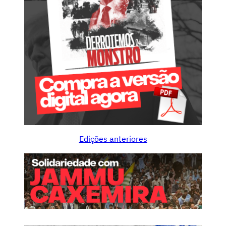
Edições anteriores