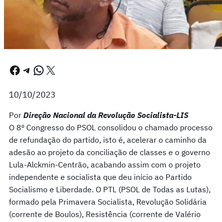
Facebook
Telegram
WhatsApp
X
10/10/2023
Por
Direção Nacional da Revolução Socialista-LIS
O 8º Congresso do PSOL consolidou o chamado processo
de refundação do partido, isto é, acelerar o caminho da
adesão ao projeto da conciliação de classes e o governo
Lula-Alckmin-Centrão, acabando assim com o projeto
independente e socialista que deu início ao Partido
Socialismo e Liberdade. O PTL (PSOL de Todas as Lutas),
formado pela Primavera Socialista, Revolução Solidária
(corrente de Boulos), Resistência (corrente de Valério