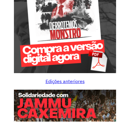
Edições anteriores