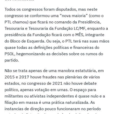
Todos os congressos foram disputados, mas neste
congresso se conformou uma “nova maioria” (como o
PTL chamou) que ficará no comando da Presidência,
Tesouraria e Tesouraria da Fundação LC/MF, enquanto a
presidência da Fundação ficará com o MÊS, integrante
do Bloco de Esquerda. Ou seja, o PTL terá nas suas mãos
quase todas as definições políticas e financeiras do
PSOL, hegemonizando as decisões sobre os rumos do
partido.
Não se trata apenas de uma manobra estatutária, em
2015 e 2017 houve fraudes nas plenárias de vários
estados, no congresso de 2021 não houve debate
político, apenas votação em urnas. O espaço para
militantes ou ativistas independentes é quase nulo e a
filiação em massa é uma prática naturalizada. As
instancias de direção pouco funcionaram no período