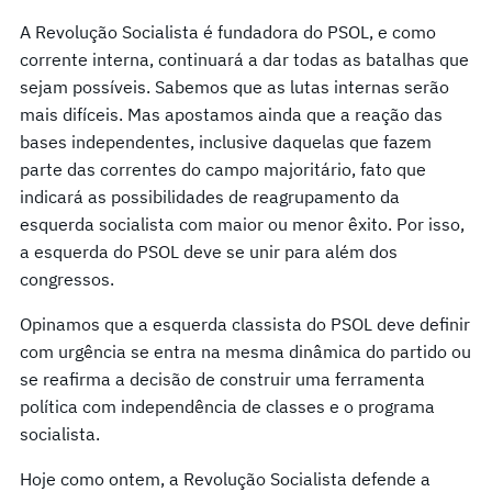
A Revolução Socialista é fundadora do PSOL, e como
corrente interna, continuará a dar todas as batalhas que
sejam possíveis. Sabemos que as lutas internas serão
mais difíceis. Mas apostamos ainda que a reação das
bases independentes, inclusive daquelas que fazem
parte das correntes do campo majoritário, fato que
indicará as possibilidades de reagrupamento da
esquerda socialista com maior ou menor êxito. Por isso,
a esquerda do PSOL deve se unir para além dos
congressos.
Opinamos que a esquerda classista do PSOL deve definir
com urgência se entra na mesma dinâmica do partido ou
se reafirma a decisão de construir uma ferramenta
política com independência de classes e o programa
socialista.
Hoje como ontem, a Revolução Socialista defende a