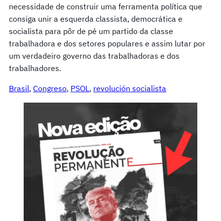
necessidade de construir uma ferramenta política que
consiga unir a esquerda classista, democrática e
socialista para pôr de pé um partido da classe
trabalhadora e dos setores populares e assim lutar por
um verdadeiro governo das trabalhadoras e dos
trabalhadores.
Brasil
, 
Congreso
, 
PSOL
, 
revolución socialista