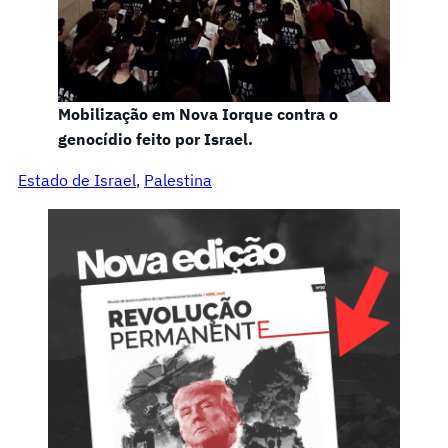
Mobilização em Nova Iorque contra o
genocídio feito por Israel.
Estado de Israel
, 
Palestina