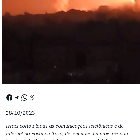
Facebook
Telegram
WhatsApp
X
28/10/2023
Israel cortou todas as comunicações telefônicas e de
Internet na Faixa de Gaza, desencadeou o mais pesado