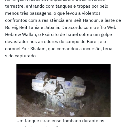
terrestre, entrando com tanques e tropas por pelo
menos três passagens, o que levou a violentos
confrontos com a resistência em Beit Hanoun, a leste de
Bureij, Beit Lahia e Jabalia. De acordo com o sítio Web
Hebrew Wallah, o Exército de Israel sofreu um golpe
devastador nos arredores do campo de Bureij e o
coronel Yair Shalam, que comandou a incursão, teria
sido capturado.
Um tanque israelense tombado durante os