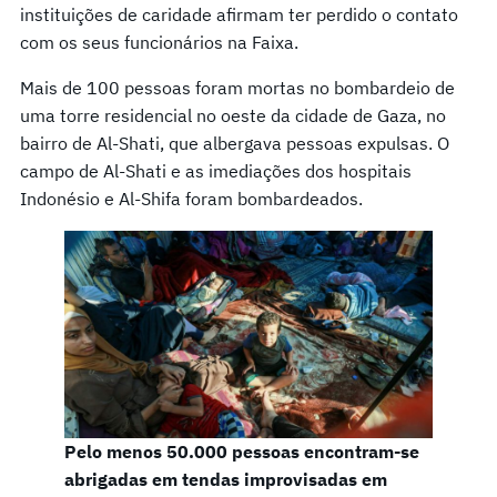
instituições de caridade afirmam ter perdido o contato
com os seus funcionários na Faixa.
Mais de 100 pessoas foram mortas no bombardeio de
uma torre residencial no oeste da cidade de Gaza, no
bairro de Al-Shati, que albergava pessoas expulsas. O
campo de Al-Shati e as imediações dos hospitais
Indonésio e Al-Shifa foram bombardeados.
Pelo menos 50.000 pessoas encontram-se
abrigadas em tendas improvisadas em