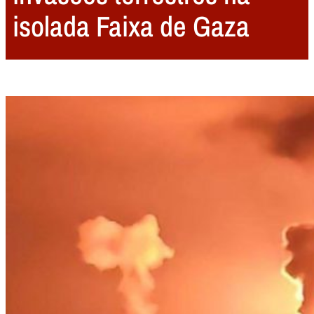
isolada Faixa de Gaza