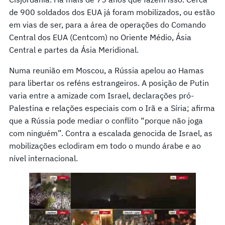
de 900 soldados dos EUA já foram mobilizados, ou estão
em vias de ser, para a área de operações do Comando
Central dos EUA (Centcom) no Oriente Médio, Ásia
Central e partes da Ásia Meridional.
Numa reunião em Moscou, a Rússia apelou ao Hamas
para libertar os reféns estrangeiros. A posição de Putin
varia entre a amizade com Israel, declarações pró-
Palestina e relações especiais com o Irã e a Síria; afirma
que a Rússia pode mediar o conflito “porque não joga
com ninguém”. Contra a escalada genocida de Israel, as
mobilizações eclodiram em todo o mundo árabe e ao
nível internacional.