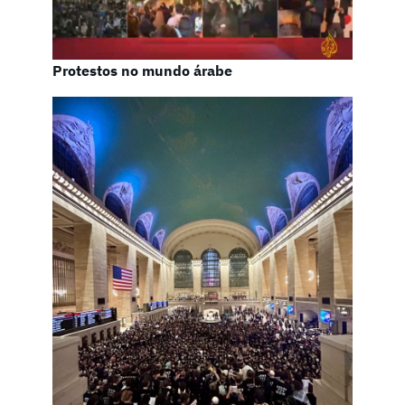
Protestos no mundo árabe