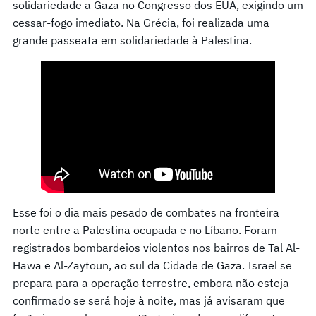
solidariedade a Gaza no Congresso dos EUA, exigindo um
cessar-fogo imediato. Na Grécia, foi realizada uma
grande passeata em solidariedade à Palestina.
Esse foi o dia mais pesado de combates na fronteira
norte entre a Palestina ocupada e no Líbano. Foram
registrados bombardeios violentos nos bairros de Tal Al-
Hawa e Al-Zaytoun, ao sul da Cidade de Gaza. Israel se
prepara para a operação terrestre, embora não esteja
confirmado se será hoje à noite, mas já avisaram que