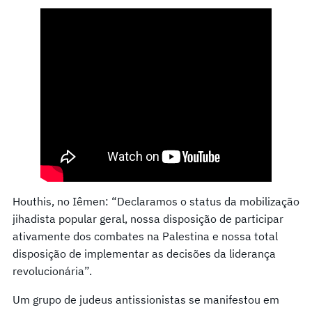
Houthis, no Iêmen: “Declaramos o status da mobilização
jihadista popular geral, nossa disposição de participar
ativamente dos combates na Palestina e nossa total
disposição de implementar as decisões da liderança
revolucionária”.
Um grupo de judeus antissionistas se manifestou em