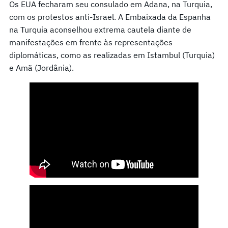
Os EUA fecharam seu consulado em Adana, na Turquia,
com os protestos anti-Israel. A Embaixada da Espanha
na Turquia aconselhou extrema cautela diante de
manifestações em frente às representações
diplomáticas, como as realizadas em Istambul (Turquia)
e Amã (Jordânia).