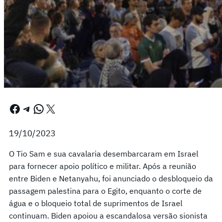
Facebook
Telegram
WhatsApp
X
19/10/2023
O Tio Sam e sua cavalaria desembarcaram em Israel
para fornecer apoio político e militar. Após a reunião
entre Biden e Netanyahu, foi anunciado o desbloqueio da
passagem palestina para o Egito, enquanto o corte de
água e o bloqueio total de suprimentos de Israel
continuam. Biden apoiou a escandalosa versão sionista