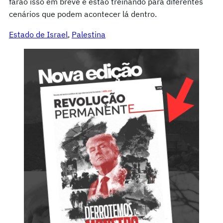
farão isso em breve e estão treinando para diferentes
cenários que podem acontecer lá dentro.
Estado de Israel
, 
Palestina