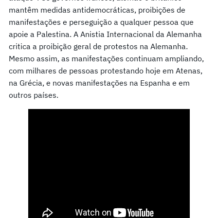
mantêm medidas antidemocráticas, proibições de
manifestações e perseguição a qualquer pessoa que
apoie a Palestina. A Anistia Internacional da Alemanha
critica a proibição geral de protestos na Alemanha.
Mesmo assim, as manifestações continuam ampliando,
com milhares de pessoas protestando hoje em Atenas,
na Grécia, e novas manifestações na Espanha e em
outros países.