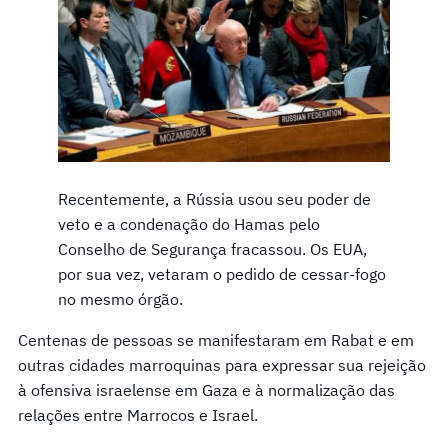
Recentemente, a Rússia usou seu poder de
veto e a condenação do Hamas pelo
Conselho de Segurança fracassou. Os EUA,
por sua vez, vetaram o pedido de cessar-fogo
no mesmo órgão.
Centenas de pessoas se manifestaram em Rabat e em
outras cidades marroquinas para expressar sua rejeição
à ofensiva israelense em Gaza e à normalização das
relações entre Marrocos e Israel.