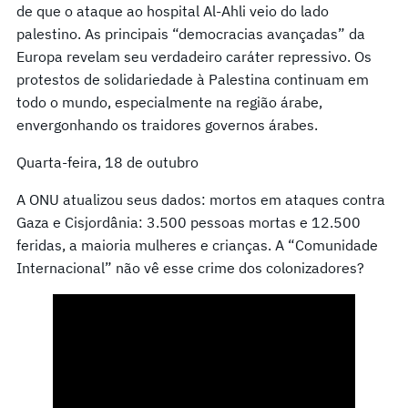
de que o ataque ao hospital Al-Ahli veio do lado
palestino. As principais “democracias avançadas” da
Europa revelam seu verdadeiro caráter repressivo. Os
protestos de solidariedade à Palestina continuam em
todo o mundo, especialmente na região árabe,
envergonhando os traidores governos árabes.
Quarta-feira, 18 de outubro
A ONU atualizou seus dados: mortos em ataques contra
Gaza e Cisjordânia: 3.500 pessoas mortas e 12.500
feridas, a maioria mulheres e crianças. A “Comunidade
Internacional” não vê esse crime dos colonizadores?