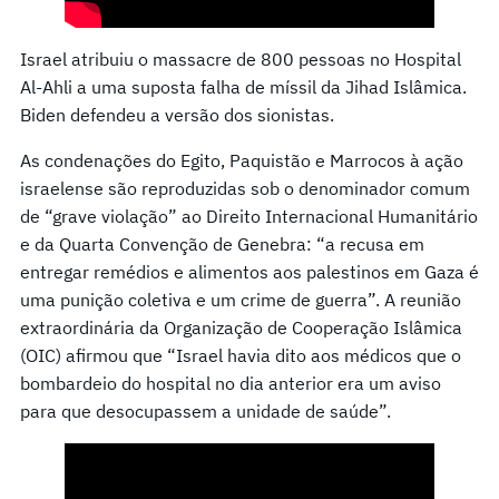
Israel atribuiu o massacre de 800 pessoas no Hospital
Al-Ahli a uma suposta falha de míssil da Jihad Islâmica.
Biden defendeu a versão dos sionistas.
As condenações do Egito, Paquistão e Marrocos à ação
israelense são reproduzidas sob o denominador comum
de “grave violação” ao Direito Internacional Humanitário
e da Quarta Convenção de Genebra: “a recusa em
entregar remédios e alimentos aos palestinos em Gaza é
uma punição coletiva e um crime de guerra”. A reunião
extraordinária da Organização de Cooperação Islâmica
(OIC) afirmou que “Israel havia dito aos médicos que o
bombardeio do hospital no dia anterior era um aviso
para que desocupassem a unidade de saúde”.