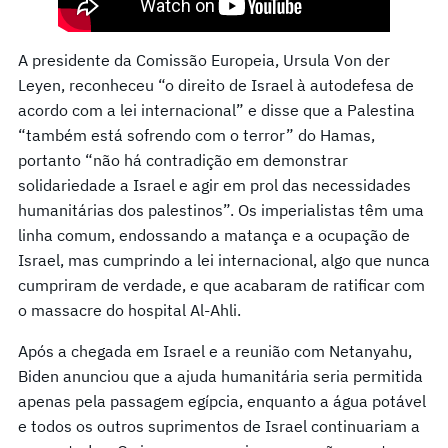
A presidente da Comissão Europeia, Ursula Von der
Leyen, reconheceu “o direito de Israel à autodefesa de
acordo com a lei internacional” e disse que a Palestina
“também está sofrendo com o terror” do Hamas,
portanto “não há contradição em demonstrar
solidariedade a Israel e agir em prol das necessidades
humanitárias dos palestinos”. Os imperialistas têm uma
linha comum, endossando a matança e a ocupação de
Israel, mas cumprindo a lei internacional, algo que nunca
cumpriram de verdade, e que acabaram de ratificar com
o massacre do hospital Al-Ahli.
Após a chegada em Israel e a reunião com Netanyahu,
Biden anunciou que a ajuda humanitária seria permitida
apenas pela passagem egípcia, enquanto a água potável
e todos os outros suprimentos de Israel continuariam a