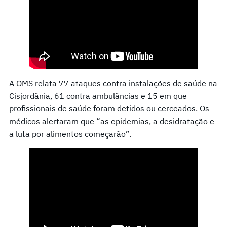
A OMS relata 77 ataques contra instalações de saúde na
Cisjordânia, 61 contra ambulâncias e 15 em que
profissionais de saúde foram detidos ou cerceados. Os
médicos alertaram que “as epidemias, a desidratação e
a luta por alimentos começarão”.