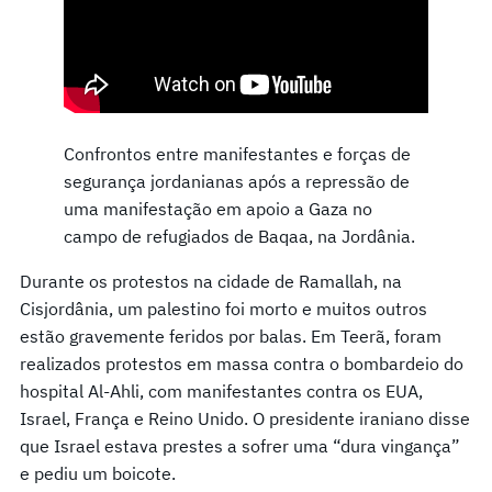
Confrontos entre manifestantes e forças de
segurança jordanianas após a repressão de
uma manifestação em apoio a Gaza no
campo de refugiados de Baqaa, na Jordânia.
Durante os protestos na cidade de Ramallah, na
Cisjordânia, um palestino foi morto e muitos outros
estão gravemente feridos por balas. Em Teerã, foram
realizados protestos em massa contra o bombardeio do
hospital Al-Ahli, com manifestantes contra os EUA,
Israel, França e Reino Unido. O presidente iraniano disse
que Israel estava prestes a sofrer uma “dura vingança”
e pediu um boicote.