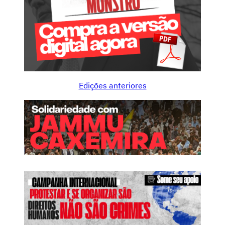
Edições anteriores